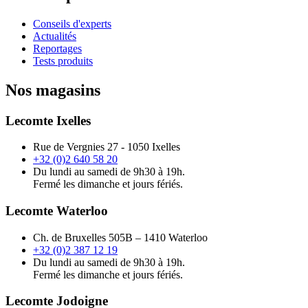
Conseils d'experts
Actualités
Reportages
Tests produits
Nos magasins
Lecomte Ixelles
Rue de Vergnies 27 - 1050 Ixelles
+32 (0)2 640 58 20
Du lundi au samedi de 9h30 à 19h.
Fermé les dimanche et jours fériés.
Lecomte Waterloo
Ch. de Bruxelles 505B – 1410 Waterloo
+32 (0)2 387 12 19
Du lundi au samedi de 9h30 à 19h.
Fermé les dimanche et jours fériés.
Lecomte Jodoigne