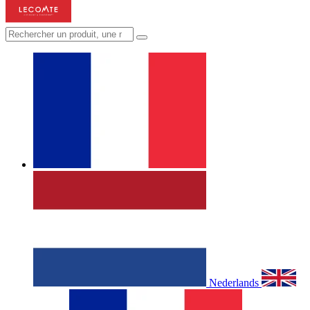
Nederlands