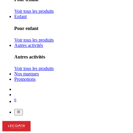
Voir tous les produits
Enfant
Pour enfant
Voir tous les produits
Autres activités
Autres activités
Voir tous les produits
Nos marques
Promotions
0