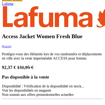
Lafuma
Access Jacket Women Fresh Blue
(0 avis)
Protégez-vous des éléments lors de vos randonnées et déplacements
en ville avec la veste imperméable ACCESS pour femme.
92,37
€
131,95
€
Pas disponible à la vente
Disponibilité :
Vérification de la disponibilité en stock...
Voir les disponibilités en magasin
Non soumis aux offres promotionnelles actuelles