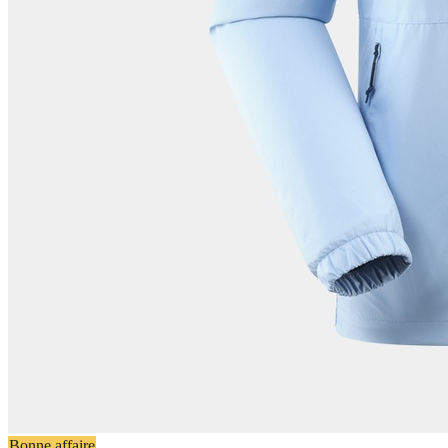
Bonne affaire