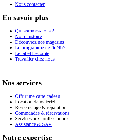
Nous contacter
En savoir plus
Qui sommes-nous ?
Notre histoire
Découvrez nos magasins
Le programme de fidélité
Le label Lecomte
Travailler chez nous
Nos services
Offrir une carte cadeau
Location de matériel
Ressemelage & réparations
Commandes & réservations
Services aux professionnels
Assistance & SAV
Notre expertise