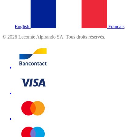
English
Français
©
2026
Lecomte Alpirando SA. Tous droits réservés.