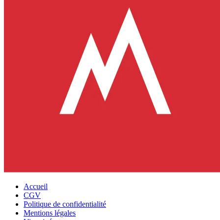
Accueil
CGV
Politique de confidentialité
Mentions légales