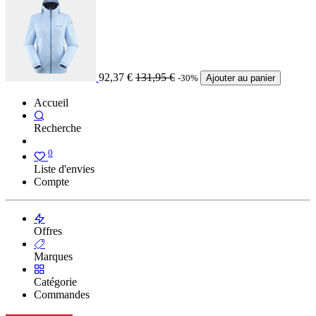
92,37
€
131,95
€
-30%
Ajouter au panier
Accueil
Recherche
0
Liste d'envies
Compte
Offres
Marques
Catégorie
Commandes