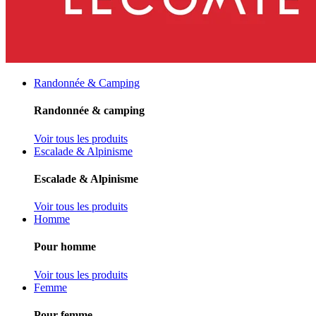
Randonnée & Camping
Randonnée & camping
Voir tous les produits
Escalade & Alpinisme
Escalade & Alpinisme
Voir tous les produits
Homme
Pour homme
Voir tous les produits
Femme
Pour femme