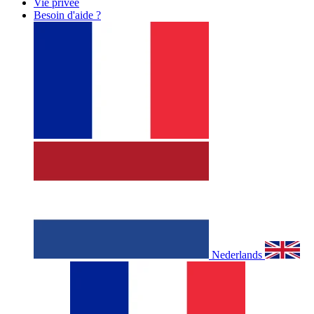
Vie privée
Besoin d'aide ?
Nederlands