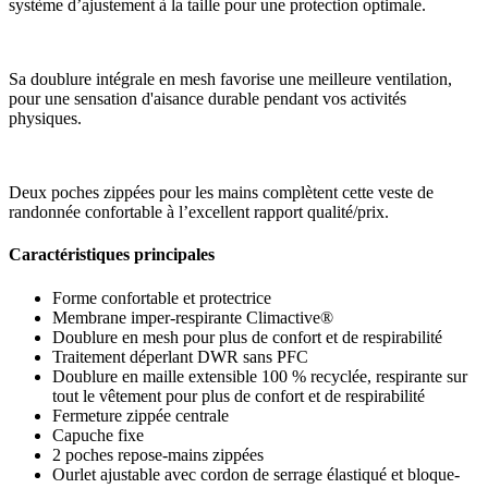
système d’ajustement à la taille pour une protection optimale.
Sa doublure intégrale en mesh favorise une meilleure ventilation,
pour une sensation d'aisance durable pendant vos activités
physiques.
Deux poches zippées pour les mains complètent cette veste de
randonnée confortable à l’excellent rapport qualité/prix.
Caractéristiques principales
Forme confortable et protectrice
Membrane imper-respirante Climactive®
Doublure en mesh pour plus de confort et de respirabilité
Traitement déperlant DWR sans PFC
Doublure en maille extensible 100 % recyclée, respirante sur
tout le vêtement pour plus de confort et de respirabilité
Fermeture zippée centrale
Capuche fixe
2 poches repose-mains zippées
Ourlet ajustable avec cordon de serrage élastiqué et bloque-