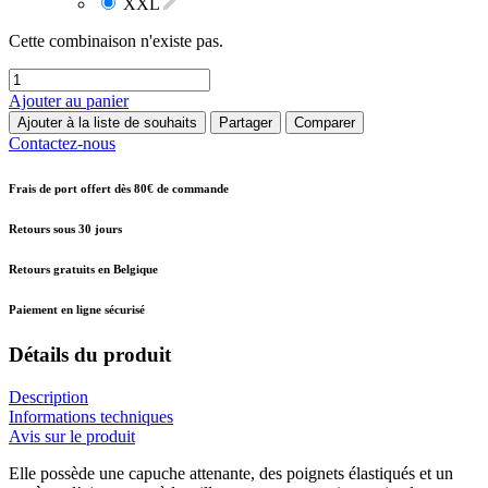
XXL
Cette combinaison n'existe pas.
Ajouter au panier
Ajouter à la liste de souhaits
Partager
Comparer
Contactez-nous
Frais de port offert dès 80€ de commande
Retours sous 30 jours
Retours gratuits en Belgique
Paiement en ligne sécurisé
Détails du produit
Description
Informations techniques
Avis sur le produit
Elle possède une capuche attenante, des poignets élastiqués et un