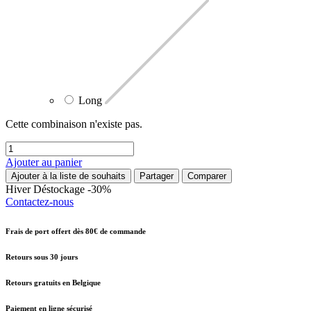
Long
Cette combinaison n'existe pas.
Ajouter au panier
Ajouter à la liste de souhaits
Partager
Comparer
Hiver
Déstockage -30%
Contactez-nous
Frais de port offert dès 80€ de commande
Retours sous 30 jours
Retours gratuits en Belgique
Paiement en ligne sécurisé