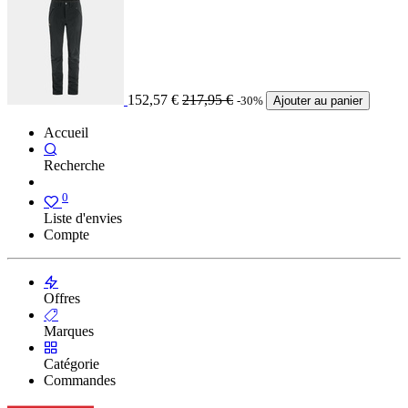
152,57
€
217,95
€
-30%
Ajouter au panier
Accueil
Recherche
0
Liste d'envies
Compte
Offres
Marques
Catégorie
Commandes