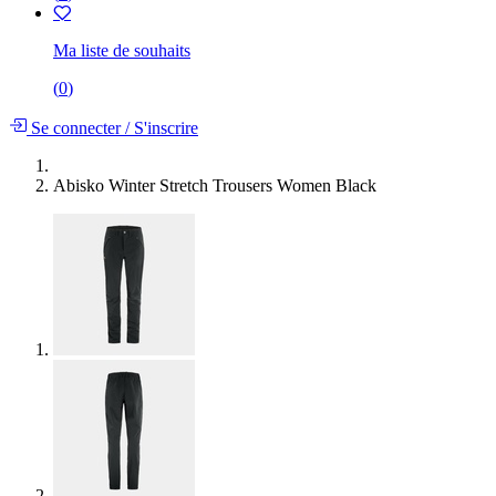
Ma liste de souhaits
(
0
)
Se connecter
/
S'inscrire
Abisko Winter Stretch Trousers Women Black