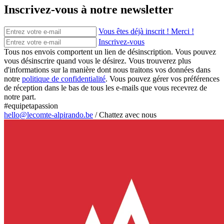
Inscrivez-vous à notre newsletter
Vous êtes déjà inscrit ! Merci !
Inscrivez-vous
Tous nos envois comportent un lien de désinscription. Vous pouvez
vous désinscrire quand vous le désirez. Vous trouverez plus
d'informations sur la manière dont nous traitons vos données dans
notre
politique de confidentialité
. Vous pouvez gérer vos préférences
de réception dans le bas de tous les e-mails que vous recevrez de
notre part.
#equipetapassion
hello@lecomte-alpirando.be
/
Chattez avec nous