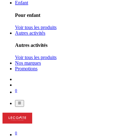
Enfant
Pour enfant
Voir tous les produits
Autres activités
Autres activités
Voir tous les produits
Nos marques
Promotions
0
0