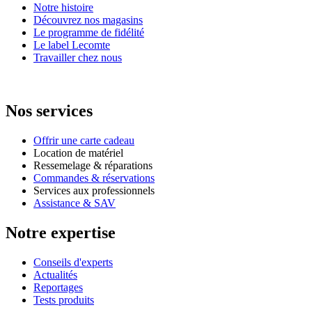
Notre histoire
Découvrez nos magasins
Le programme de fidélité
Le label Lecomte
Travailler chez nous
Nos services
Offrir une carte cadeau
Location de matériel
Ressemelage & réparations
Commandes & réservations
Services aux professionnels
Assistance & SAV
Notre expertise
Conseils d'experts
Actualités
Reportages
Tests produits