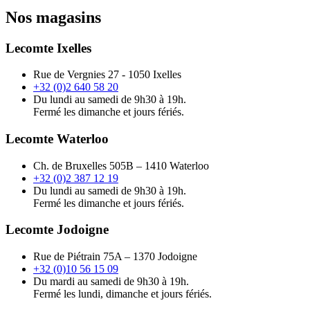
Nos magasins
Lecomte Ixelles
Rue de Vergnies 27 - 1050 Ixelles
+32 (0)2 640 58 20
Du lundi au samedi de 9h30 à 19h.
Fermé les dimanche et jours fériés.
Lecomte Waterloo
Ch. de Bruxelles 505B – 1410 Waterloo
+32 (0)2 387 12 19
Du lundi au samedi de 9h30 à 19h.
Fermé les dimanche et jours fériés.
Lecomte Jodoigne
Rue de Piétrain 75A – 1370 Jodoigne
+32 (0)10 56 15 09
Du mardi au samedi de 9h30 à 19h.
Fermé les lundi, dimanche et jours fériés.