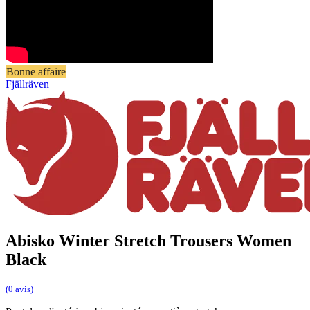
Bonne affaire
Fjällräven
Abisko Winter Stretch Trousers Women
Black
(0 avis)