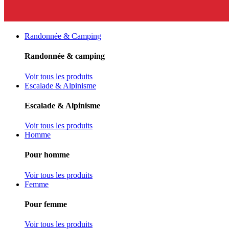
Randonnée & Camping
Randonnée & camping
Voir tous les produits
Escalade & Alpinisme
Escalade & Alpinisme
Voir tous les produits
Homme
Pour homme
Voir tous les produits
Femme
Pour femme
Voir tous les produits