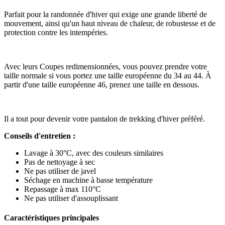
Parfait pour la randonnée d'hiver qui exige une grande liberté de
mouvement, ainsi qu'un haut niveau de chaleur, de robustesse et de
protection contre les intempéries.
Avec leurs Coupes redimensionnées, vous pouvez prendre votre
taille normale si vous portez une taille européenne du 34 au 44. À
partir d'une taille européenne 46, prenez une taille en dessous.
Il a tout pour devenir votre pantalon de trekking d'hiver préféré.
Conseils d'entretien :
Lavage à 30°C, avec des couleurs similaires
Pas de nettoyage à sec
Ne pas utiliser de javel
Séchage en machine à basse température
Repassage à max 110°C
Ne pas utiliser d'assouplissant
Caractéristiques principales