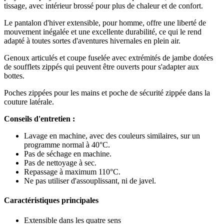
tissage, avec intérieur brossé pour plus de chaleur et de confort.
Le pantalon d'hiver extensible, pour homme, offre une liberté de
mouvement inégalée et une excellente durabilité, ce qui le rend
adapté à toutes sortes d'aventures hivernales en plein air.
Genoux articulés et coupe fuselée avec extrémités de jambe dotées
de soufflets zippés qui peuvent être ouverts pour s'adapter aux
bottes.
Poches zippées pour les mains et poche de sécurité zippée dans la
couture latérale.
Conseils d'entretien :
Lavage en machine, avec des couleurs similaires, sur un
programme normal à 40°C.
Pas de séchage en machine.
Pas de nettoyage à sec.
Repassage à maximum 110°C.
Ne pas utiliser d'assouplissant, ni de javel.
Caractéristiques principales
Extensible dans les quatre sens