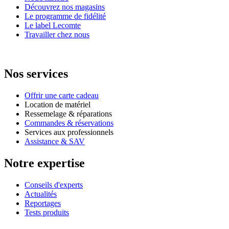
Découvrez nos magasins
Le programme de fidélité
Le label Lecomte
Travailler chez nous
Nos services
Offrir une carte cadeau
Location de matériel
Ressemelage & réparations
Commandes & réservations
Services aux professionnels
Assistance & SAV
Notre expertise
Conseils d'experts
Actualités
Reportages
Tests produits