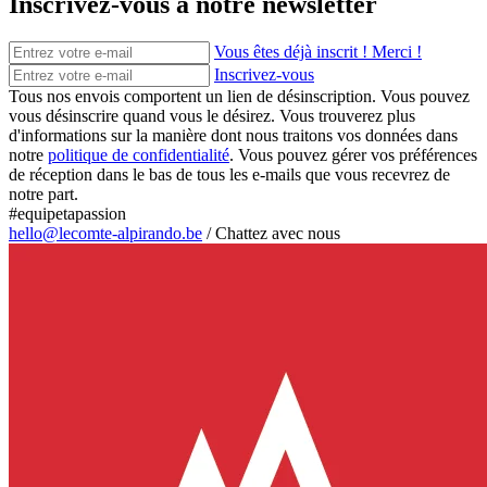
Inscrivez-vous à notre newsletter
Vous êtes déjà inscrit ! Merci !
Inscrivez-vous
Tous nos envois comportent un lien de désinscription. Vous pouvez
vous désinscrire quand vous le désirez. Vous trouverez plus
d'informations sur la manière dont nous traitons vos données dans
notre
politique de confidentialité
. Vous pouvez gérer vos préférences
de réception dans le bas de tous les e-mails que vous recevrez de
notre part.
#equipetapassion
hello@lecomte-alpirando.be
/
Chattez avec nous