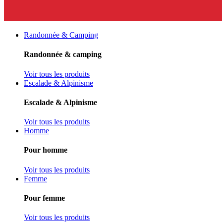
Randonnée & Camping
Randonnée & camping
Voir tous les produits
Escalade & Alpinisme
Escalade & Alpinisme
Voir tous les produits
Homme
Pour homme
Voir tous les produits
Femme
Pour femme
Voir tous les produits