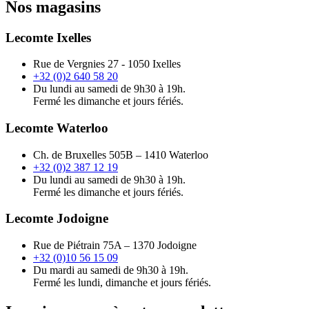
Nos magasins
Lecomte Ixelles
Rue de Vergnies 27 - 1050 Ixelles
+32 (0)2 640 58 20
Du lundi au samedi de 9h30 à 19h.
Fermé les dimanche et jours fériés.
Lecomte Waterloo
Ch. de Bruxelles 505B – 1410 Waterloo
+32 (0)2 387 12 19
Du lundi au samedi de 9h30 à 19h.
Fermé les dimanche et jours fériés.
Lecomte Jodoigne
Rue de Piétrain 75A – 1370 Jodoigne
+32 (0)10 56 15 09
Du mardi au samedi de 9h30 à 19h.
Fermé les lundi, dimanche et jours fériés.