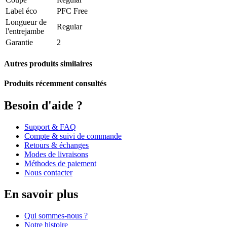
Label éco
PFC Free
Longueur de
Regular
l'entrejambe
Garantie
2
Autres produits similaires
Produits récemment consultés
Besoin d'aide ?
Support & FAQ
Compte & suivi de commande
Retours & échanges
Modes de livraisons
Méthodes de paiement
Nous contacter
En savoir plus
Qui sommes-nous ?
Notre histoire