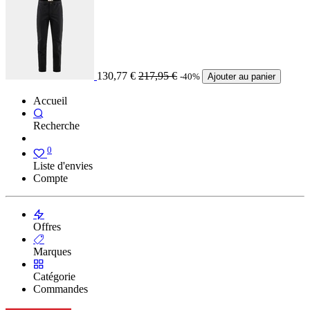
130,77
€
217,95
€
-40%
Ajouter au panier
Accueil
Recherche
0
Liste d'envies
Compte
Offres
Marques
Catégorie
Commandes