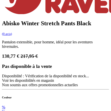
Abisko Winter Stretch Pants Black
(0 avis)
Pantalon extensible, pour homme, idéal pour les aventures
hivernales.
130,77
€
217,95
€
Pas disponible à la vente
Disponibilité :
Vérification de la disponibilité en stock...
Voir les disponibilités en magasin
Non soumis aux offres promotionnelles actuelles
Couleur
%