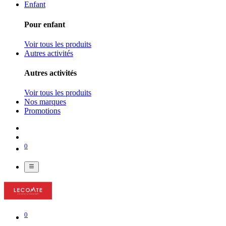
Enfant
Pour enfant
Voir tous les produits
Autres activités
Autres activités
Voir tous les produits
Nos marques
Promotions
0
0