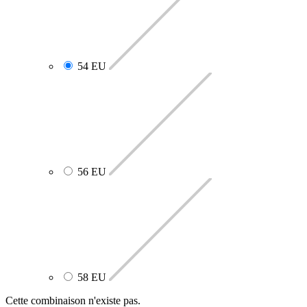
54 EU
56 EU
58 EU
Cette combinaison n'existe pas.