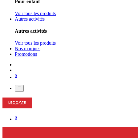
Pour enfant
Voir tous les produits
Autres activités
Autres activités
Voir tous les produits
Nos marques
Promotions
0
0