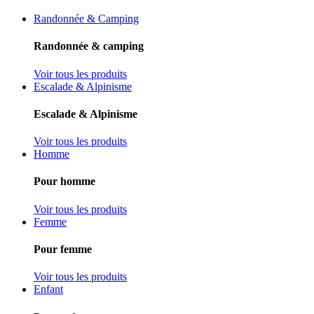
Randonnée & Camping
Randonnée & camping
Voir tous les produits
Escalade & Alpinisme
Escalade & Alpinisme
Voir tous les produits
Homme
Pour homme
Voir tous les produits
Femme
Pour femme
Voir tous les produits
Enfant