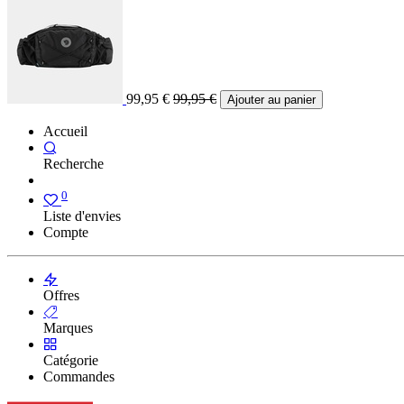
99,95
€
99,95
€
Ajouter au panier
Accueil
Recherche
0
Liste d'envies
Compte
Offres
Marques
Catégorie
Commandes