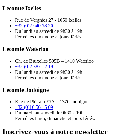
Lecomte Ixelles
Rue de Vergnies 27 - 1050 Ixelles
+32 (0)2 640 58 20
Du lundi au samedi de 9h30 à 19h.
Fermé les dimanche et jours fériés.
Lecomte Waterloo
Ch. de Bruxelles 505B – 1410 Waterloo
+32 (0)2 387 12 19
Du lundi au samedi de 9h30 à 19h.
Fermé les dimanche et jours fériés.
Lecomte Jodoigne
Rue de Piétrain 75A – 1370 Jodoigne
+32 (0)10 56 15 09
Du mardi au samedi de 9h30 à 19h.
Fermé les lundi, dimanche et jours fériés.
Inscrivez-vous à notre newsletter