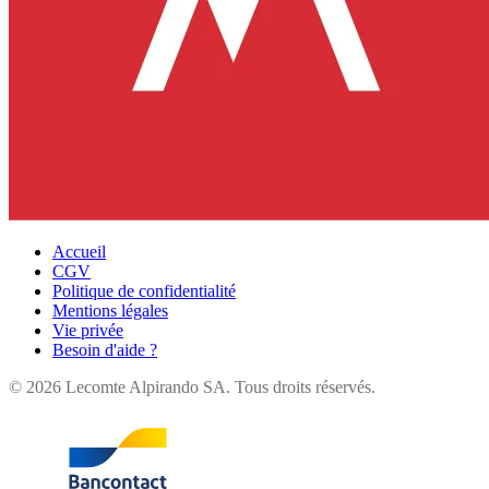
Accueil
CGV
Politique de confidentialité
Mentions légales
Vie privée
Besoin d'aide ?
©
2026
Lecomte Alpirando SA. Tous droits réservés.