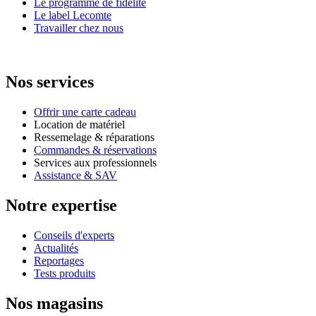
Le programme de fidélité
Le label Lecomte
Travailler chez nous
Nos services
Offrir une carte cadeau
Location de matériel
Ressemelage & réparations
Commandes & réservations
Services aux professionnels
Assistance & SAV
Notre expertise
Conseils d'experts
Actualités
Reportages
Tests produits
Nos magasins