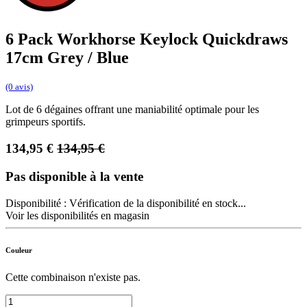
6 Pack Workhorse Keylock Quickdraws
17cm Grey / Blue
(0 avis)
Lot de 6 dégaines offrant une maniabilité optimale pour les
grimpeurs sportifs.
134,95
€
134,95
€
Pas disponible à la vente
Disponibilité :
Vérification de la disponibilité en stock...
Voir les disponibilités en magasin
Couleur
Cette combinaison n'existe pas.