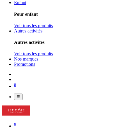
Enfant
Pour enfant
Voir tous les produits
Autres activités
Autres activités
Voir tous les produits
Nos marques
Promotions
0
0