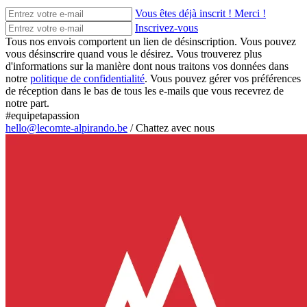
Vous êtes déjà inscrit ! Merci !
Inscrivez-vous
Tous nos envois comportent un lien de désinscription. Vous pouvez
vous désinscrire quand vous le désirez. Vous trouverez plus
d'informations sur la manière dont nous traitons vos données dans
notre
politique de confidentialité
. Vous pouvez gérer vos préférences
de réception dans le bas de tous les e-mails que vous recevrez de
notre part.
#equipetapassion
hello@lecomte-alpirando.be
/
Chattez avec nous