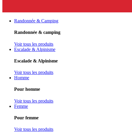
Randonnée & Camping
Randonnée & camping
Voir tous les produits
Escalade & Alpinisme
Escalade & Alpinisme
Voir tous les produits
Homme
Pour homme
Voir tous les produits
Femme
Pour femme
Voir tous les produits