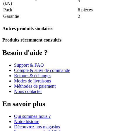
9
(kN)
Pack
6 pièces
Garantie
2
Autres produits similaires
Produits récemment consultés
Besoin d'aide ?
Support & FAQ
Compte & suivi de commande
Retours & échanges
Modes de livraisons
Méthodes de paiement
Nous contacter
En savoir plus
Qui sommes-nous ?
Notre histoire
Découvrez nos magasins