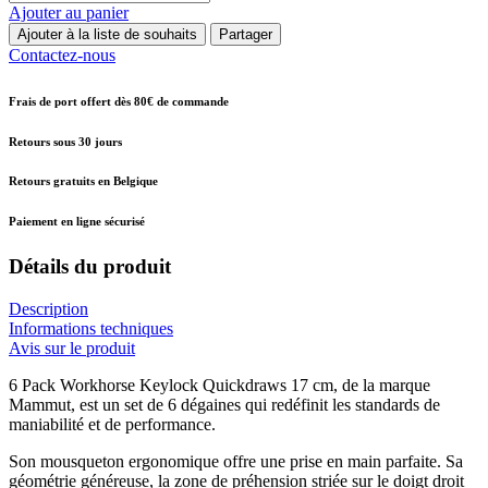
Ajouter au panier
Ajouter à la liste de souhaits
Partager
Contactez-nous
Frais de port offert dès 80€ de commande
Retours sous 30 jours
Retours gratuits en Belgique
Paiement en ligne sécurisé
Détails du produit
Description
Informations techniques
Avis sur le produit
6 Pack Workhorse Keylock Quickdraws 17 cm, de la marque
Mammut, est un set de 6 dégaines qui redéfinit les standards de
maniabilité et de performance.
Son mousqueton ergonomique offre une prise en main parfaite. Sa
géométrie généreuse, la zone de préhension striée sur le doigt droit