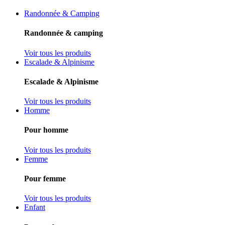
Randonnée & Camping
Randonnée & camping
Voir tous les produits
Escalade & Alpinisme
Escalade & Alpinisme
Voir tous les produits
Homme
Pour homme
Voir tous les produits
Femme
Pour femme
Voir tous les produits
Enfant