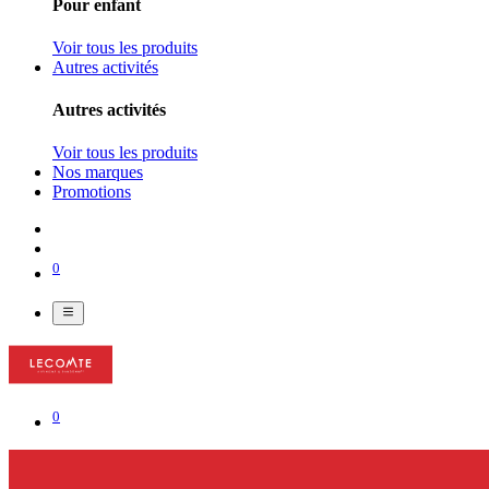
Pour enfant
Voir tous les produits
Autres activités
Autres activités
Voir tous les produits
Nos marques
Promotions
0
0