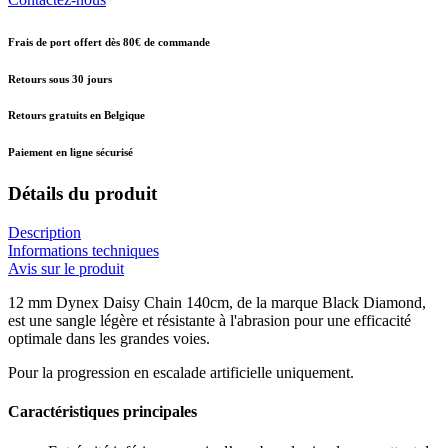
Frais de port offert dès 80€ de commande
Retours sous 30 jours
Retours gratuits en Belgique
Paiement en ligne sécurisé
Détails du produit
Description
Informations techniques
Avis sur le produit
12 mm Dynex Daisy Chain 140cm, de la marque Black Diamond,
est une sangle légère et résistante à l'abrasion pour une efficacité
optimale dans les grandes voies.
Pour la progression en escalade artificielle uniquement.
Caractéristiques principales