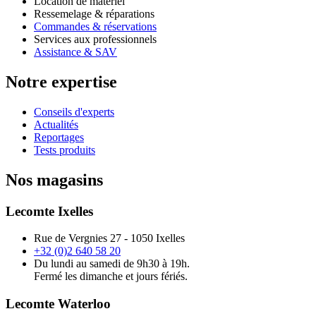
Location de matériel
Ressemelage & réparations
Commandes & réservations
Services aux professionnels
Assistance & SAV
Notre expertise
Conseils d'experts
Actualités
Reportages
Tests produits
Nos magasins
Lecomte Ixelles
Rue de Vergnies 27 - 1050 Ixelles
+32 (0)2 640 58 20
Du lundi au samedi de 9h30 à 19h.
Fermé les dimanche et jours fériés.
Lecomte Waterloo