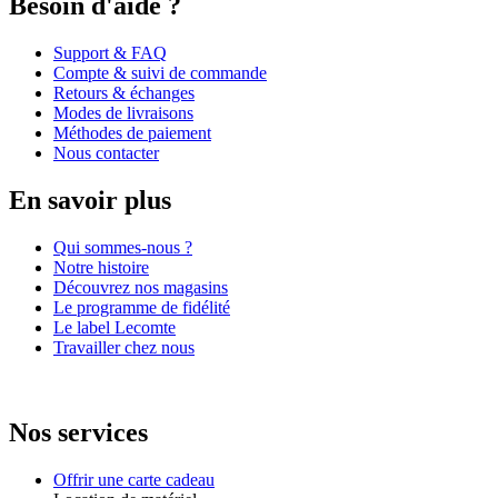
Besoin d'aide ?
Support & FAQ
Compte & suivi de commande
Retours & échanges
Modes de livraisons
Méthodes de paiement
Nous contacter
En savoir plus
Qui sommes-nous ?
Notre histoire
Découvrez nos magasins
Le programme de fidélité
Le label Lecomte
Travailler chez nous
Nos services
Offrir une carte cadeau