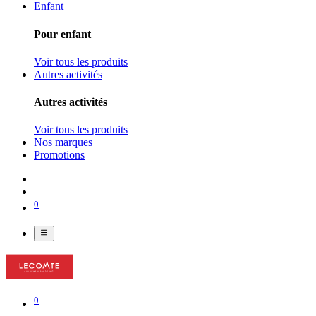
Enfant
Pour enfant
Voir tous les produits
Autres activités
Autres activités
Voir tous les produits
Nos marques
Promotions
0
0