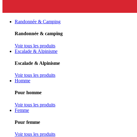
Randonnée & Camping
Randonnée & camping
Voir tous les produits
Escalade & Alpinisme
Escalade & Alpinisme
Voir tous les produits
Homme
Pour homme
Voir tous les produits
Femme
Pour femme
Voir tous les produits