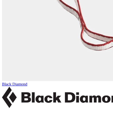
Black Diamond