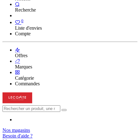
Recherche
0
Liste d'envies
Compte
Offres
Marques
Catégorie
Commandes
Nos magasins
Besoin d'aide ?