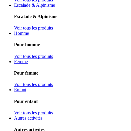
Escalade & Alpinisme
Escalade & Alpinisme
Voir tous les produits
Homme
Pour homme
Voir tous les produits
Femme
Pour femme
Voir tous les produits
Enfant
Pour enfant
Voir tous les produits
Autres activités
Autres activités