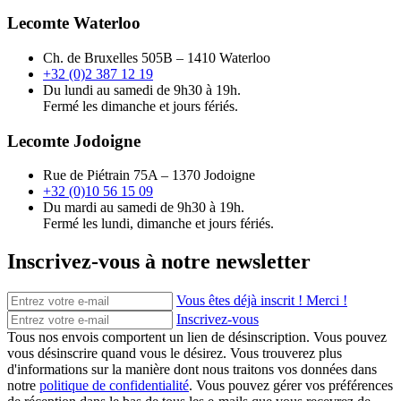
Lecomte Waterloo
Ch. de Bruxelles 505B – 1410 Waterloo
+32 (0)2 387 12 19
Du lundi au samedi de 9h30 à 19h.
Fermé les dimanche et jours fériés.
Lecomte Jodoigne
Rue de Piétrain 75A – 1370 Jodoigne
+32 (0)10 56 15 09
Du mardi au samedi de 9h30 à 19h.
Fermé les lundi, dimanche et jours fériés.
Inscrivez-vous à notre newsletter
Vous êtes déjà inscrit ! Merci !
Inscrivez-vous
Tous nos envois comportent un lien de désinscription. Vous pouvez
vous désinscrire quand vous le désirez. Vous trouverez plus
d'informations sur la manière dont nous traitons vos données dans
notre
politique de confidentialité
. Vous pouvez gérer vos préférences