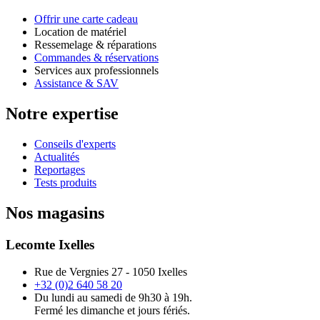
Offrir une carte cadeau
Location de matériel
Ressemelage & réparations
Commandes & réservations
Services aux professionnels
Assistance & SAV
Notre expertise
Conseils d'experts
Actualités
Reportages
Tests produits
Nos magasins
Lecomte Ixelles
Rue de Vergnies 27 - 1050 Ixelles
+32 (0)2 640 58 20
Du lundi au samedi de 9h30 à 19h.
Fermé les dimanche et jours fériés.