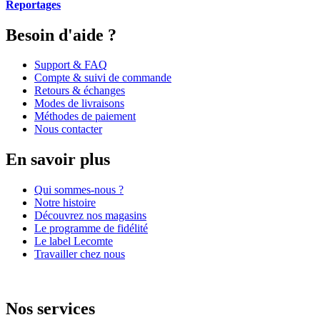
Reportages
Besoin d'aide ?
Support & FAQ
Compte & suivi de commande
Retours & échanges
Modes de livraisons
Méthodes de paiement
Nous contacter
En savoir plus
Qui sommes-nous ?
Notre histoire
Découvrez nos magasins
Le programme de fidélité
Le label Lecomte
Travailler chez nous
Nos services