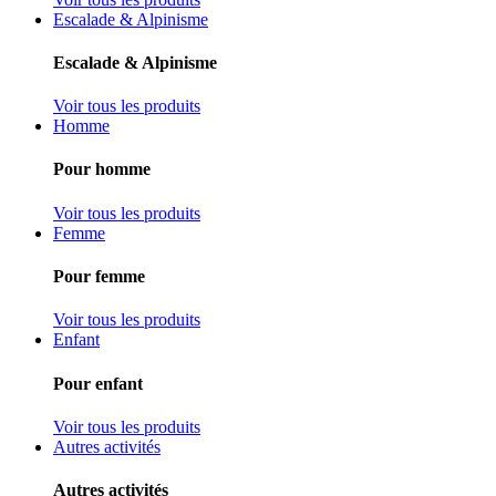
Escalade & Alpinisme
Escalade & Alpinisme
Voir tous les produits
Homme
Pour homme
Voir tous les produits
Femme
Pour femme
Voir tous les produits
Enfant
Pour enfant
Voir tous les produits
Autres activités
Autres activités