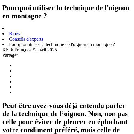
Pourquoi utiliser la technique de l'oignon
en montagne ?
Blogs
Conseils d'experts
Pourquoi utiliser la technique de l'oignon en montagne ?
Kivik François
22 avril 2025
Partager
Peut-être avez-vous déjà entendu parler
de la technique de l’oignon. Non, non pas
celle pour éviter de pleurer en épluchant
votre condiment préféré, mais celle de