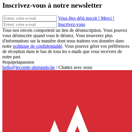
Inscrivez-vous à notre newsletter
Vous êtes déjà inscrit ! Merci !
Inscrivez-vous
Tous nos envois comportent un lien de désinscription. Vous pouvez
vous désinscrire quand vous le désirez. Vous trouverez plus
d'informations sur la manière dont nous traitons vos données dans
notre
politique de confidentialité
. Vous pouvez gérer vos préférences
de réception dans le bas de tous les e-mails que vous recevrez de
notre part.
#equipetapassion
hello@lecomte-alpirando.be
/
Chattez avec nous