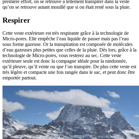
première effort, on se retrouve à tellement transpirer dans la veste
qu’on se retrouve autant mouillé que si on était resté sous la pluie.
Respirer
Cette veste extérieure est très respirante grâce à la technologie de
Micro-pores. Elle empêche l’eau liquide de passer mais pas l’eau
sous forme gazeuse. Or la transpiration est composée de molécules
d’eau gazeuses plus petites que celles de la pluie. Dès lors, grâce à la
technologie de Micro-pores, vous resterez au sec. Cette veste
extérieure seule est donc la compagne idéale pour la randonnée,
qu’il pleuve, qu’il vente ou que l’on transpire. De plus cette veste est
très légère et compacte une fois rangée dans le sac, et peut donc être
emportée partout.