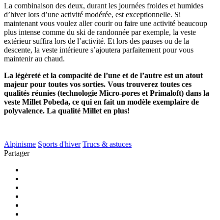
La combinaison des deux, durant les journées froides et humides
d’hiver lors d’une activité modérée, est exceptionnelle. Si
maintenant vous voulez aller courir ou faire une activité beaucoup
plus intense comme du ski de randonnée par exemple, la veste
extérieur suffira lors de l’activité. Et lors des pauses ou de la
descente, la veste intérieure s’ajoutera parfaitement pour vous
maintenir au chaud.
La légèreté et la compacité de l’une et de l’autre est un atout
majeur pour toutes vos sorties. Vous trouverez toutes ces
qualités réunies (technologie Micro-pores et Primaloft) dans la
veste Millet Pobeda, ce qui en fait un modèle exemplaire de
polyvalence. La qualité Millet en plus!
Alpinisme
Sports d'hiver
Trucs & astuces
Partager