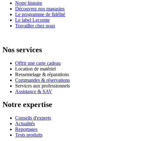
Notre histoire
Découvrez nos magasins
Le programme de fidélité
Le label Lecomte
Travailler chez nous
Nos services
Offrir une carte cadeau
Location de matériel
Ressemelage & réparations
Commandes & réservations
Services aux professionnels
Assistance & SAV
Notre expertise
Conseils d'experts
Actualités
Reportages
Tests produits