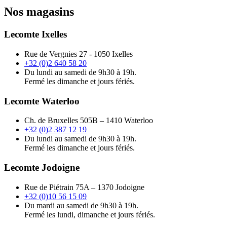
Nos magasins
Lecomte Ixelles
Rue de Vergnies 27 - 1050 Ixelles
+32 (0)2 640 58 20
Du lundi au samedi de 9h30 à 19h.
Fermé les dimanche et jours fériés.
Lecomte Waterloo
Ch. de Bruxelles 505B – 1410 Waterloo
+32 (0)2 387 12 19
Du lundi au samedi de 9h30 à 19h.
Fermé les dimanche et jours fériés.
Lecomte Jodoigne
Rue de Piétrain 75A – 1370 Jodoigne
+32 (0)10 56 15 09
Du mardi au samedi de 9h30 à 19h.
Fermé les lundi, dimanche et jours fériés.