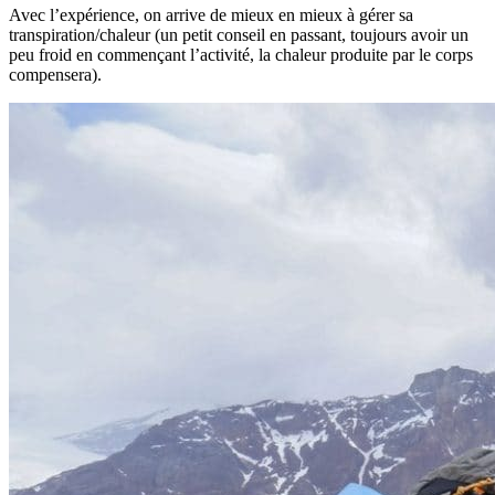
Avec l’expérience, on arrive de mieux en mieux à gérer sa
transpiration/chaleur (un petit conseil en passant, toujours avoir un
peu froid en commençant l’activité, la chaleur produite par le corps
compensera).