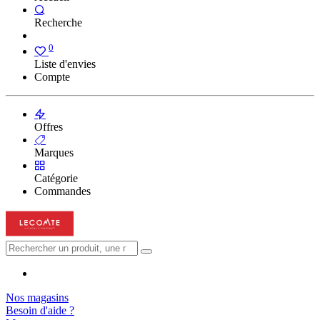
Recherche
0
Liste d'envies
Compte
Offres
Marques
Catégorie
Commandes
Nos magasins
Besoin d'aide ?