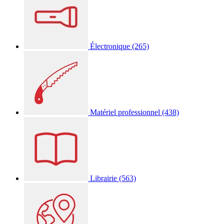
Électronique
(265)
Matériel professionnel
(438)
Librairie
(563)