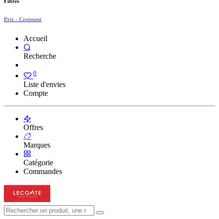
Filtres
Prix - Croissant
Accueil
Recherche
0
Liste d'envies
Compte
Offres
Marques
Catégorie
Commandes