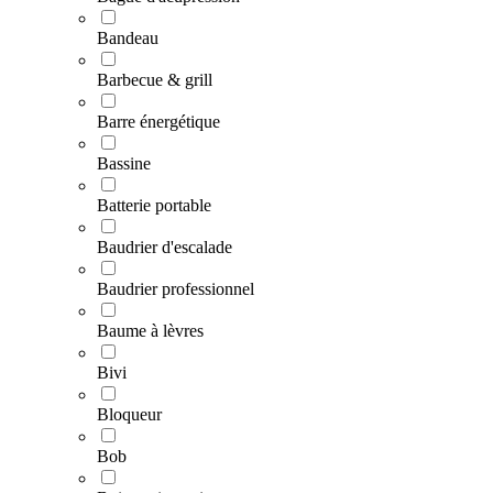
Bandeau
Barbecue & grill
Barre énergétique
Bassine
Batterie portable
Baudrier d'escalade
Baudrier professionnel
Baume à lèvres
Bivi
Bloqueur
Bob