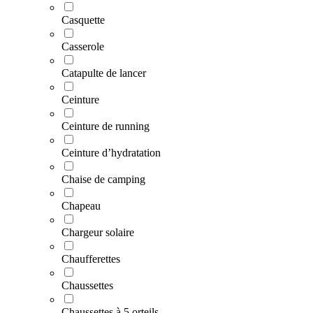
Casquette
Casserole
Catapulte de lancer
Ceinture
Ceinture de running
Ceinture d’hydratation
Chaise de camping
Chapeau
Chargeur solaire
Chaufferettes
Chaussettes
Chaussettes à 5 orteils