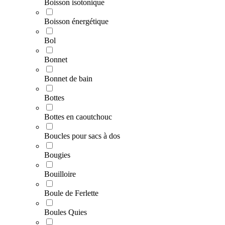
Boisson isotonique
Boisson énergétique
Bol
Bonnet
Bonnet de bain
Bottes
Bottes en caoutchouc
Boucles pour sacs à dos
Bougies
Bouilloire
Boule de Ferlette
Boules Quies