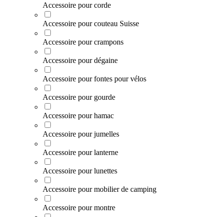
Accessoire pour corde
Accessoire pour couteau Suisse
Accessoire pour crampons
Accessoire pour dégaine
Accessoire pour fontes pour vélos
Accessoire pour gourde
Accessoire pour hamac
Accessoire pour jumelles
Accessoire pour lanterne
Accessoire pour lunettes
Accessoire pour mobilier de camping
Accessoire pour montre