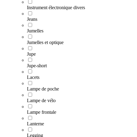
Instrument électronique divers
Jeans
Jumelles
Jumelles et optique
Jupe
Jupe-short
Lacets
Lampe de poche
Lampe de vélo
Lampe frontale
Lanterne
Legging