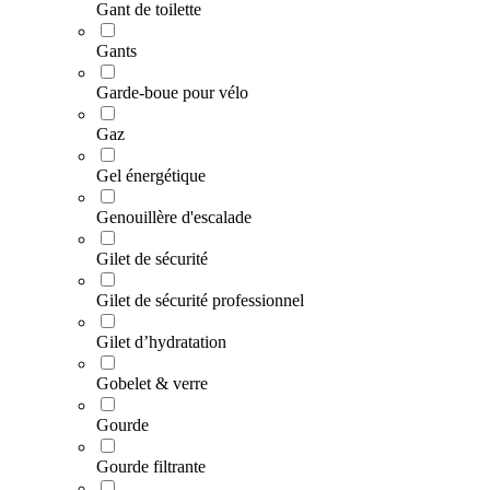
Gant de toilette
Gants
Garde-boue pour vélo
Gaz
Gel énergétique
Genouillère d'escalade
Gilet de sécurité
Gilet de sécurité professionnel
Gilet d’hydratation
Gobelet & verre
Gourde
Gourde filtrante