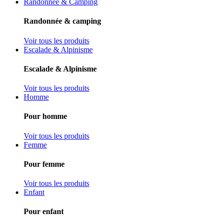
Randonnée & Camping
Randonnée & camping
Voir tous les produits
Escalade & Alpinisme
Escalade & Alpinisme
Voir tous les produits
Homme
Pour homme
Voir tous les produits
Femme
Pour femme
Voir tous les produits
Enfant
Pour enfant