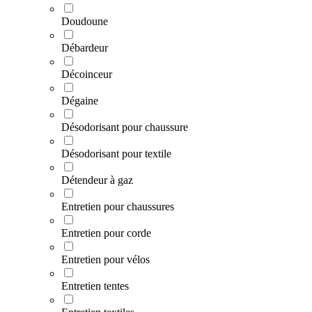
Doudoune
Débardeur
Décoinceur
Dégaine
Désodorisant pour chaussure
Désodorisant pour textile
Détendeur à gaz
Entretien pour chaussures
Entretien pour corde
Entretien pour vélos
Entretien tentes