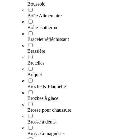
Boussole
Boîte Alimentaire
Boîte Isotherme
Bracelet réfléchissant
Brassière
Bretelles
Briquet
Broche & Plaquette
Broches à glace
Brosse pour chaussure
Brosse à dents
Brosse à magnésie