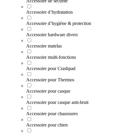
Accessoire de sécurité
Accessoire d’hydratation
Accessoire d’hygiène & protection
Accessoire hardware divers
Accessoire matelas
Accessoire multi-fonctions
Accessoire pour Crashpad
Accessoire pour Thermos
Accessoire pour casque
Accessoire pour casque anti-bruit
Accessoire pour chaussures
Accessoire pour chien