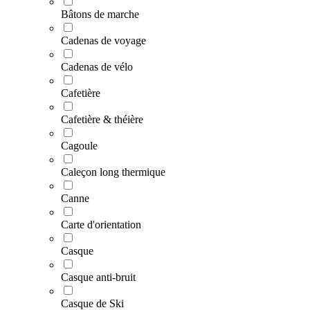
Bâtons de marche
Cadenas de voyage
Cadenas de vélo
Cafetière
Cafetière & théière
Cagoule
Caleçon long thermique
Canne
Carte d'orientation
Casque
Casque anti-bruit
Casque de Ski