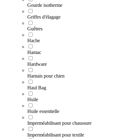
Gourde isotherme
Griffes d'élagage
Guêtres
Hache
Hamac
Hardware
Harnais pour chien
Haul Bag
Huile
Huile essentielle
Imperméabilisant pour chaussure
Imperméabilisant pour textile