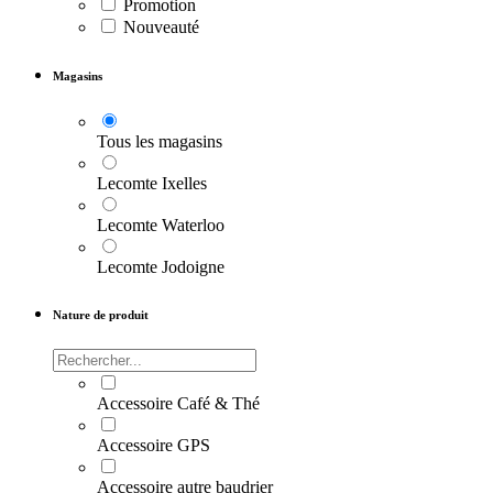
Promotion
Nouveauté
Magasins
Tous les magasins
Lecomte Ixelles
Lecomte Waterloo
Lecomte Jodoigne
Nature de produit
Accessoire Café & Thé
Accessoire GPS
Accessoire autre baudrier