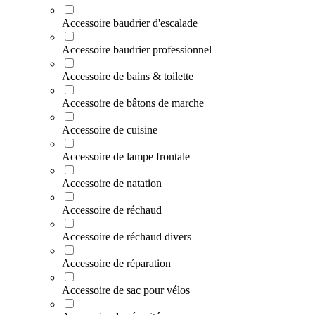
Accessoire baudrier d'escalade
Accessoire baudrier professionnel
Accessoire de bains & toilette
Accessoire de bâtons de marche
Accessoire de cuisine
Accessoire de lampe frontale
Accessoire de natation
Accessoire de réchaud
Accessoire de réchaud divers
Accessoire de réparation
Accessoire de sac pour vélos