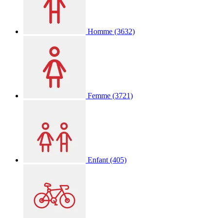
Homme
(3632)
Femme
(3721)
Enfant
(405)