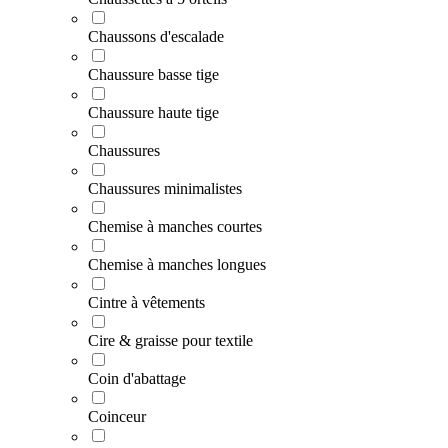
Chaussons d'escalade
Chaussure basse tige
Chaussure haute tige
Chaussures
Chaussures minimalistes
Chemise à manches courtes
Chemise à manches longues
Cintre à vêtements
Cire & graisse pour textile
Coin d'abattage
Coinceur