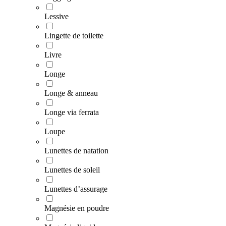
Lessive
Lingette de toilette
Livre
Longe
Longe & anneau
Longe via ferrata
Loupe
Lunettes de natation
Lunettes de soleil
Lunettes d’assurage
Magnésie en poudre