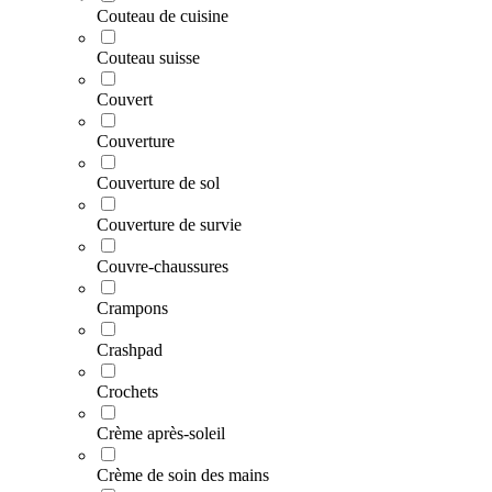
Couteau de cuisine
Couteau suisse
Couvert
Couverture
Couverture de sol
Couverture de survie
Couvre-chaussures
Crampons
Crashpad
Crochets
Crème après-soleil
Crème de soin des mains