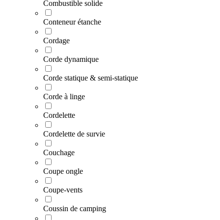
Combustible solide
Conteneur étanche
Cordage
Corde dynamique
Corde statique & semi-statique
Corde à linge
Cordelette
Cordelette de survie
Couchage
Coupe ongle
Coupe-vents
Coussin de camping