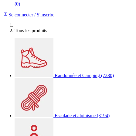
(
0
)
Se connecter
/
S'inscrire
Tous les produits
Randonnée et Camping
(7280)
Escalade et alpinisme
(3194)