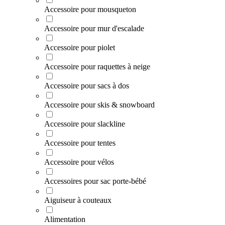
Accessoire pour mousqueton
Accessoire pour mur d'escalade
Accessoire pour piolet
Accessoire pour raquettes à neige
Accessoire pour sacs à dos
Accessoire pour skis & snowboard
Accessoire pour slackline
Accessoire pour tentes
Accessoire pour vélos
Accessoires pour sac porte-bébé
Aiguiseur à couteaux
Alimentation