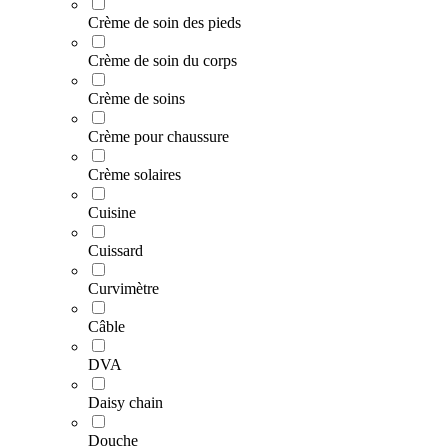
Crème de soin des pieds
Crème de soin du corps
Crème de soins
Crème pour chaussure
Crème solaires
Cuisine
Cuissard
Curvimètre
Câble
DVA
Daisy chain
Douche