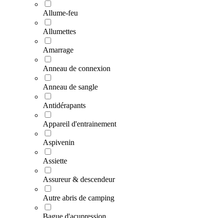
Allume-feu
Allumettes
Amarrage
Anneau de connexion
Anneau de sangle
Antidérapants
Appareil d'entrainement
Aspivenin
Assiette
Assureur & descendeur
Autre abris de camping
Bague d'acupression