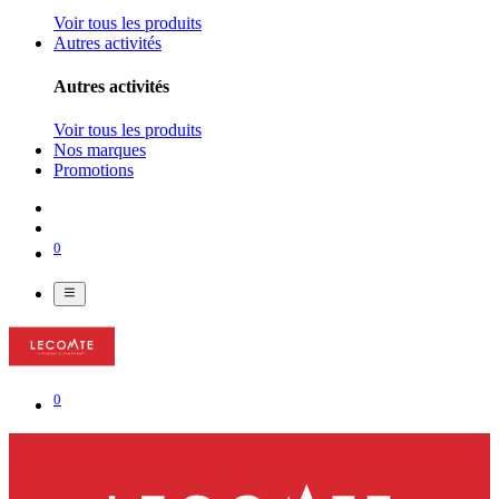
Voir tous les produits
Autres activités
Autres activités
Voir tous les produits
Nos marques
Promotions
0
0