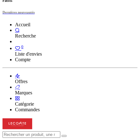
Filtres
Dernières nouveautés
Accueil
Recherche
0
Liste d'envies
Compte
Offres
Marques
Catégorie
Commandes