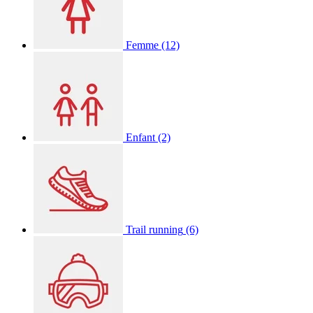
Femme
(12)
Enfant
(2)
Trail running
(6)