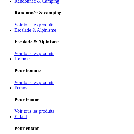
Randonnée & Camping
Randonnée & camping
Voir tous les produits
Escalade & Alpinisme
Escalade & Alpinisme
Voir tous les produits
Homme
Pour homme
Voir tous les produits
Femme
Pour femme
Voir tous les produits
Enfant
Pour enfant