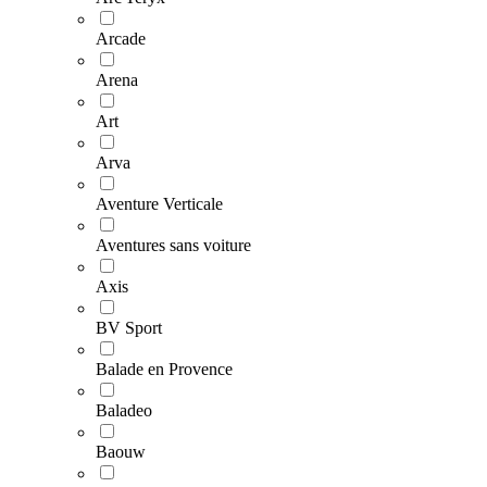
Arcade
Arena
Art
Arva
Aventure Verticale
Aventures sans voiture
Axis
BV Sport
Balade en Provence
Baladeo
Baouw