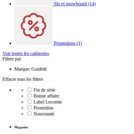
Ski et snowboard
(14)
Promotions
(1)
Voir toutes les catégories
Filtrer par
Marque: Guidetti
Effacer tous les filtres
Fin de série
Bonne affaire
Label Lecomte
Promotion
Nouveauté
Magasins