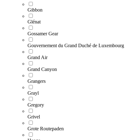
Gibbon
Glénat
Gossamer Gear
Gouvernement du Grand Duché de Luxembourg
Grand Air
Grand Canyon
Grangers
Grayl
Gregory
Grivel
Grote Routepaden