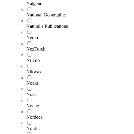
Nalgene
National Geographic
Naturalia Publications
Nemo
NexTorch
Ni-Glo
Nikwax
Noaks
Nocs
Noene
Nordeca
Nordica