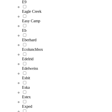
E9
Eagle Creek
Easy Camp
Eb
Eberhard
Ecolunchbox
Edelrid
Edelweiss
Esbit
Eska
Estex
Exped