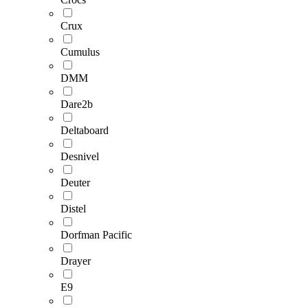
Crux
Cumulus
DMM
Dare2b
Deltaboard
Desnivel
Deuter
Distel
Dorfman Pacific
Drayer
E9