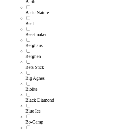
Barth
Basic Nature
Beal
Beastmaker
Berghaus
Berghen
Beta Stick
Big Agnes
Biolite
Black Diamond
Blue Ice
Bo-Camp