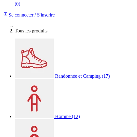
(
0
)
Se connecter
/
S'inscrire
Tous les produits
Randonnée et Camping
(17)
Homme
(12)