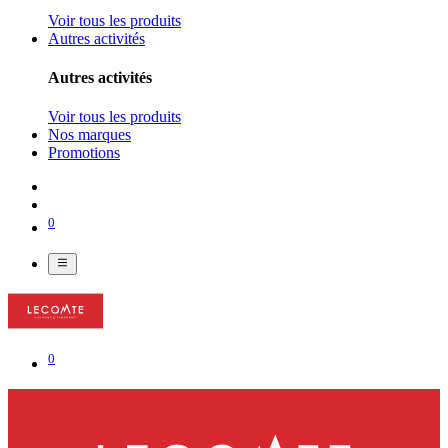
Voir tous les produits
Autres activités
Autres activités
Voir tous les produits
Nos marques
Promotions
0
0