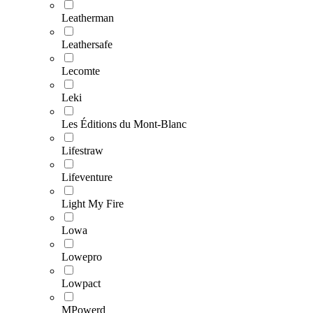
Leatherman
Leathersafe
Lecomte
Leki
Les Éditions du Mont-Blanc
Lifestraw
Lifeventure
Light My Fire
Lowa
Lowepro
Lowpact
MPowerd