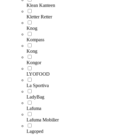
Klean Kanteen
Kletter Retter
Knog
Kompass
Kong
Kongor
LYOFOOD
La Sportiva
LadyBag
Lafuma
Lafuma Mobilier
Lagoped