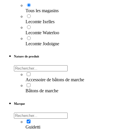
Tous les magasins
Lecomte Ixelles
Lecomte Waterloo
Lecomte Jodoigne
Nature de produit
Accessoire de bâtons de marche
Bâtons de marche
Marque
Guidetti