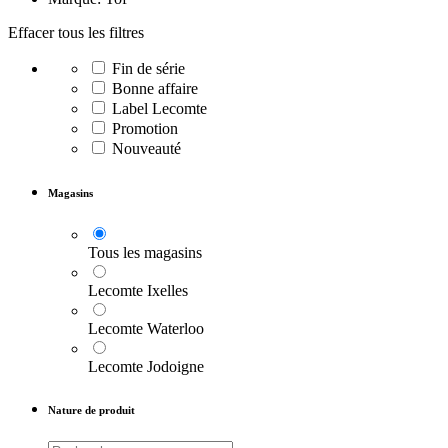
Effacer tous les filtres
Fin de série
Bonne affaire
Label Lecomte
Promotion
Nouveauté
Magasins
Tous les magasins
Lecomte Ixelles
Lecomte Waterloo
Lecomte Jodoigne
Nature de produit