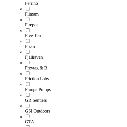
Ferrino
Filmam
Firepot
Five Ten
Fizan
Fjällräven
Freytag & B
Friction Labs
Fumpa Pumps
GR Sentiers
GSI Outdoors
GTA