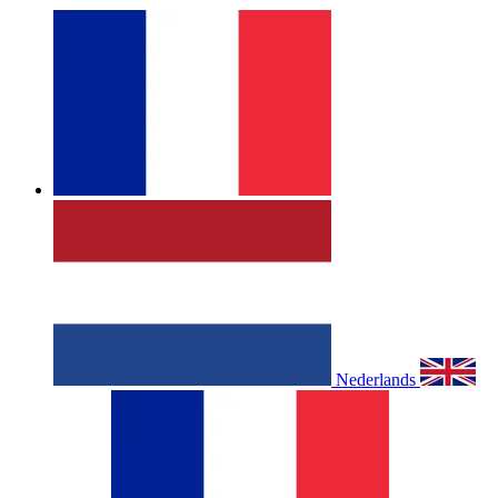
Nederlands