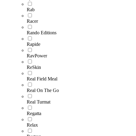
Rab
Racer
Rando Editions
Rapide
RavPower
ReSkin
Real Field Meal
Real On The Go
Real Turmat
Regatta
Relax