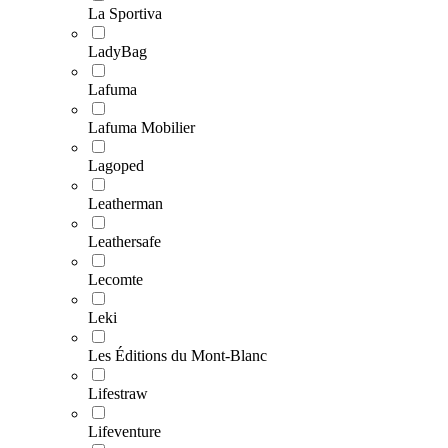
La Sportiva
LadyBag
Lafuma
Lafuma Mobilier
Lagoped
Leatherman
Leathersafe
Lecomte
Leki
Les Éditions du Mont-Blanc
Lifestraw
Lifeventure