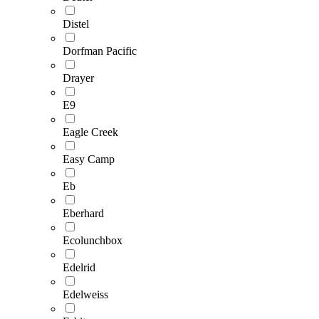
Distel
Dorfman Pacific
Drayer
E9
Eagle Creek
Easy Camp
Eb
Eberhard
Ecolunchbox
Edelrid
Edelweiss