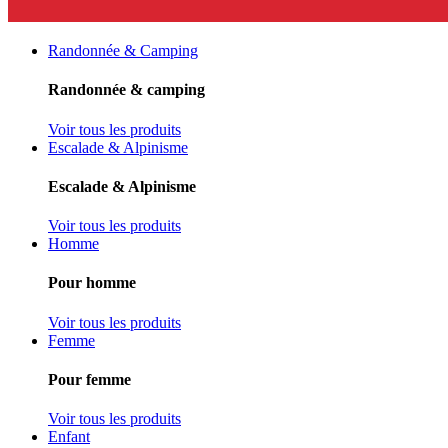
Randonnée & Camping
Randonnée & camping
Voir tous les produits
Escalade & Alpinisme
Escalade & Alpinisme
Voir tous les produits
Homme
Pour homme
Voir tous les produits
Femme
Pour femme
Voir tous les produits
Enfant