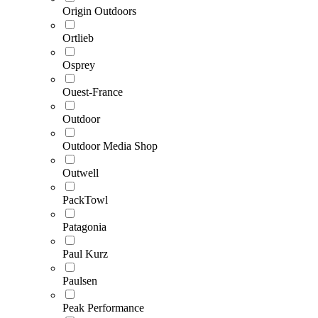
Origin Outdoors
Ortlieb
Osprey
Ouest-France
Outdoor
Outdoor Media Shop
Outwell
PackTowl
Patagonia
Paul Kurz
Paulsen
Peak Performance