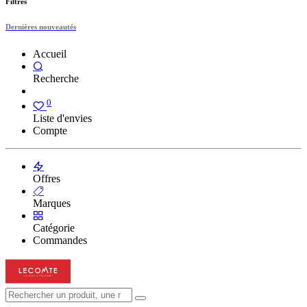
Filtres
Dernières nouveautés
Accueil
Recherche
0
Liste d'envies
Compte
Offres
Marques
Catégorie
Commandes