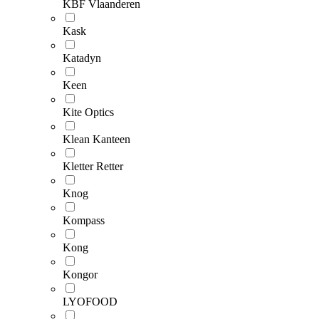
KBF Vlaanderen
Kask
Katadyn
Keen
Kite Optics
Klean Kanteen
Kletter Retter
Knog
Kompass
Kong
Kongor
LYOFOOD