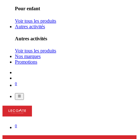
Pour enfant
Voir tous les produits
Autres activités
Autres activités
Voir tous les produits
Nos marques
Promotions
0
0