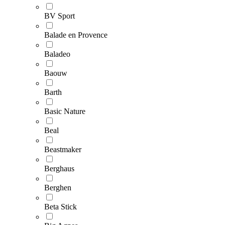
BV Sport
Balade en Provence
Baladeo
Baouw
Barth
Basic Nature
Beal
Beastmaker
Berghaus
Berghen
Beta Stick