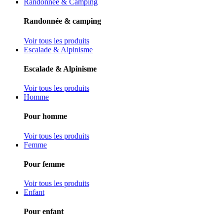
Randonnée & Camping
Randonnée & camping
Voir tous les produits
Escalade & Alpinisme
Escalade & Alpinisme
Voir tous les produits
Homme
Pour homme
Voir tous les produits
Femme
Pour femme
Voir tous les produits
Enfant
Pour enfant