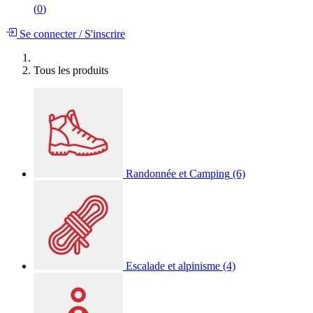
(
0
)
Se connecter
/
S'inscrire
Tous les produits
Randonnée et Camping
(6)
Escalade et alpinisme
(4)