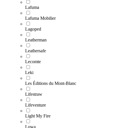
Lafuma
Lafuma Mobilier
Lagoped
Leatherman
Leathersafe
Lecomte
Leki
Les Éditions du Mont-Blanc
Lifestraw
Lifeventure
Light My Fire
Lowa