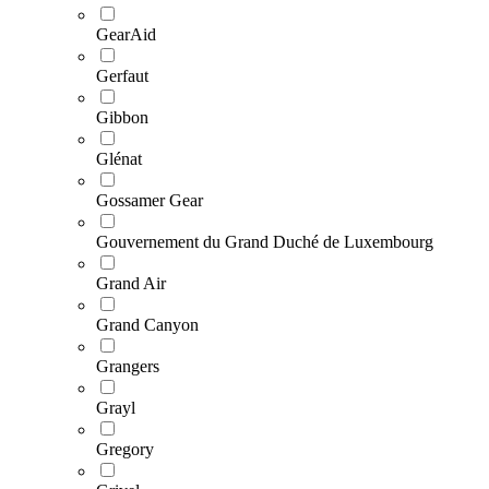
GearAid
Gerfaut
Gibbon
Glénat
Gossamer Gear
Gouvernement du Grand Duché de Luxembourg
Grand Air
Grand Canyon
Grangers
Grayl
Gregory