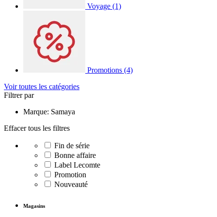
Voyage
(1)
Promotions
(4)
Voir toutes les catégories
Filtrer par
Marque: Samaya
Effacer tous les filtres
Fin de série
Bonne affaire
Label Lecomte
Promotion
Nouveauté
Magasins