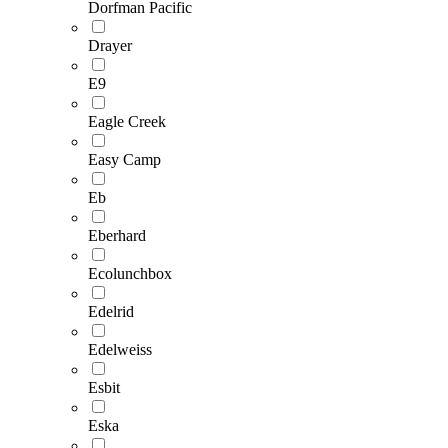
Dorfman Pacific
Drayer
E9
Eagle Creek
Easy Camp
Eb
Eberhard
Ecolunchbox
Edelrid
Edelweiss
Esbit
Eska