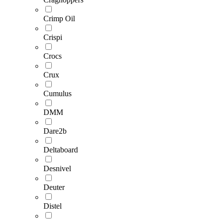
Crimp Oil
Crispi
Crocs
Crux
Cumulus
DMM
Dare2b
Deltaboard
Desnivel
Deuter
Distel