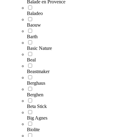
Balade en Provence
Baladeo
Baouw
Barth
Basic Nature
Beal
Beastmaker
Berghaus
Berghen
Beta Stick
Big Agnes
Biolite