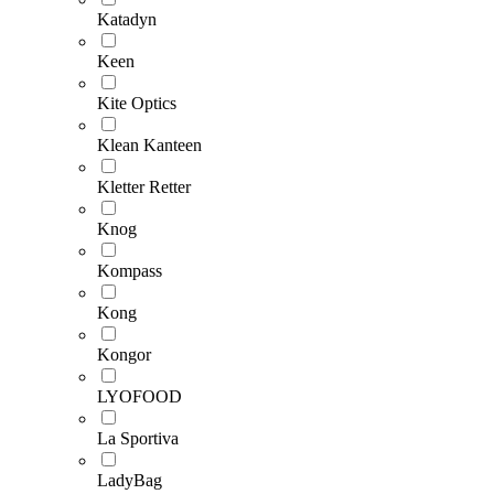
Katadyn
Keen
Kite Optics
Klean Kanteen
Kletter Retter
Knog
Kompass
Kong
Kongor
LYOFOOD
La Sportiva
LadyBag