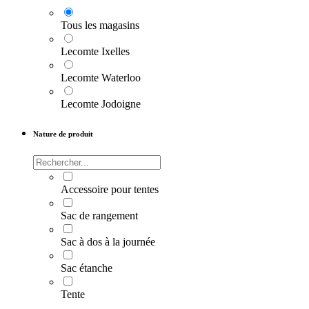
Tous les magasins
Lecomte Ixelles
Lecomte Waterloo
Lecomte Jodoigne
Nature de produit
Accessoire pour tentes
Sac de rangement
Sac à dos à la journée
Sac étanche
Tente