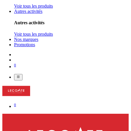
Voir tous les produits
Autres activités
Autres activités
Voir tous les produits
Nos marques
Promotions
0
0