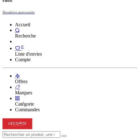
Filtres
Dernières nouveautés
Accueil
Recherche
0
Liste d'envies
Compte
Offres
Marques
Catégorie
Commandes