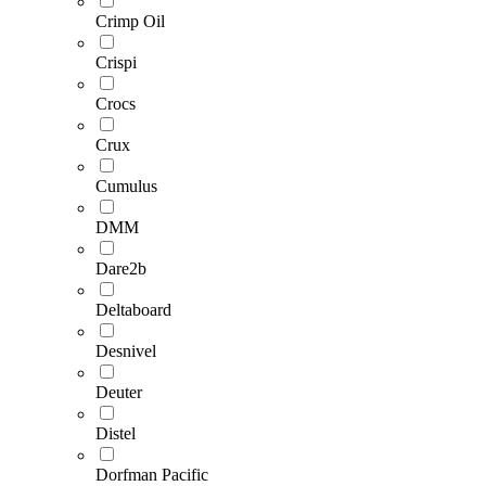
Crimp Oil
Crispi
Crocs
Crux
Cumulus
DMM
Dare2b
Deltaboard
Desnivel
Deuter
Distel
Dorfman Pacific