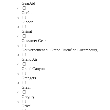
GearAid
Gerfaut
Gibbon
Glénat
Gossamer Gear
Gouvernement du Grand Duché de Luxembourg
Grand Air
Grand Canyon
Grangers
Grayl
Gregory
Grivel