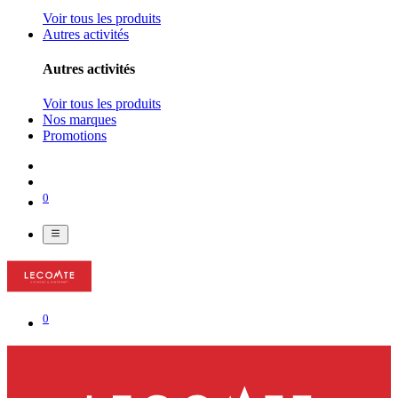
Voir tous les produits
Autres activités
Autres activités
Voir tous les produits
Nos marques
Promotions
0
0