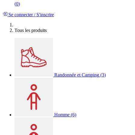
(
0
)
Se connecter
/
S'inscrire
Tous les produits
Randonnée et Camping
(3)
Homme
(6)