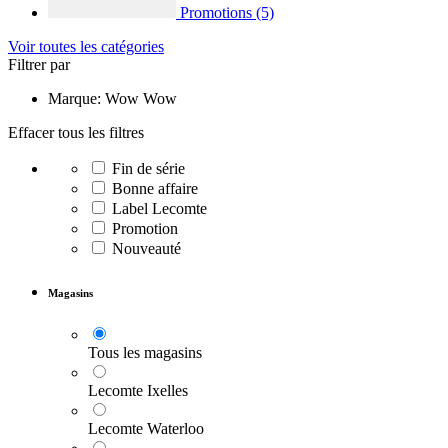
Promotions
(5)
Voir toutes les catégories
Filtrer par
Marque: Wow Wow
Effacer tous les filtres
Fin de série
Bonne affaire
Label Lecomte
Promotion
Nouveauté
Magasins
Tous les magasins
Lecomte Ixelles
Lecomte Waterloo