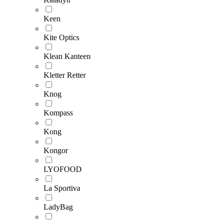
Keen
Kite Optics
Klean Kanteen
Kletter Retter
Knog
Kompass
Kong
Kongor
LYOFOOD
La Sportiva
LadyBag