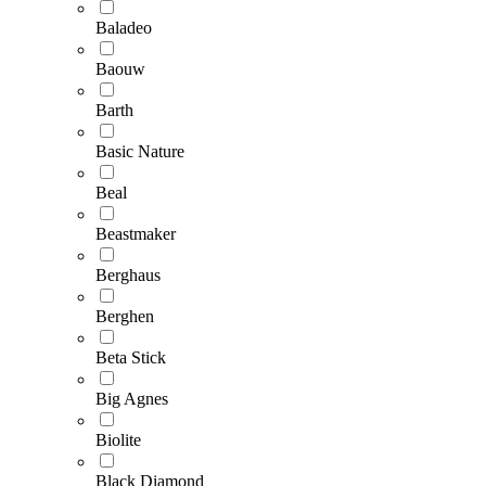
Baladeo
Baouw
Barth
Basic Nature
Beal
Beastmaker
Berghaus
Berghen
Beta Stick
Big Agnes
Biolite
Black Diamond