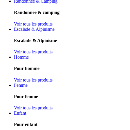
Randonnée & Camping
Randonnée & camping
Voir tous les produits
Escalade & Alpinisme
Escalade & Alpinisme
Voir tous les produits
Homme
Pour homme
Voir tous les produits
Femme
Pour femme
Voir tous les produits
Enfant
Pour enfant