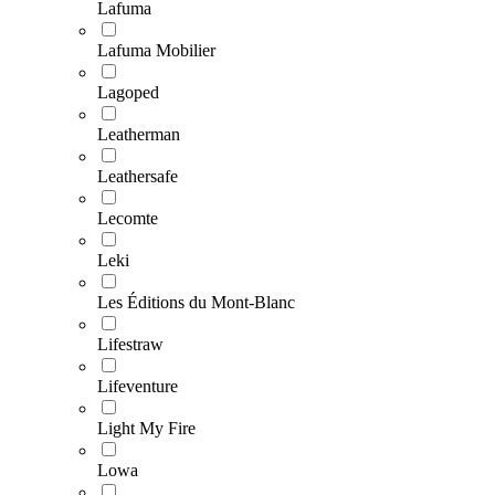
Lafuma
Lafuma Mobilier
Lagoped
Leatherman
Leathersafe
Lecomte
Leki
Les Éditions du Mont-Blanc
Lifestraw
Lifeventure
Light My Fire
Lowa