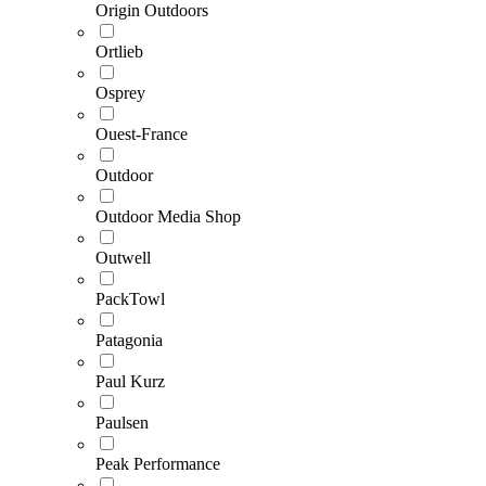
Origin Outdoors
Ortlieb
Osprey
Ouest-France
Outdoor
Outdoor Media Shop
Outwell
PackTowl
Patagonia
Paul Kurz
Paulsen
Peak Performance