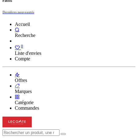
Filtres
Dernières nouveautés
Accueil
Recherche
0
Liste d'envies
Compte
Offres
Marques
Catégorie
Commandes