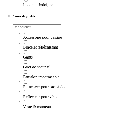
Lecomte Jodoigne
Nature de produit
Accessoire pour casque
Bracelet réfléchissant
Gants
Gilet de sécurité
Pantalon imperméable
Raincover pour sacs à dos
Réflecteur pour vélos
Veste & manteau