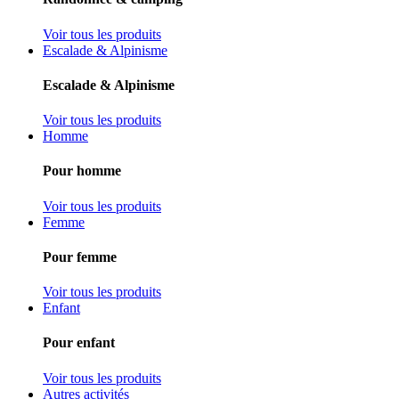
Voir tous les produits
Escalade & Alpinisme
Escalade & Alpinisme
Voir tous les produits
Homme
Pour homme
Voir tous les produits
Femme
Pour femme
Voir tous les produits
Enfant
Pour enfant
Voir tous les produits
Autres activités