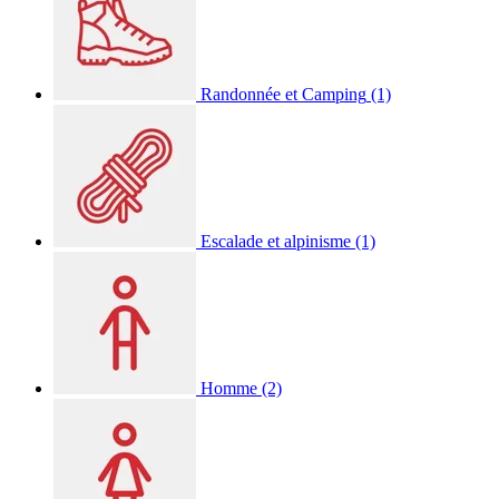
Randonnée et Camping
(1)
Escalade et alpinisme
(1)
Homme
(2)