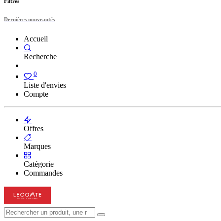
Filtres
Dernières nouveautés
Accueil
Recherche
0
Liste d'envies
Compte
Offres
Marques
Catégorie
Commandes