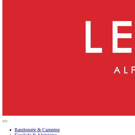
Randonnée & Camping