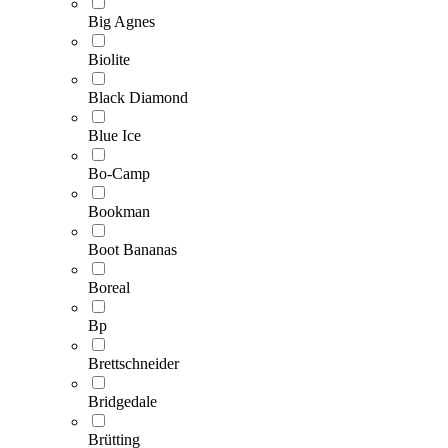
Big Agnes
Biolite
Black Diamond
Blue Ice
Bo-Camp
Bookman
Boot Bananas
Boreal
Bp
Brettschneider
Bridgedale
Brütting