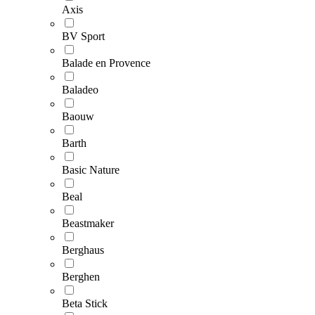
Axis
BV Sport
Balade en Provence
Baladeo
Baouw
Barth
Basic Nature
Beal
Beastmaker
Berghaus
Berghen
Beta Stick