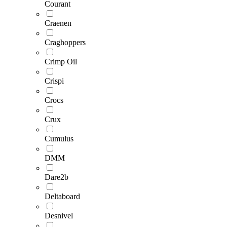
Courant
Craenen
Craghoppers
Crimp Oil
Crispi
Crocs
Crux
Cumulus
DMM
Dare2b
Deltaboard
Desnivel