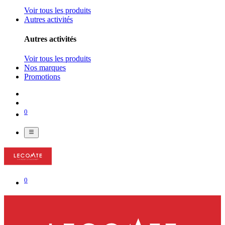
Voir tous les produits
Autres activités
Autres activités
Voir tous les produits
Nos marques
Promotions
0
0