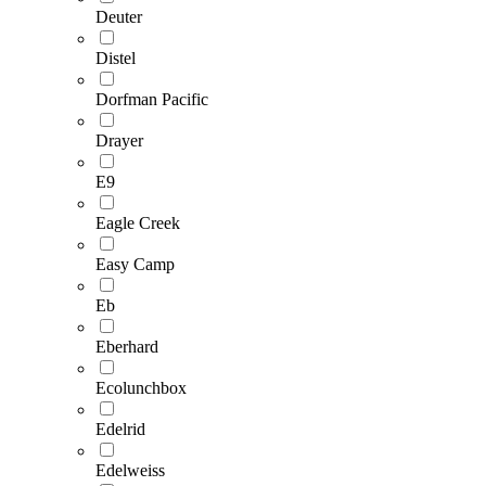
Deuter
Distel
Dorfman Pacific
Drayer
E9
Eagle Creek
Easy Camp
Eb
Eberhard
Ecolunchbox
Edelrid
Edelweiss