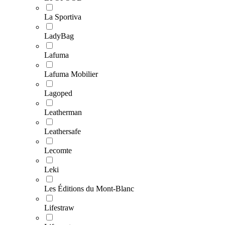
La Sportiva
LadyBag
Lafuma
Lafuma Mobilier
Lagoped
Leatherman
Leathersafe
Lecomte
Leki
Les Éditions du Mont-Blanc
Lifestraw