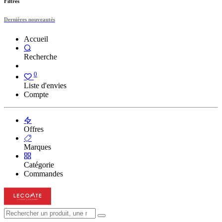
Filtres
Dernières nouveautés
Accueil
Recherche
0
Liste d'envies
Compte
Offres
Marques
Catégorie
Commandes