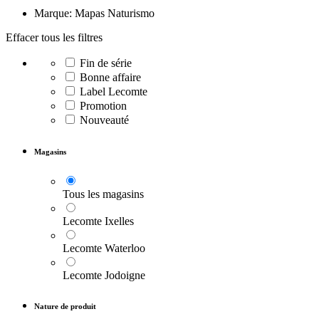
Marque: Mapas Naturismo
Effacer tous les filtres
Fin de série
Bonne affaire
Label Lecomte
Promotion
Nouveauté
Magasins
Tous les magasins
Lecomte Ixelles
Lecomte Waterloo
Lecomte Jodoigne
Nature de produit