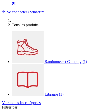
(
0
)
Se connecter
/
S'inscrire
Tous les produits
Randonnée et Camping
(1)
Librairie
(1)
Voir toutes les catégories
Filtrer par