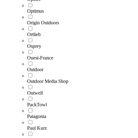
Optimus
Origin Outdoors
Ortlieb
Osprey
Ouest-France
Outdoor
Outdoor Media Shop
Outwell
PackTowl
Patagonia
Paul Kurz