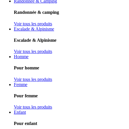
Randonnée & Camping
Randonnée & camping
Voir tous les produits
Escalade & Alpinisme
Escalade & Alpinisme
Voir tous les produits
Homme
Pour homme
Voir tous les produits
Femme
Pour femme
Voir tous les produits
Enfant
Pour enfant