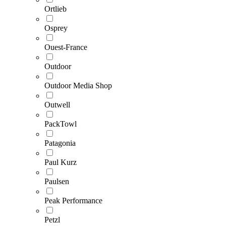
Ortlieb
Osprey
Ouest-France
Outdoor
Outdoor Media Shop
Outwell
PackTowl
Patagonia
Paul Kurz
Paulsen
Peak Performance
Petzl