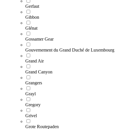
Gerfaut
Gibbon
Glénat
Gossamer Gear
Gouvernement du Grand Duché de Luxembourg
Grand Air
Grand Canyon
Grangers
Grayl
Gregory
Grivel
Grote Routepaden