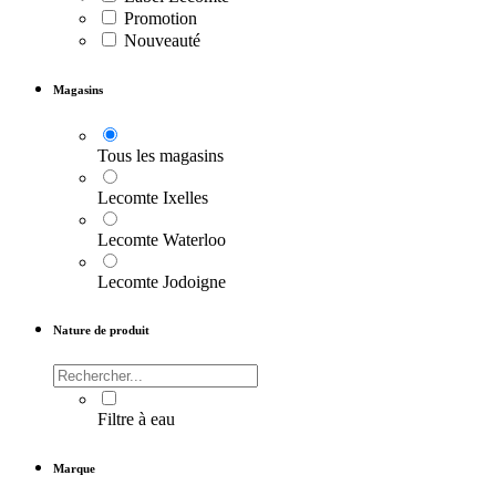
Promotion
Nouveauté
Magasins
Tous les magasins
Lecomte Ixelles
Lecomte Waterloo
Lecomte Jodoigne
Nature de produit
Filtre à eau
Marque