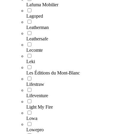
Lafuma Mobilier
Lagoped
Leatherman
Leathersafe
Lecomte
Leki
Les Éditions du Mont-Blanc
Lifestraw
Lifeventure
Light My Fire
Lowa
Lowepro