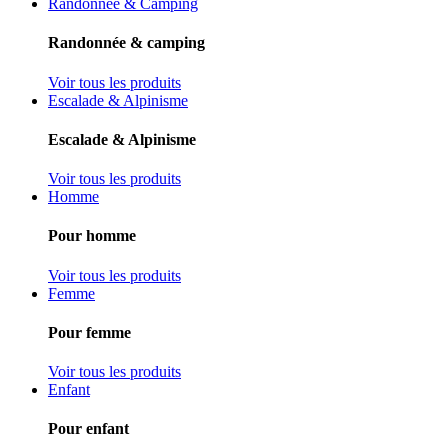
Randonnée & Camping
Randonnée & camping
Voir tous les produits
Escalade & Alpinisme
Escalade & Alpinisme
Voir tous les produits
Homme
Pour homme
Voir tous les produits
Femme
Pour femme
Voir tous les produits
Enfant
Pour enfant