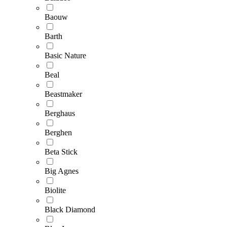
Baouw
Barth
Basic Nature
Beal
Beastmaker
Berghaus
Berghen
Beta Stick
Big Agnes
Biolite
Black Diamond