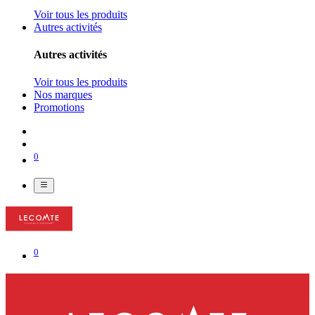
Voir tous les produits
Autres activités
Autres activités
Voir tous les produits
Nos marques
Promotions
0
0