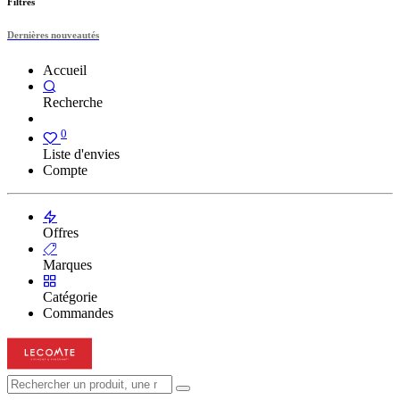
Filtres
Dernières nouveautés
Accueil
Recherche
0
Liste d'envies
Compte
Offres
Marques
Catégorie
Commandes