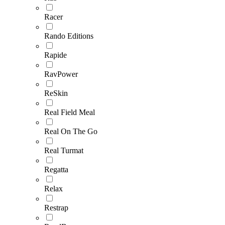
Racer
Rando Editions
Rapide
RavPower
ReSkin
Real Field Meal
Real On The Go
Real Turmat
Regatta
Relax
Restrap