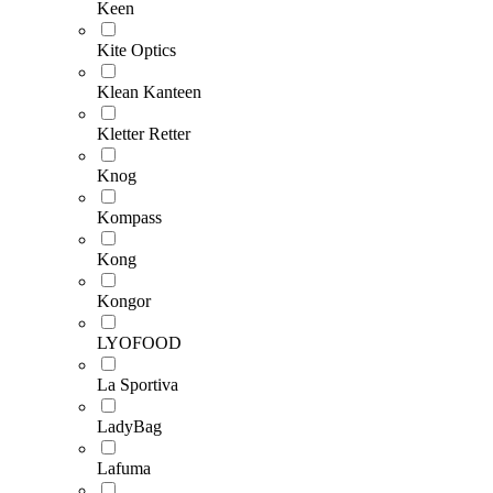
Keen
Kite Optics
Klean Kanteen
Kletter Retter
Knog
Kompass
Kong
Kongor
LYOFOOD
La Sportiva
LadyBag
Lafuma