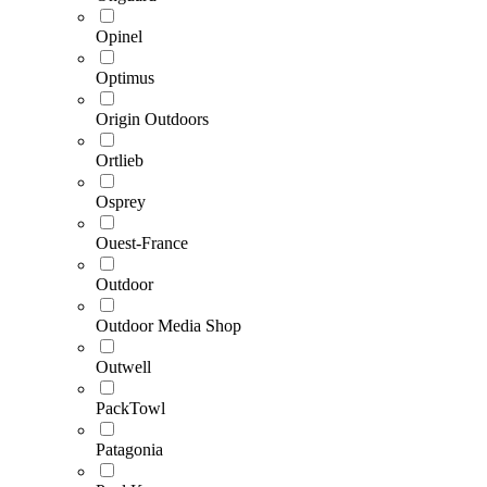
Opinel
Optimus
Origin Outdoors
Ortlieb
Osprey
Ouest-France
Outdoor
Outdoor Media Shop
Outwell
PackTowl
Patagonia