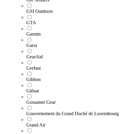
GSI Outdoors
GTA
Garmin
Garra
GearAid
Gerfaut
Gibbon
Glénat
Gossamer Gear
Gouvernement du Grand Duché de Luxembourg
Grand Air