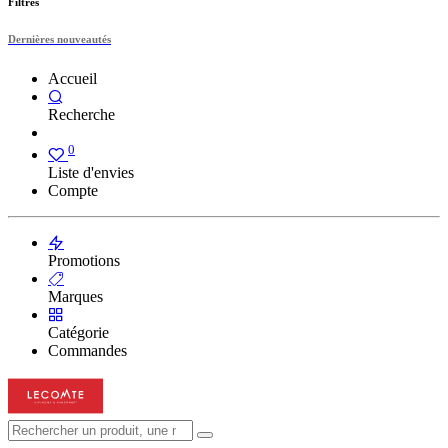
Filtres
Dernières nouveautés
Accueil
Recherche
0
Liste d'envies
Compte
Promotions
Marques
Catégorie
Commandes