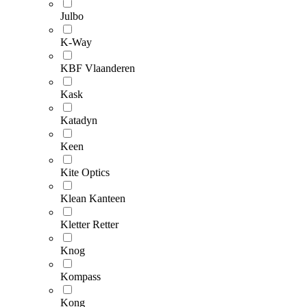
Julbo
K-Way
KBF Vlaanderen
Kask
Katadyn
Keen
Kite Optics
Klean Kanteen
Kletter Retter
Knog
Kompass
Kong