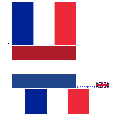
Nederlands