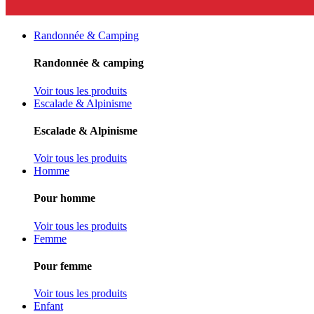
Randonnée & Camping
Randonnée & camping
Voir tous les produits
Escalade & Alpinisme
Escalade & Alpinisme
Voir tous les produits
Homme
Pour homme
Voir tous les produits
Femme
Pour femme
Voir tous les produits
Enfant