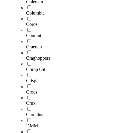
Coleman
Columbia
Coros
Courant
Craenen
Craghoppers
Crimp Oil
Crispi
Crocs
Crux
Cumulus
DMM