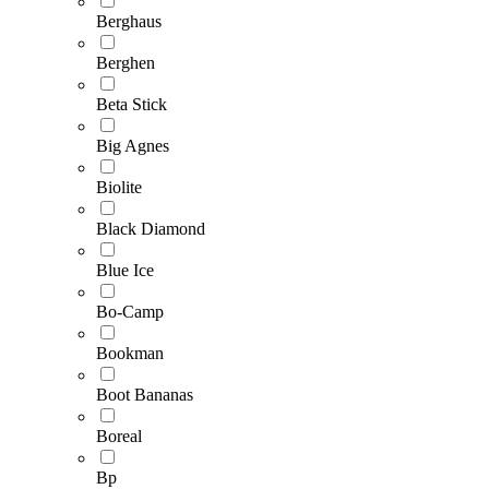
Berghaus
Berghen
Beta Stick
Big Agnes
Biolite
Black Diamond
Blue Ice
Bo-Camp
Bookman
Boot Bananas
Boreal
Bp