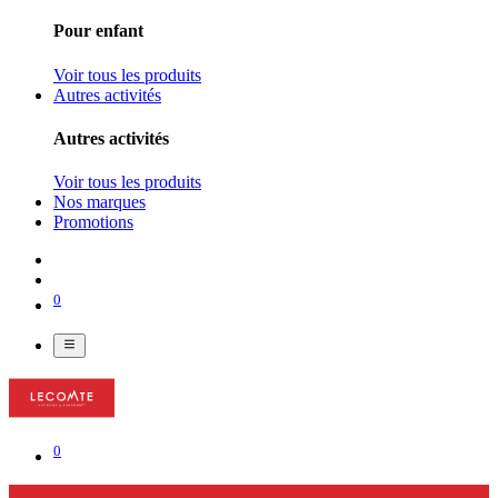
Pour enfant
Voir tous les produits
Autres activités
Autres activités
Voir tous les produits
Nos marques
Promotions
0
0