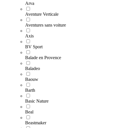
Arva
Aventure Verticale
Aventures sans voiture
Axis
BV Sport
Balade en Provence
Baladeo
Baouw
Barth
Basic Nature
Beal
Beastmaker