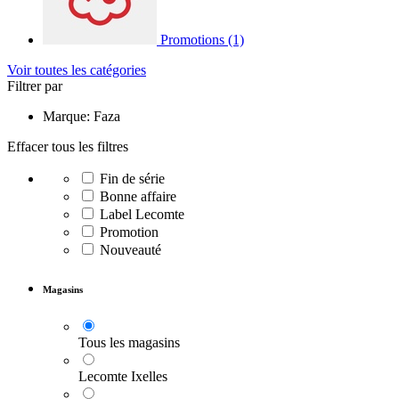
Promotions
(1)
Voir toutes les catégories
Filtrer par
Marque: Faza
Effacer tous les filtres
Fin de série
Bonne affaire
Label Lecomte
Promotion
Nouveauté
Magasins
Tous les magasins
Lecomte Ixelles