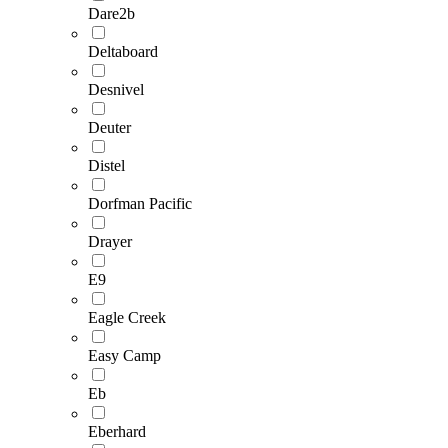
Dare2b
Deltaboard
Desnivel
Deuter
Distel
Dorfman Pacific
Drayer
E9
Eagle Creek
Easy Camp
Eb
Eberhard