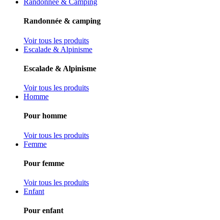
Randonnée & Camping
Randonnée & camping
Voir tous les produits
Escalade & Alpinisme
Escalade & Alpinisme
Voir tous les produits
Homme
Pour homme
Voir tous les produits
Femme
Pour femme
Voir tous les produits
Enfant
Pour enfant