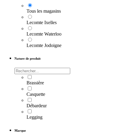
Tous les magasins
Lecomte Ixelles
Lecomte Waterloo
Lecomte Jodoigne
Nature de produit
Brassière
Casquette
Débardeur
Legging
Marque