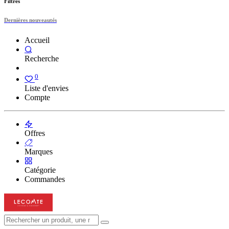
Filtres
Dernières nouveautés
Accueil
Recherche
0
Liste d'envies
Compte
Offres
Marques
Catégorie
Commandes