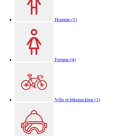
Homme
(1)
Femme
(4)
Vélo et bikepacking
(1)