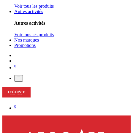
Voir tous les produits
Autres activités
Autres activités
Voir tous les produits
Nos marques
Promotions
0
0