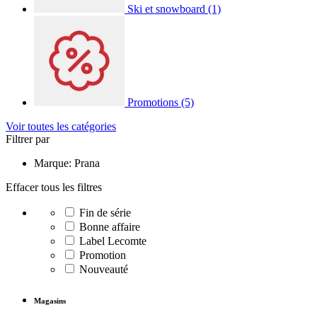
Ski et snowboard
(1)
Promotions
(5)
Voir toutes les catégories
Filtrer par
Marque: Prana
Effacer tous les filtres
Fin de série
Bonne affaire
Label Lecomte
Promotion
Nouveauté
Magasins