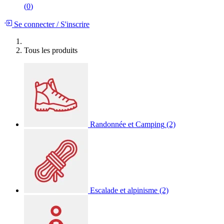
(
0
)
Se connecter
/
S'inscrire
Tous les produits
Randonnée et Camping
(2)
Escalade et alpinisme
(2)