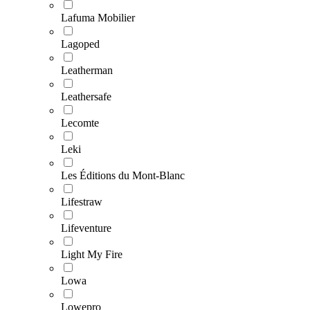
Lafuma Mobilier
Lagoped
Leatherman
Leathersafe
Lecomte
Leki
Les Éditions du Mont-Blanc
Lifestraw
Lifeventure
Light My Fire
Lowa
Lowepro