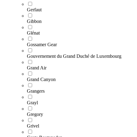
Gerfaut
Gibbon
Glénat
Gossamer Gear
Gouvernement du Grand Duché de Luxembourg
Grand Air
Grand Canyon
Grangers
Grayl
Gregory
Grivel