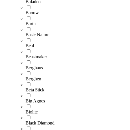
Baladeo
Baouw
Barth
Basic Nature
Beal
Beastmaker
Berghaus
Berghen
Beta Stick
Big Agnes
Biolite
Black Diamond