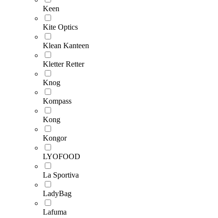
Keen
Kite Optics
Klean Kanteen
Kletter Retter
Knog
Kompass
Kong
Kongor
LYOFOOD
La Sportiva
LadyBag
Lafuma