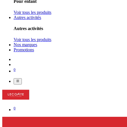
Pour enfant
Voir tous les produits
Autres activités
Autres activités
Voir tous les produits
Nos marques
Promotions
0
0