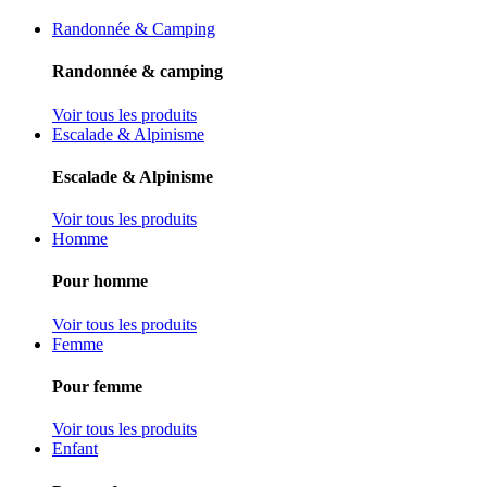
Randonnée & Camping
Randonnée & camping
Voir tous les produits
Escalade & Alpinisme
Escalade & Alpinisme
Voir tous les produits
Homme
Pour homme
Voir tous les produits
Femme
Pour femme
Voir tous les produits
Enfant