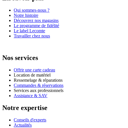
Qui sommes-nous ?
Notre histoire
Découvrez nos magasins
Le programme de fidélité
Le label Lecomte
Travailler chez nous
Nos services
Offrir une carte cadeau
Location de matériel
Ressemelage & réparations
Commandes & réservations
Services aux professionnels
Assistance & SAV
Notre expertise
Conseils d'experts
Actualités