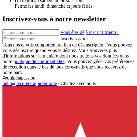
Du mardi au samedi de 9h30 à 19h.
Fermé les lundi, dimanche et jours fériés.
Inscrivez-vous à notre newsletter
Vous êtes déjà inscrit ! Merci !
Inscrivez-vous
Tous nos envois comportent un lien de désinscription. Vous pouvez
vous désinscrire quand vous le désirez. Vous trouverez plus
d'informations sur la manière dont nous traitons vos données dans
notre
politique de confidentialité
. Vous pouvez gérer vos préférences
de réception dans le bas de tous les e-mails que vous recevrez de
notre part.
#equipetapassion
hello@lecomte-alpirando.be
/
Chattez avec nous