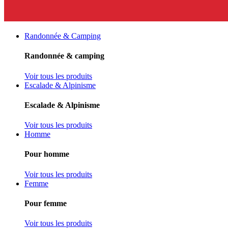
Randonnée & Camping
Randonnée & camping
Voir tous les produits
Escalade & Alpinisme
Escalade & Alpinisme
Voir tous les produits
Homme
Pour homme
Voir tous les produits
Femme
Pour femme
Voir tous les produits