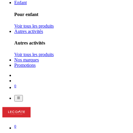
Enfant
Pour enfant
Voir tous les produits
Autres activités
Autres activités
Voir tous les produits
Nos marques
Promotions
0
0