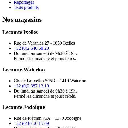
Reportages
Tests produits
Nos magasins
Lecomte Ixelles
Rue de Vergnies 27 - 1050 Ixelles
+32 (0)2 640 58 20
Du lundi au samedi de 9h30 à 19h.
Fermé les dimanche et jours fériés.
Lecomte Waterloo
Ch. de Bruxelles 505B – 1410 Waterloo
+32 (0)2 387 12 19
Du lundi au samedi de 9h30 à 19h.
Fermé les dimanche et jours fériés.
Lecomte Jodoigne
Rue de Piétrain 75A – 1370 Jodoigne
+32 (0)10 56 15 09