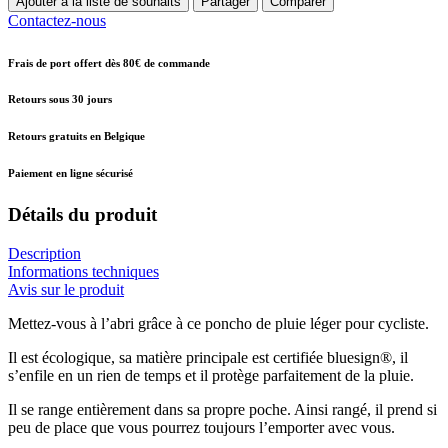
Ajouter à la liste de souhaits
Partager
Comparer
Contactez-nous
Frais de port offert dès 80€ de commande
Retours sous 30 jours
Retours gratuits en Belgique
Paiement en ligne sécurisé
Détails du produit
Description
Informations techniques
Avis sur le produit
Mettez-vous à l’abri grâce à ce poncho de pluie léger pour cycliste.
Il est écologique, sa matière principale est certifiée bluesign®, il
s’enfile en un rien de temps et il protège parfaitement de la pluie.
Il se range entièrement dans sa propre poche. Ainsi rangé, il prend si
peu de place que vous pourrez toujours l’emporter avec vous.