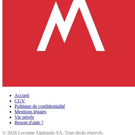
Accueil
CGV
Politique de confidentialité
Mentions légales
Vie privée
Besoin d'aide ?
©
2026
Lecomte Alpirando SA. Tous droits réservés.