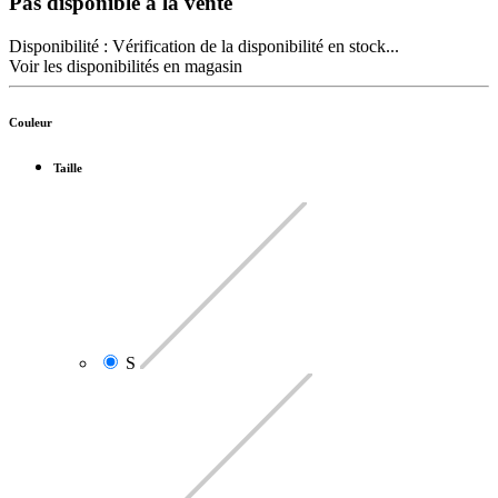
Pas disponible à la vente
Disponibilité :
Vérification de la disponibilité en stock...
Voir les disponibilités en magasin
Couleur
Taille
S