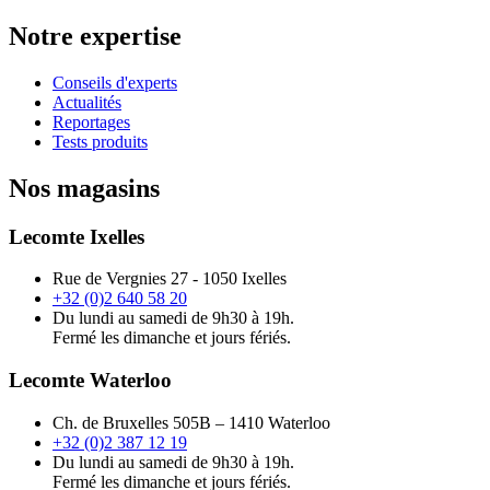
Notre expertise
Conseils d'experts
Actualités
Reportages
Tests produits
Nos magasins
Lecomte Ixelles
Rue de Vergnies 27 - 1050 Ixelles
+32 (0)2 640 58 20
Du lundi au samedi de 9h30 à 19h.
Fermé les dimanche et jours fériés.
Lecomte Waterloo
Ch. de Bruxelles 505B – 1410 Waterloo
+32 (0)2 387 12 19
Du lundi au samedi de 9h30 à 19h.
Fermé les dimanche et jours fériés.