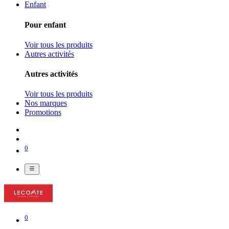
Enfant
Pour enfant
Voir tous les produits
Autres activités
Autres activités
Voir tous les produits
Nos marques
Promotions
0
0