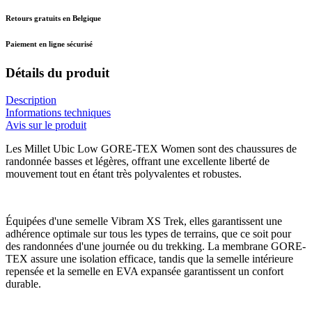
Retours gratuits en Belgique
Paiement en ligne sécurisé
Détails du produit
Description
Informations techniques
Avis sur le produit
Les Millet Ubic Low GORE-TEX Women sont des chaussures de
randonnée basses et légères, offrant une excellente liberté de
mouvement tout en étant très polyvalentes et robustes.
Équipées d'une semelle Vibram XS Trek, elles garantissent une
adhérence optimale sur tous les types de terrains, que ce soit pour
des randonnées d'une journée ou du trekking. La membrane GORE-
TEX assure une isolation efficace, tandis que la semelle intérieure
repensée et la semelle en EVA expansée garantissent un confort
durable.