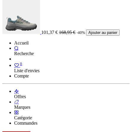
101,37
€
168,95
€
-40%
Ajouter au panier
Accueil
Recherche
0
Liste d'envies
Compte
Offres
Marques
Catégorie
Commandes