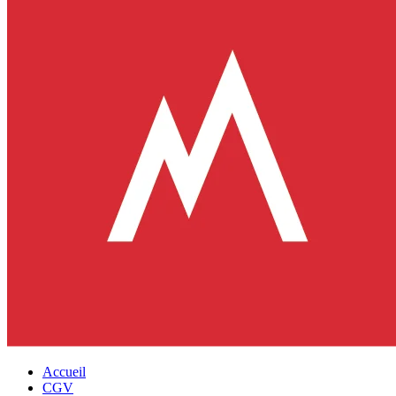
Accueil
CGV