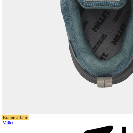
Bonne affaire
Millet