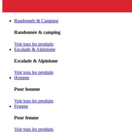
Randonnée & Camping
Randonnée & camping
Voir tous les produits
Escalade & Alpinisme
Escalade & Alpinisme
Voir tous les produits
Homme
Pour homme
Voir tous les produits
Femme
Pour femme
Voir tous les produits