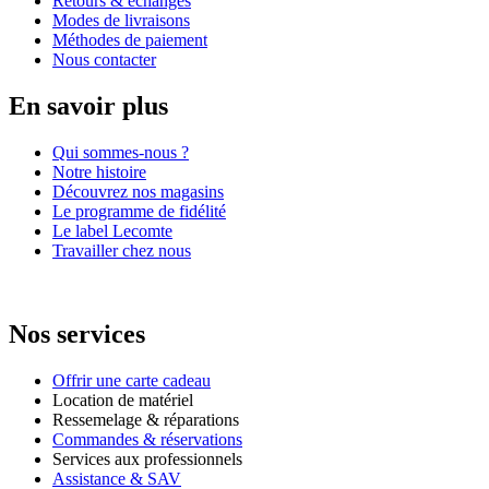
Retours & échanges
Modes de livraisons
Méthodes de paiement
Nous contacter
En savoir plus
Qui sommes-nous ?
Notre histoire
Découvrez nos magasins
Le programme de fidélité
Le label Lecomte
Travailler chez nous
Nos services
Offrir une carte cadeau
Location de matériel
Ressemelage & réparations
Commandes & réservations
Services aux professionnels
Assistance & SAV