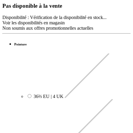
Pas disponible à la vente
Disponibilité :
Vérification de la disponibilité en stock...
Voir les disponibilités en magasin
Non soumis aux offres promotionnelles actuelles
Pointure
36⅔ EU | 4 UK