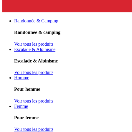
Randonnée & Camping
Randonnée & camping
Voir tous les produits
Escalade & Alpinisme
Escalade & Alpinisme
Voir tous les produits
Homme
Pour homme
Voir tous les produits
Femme
Pour femme
Voir tous les produits