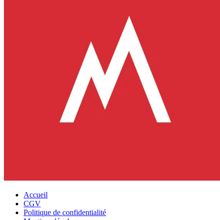
Accueil
CGV
Politique de confidentialité