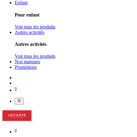
Enfant
Pour enfant
Voir tous les produits
Autres activités
Autres activités
Voir tous les produits
Nos marques
Promotions
0
0