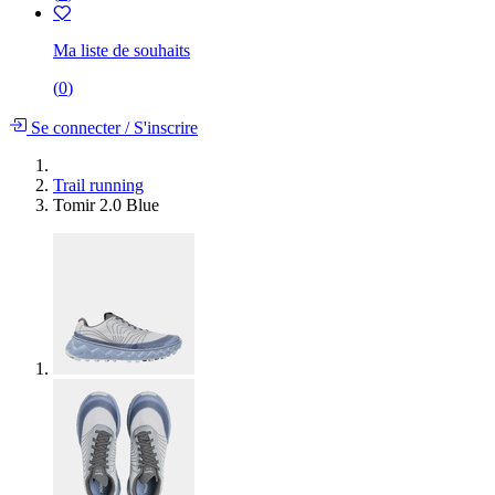
Ma liste de souhaits
(
0
)
Se connecter
/
S'inscrire
Trail running
Tomir 2.0 Blue