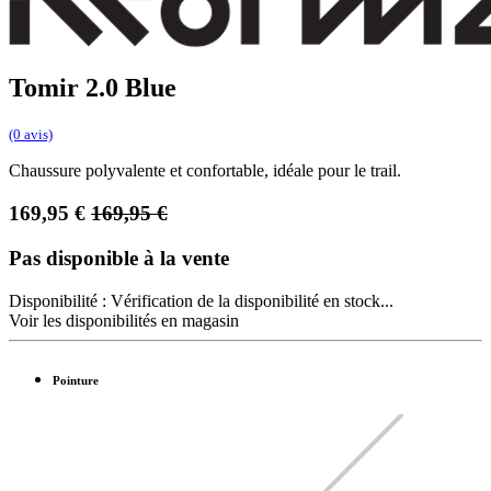
Tomir 2.0 Blue
(0 avis)
Chaussure polyvalente et confortable, idéale pour le trail.
169,95
€
169,95
€
Pas disponible à la vente
Disponibilité :
Vérification de la disponibilité en stock...
Voir les disponibilités en magasin
Pointure