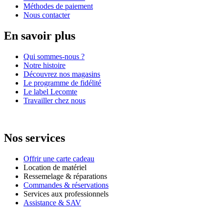
Méthodes de paiement
Nous contacter
En savoir plus
Qui sommes-nous ?
Notre histoire
Découvrez nos magasins
Le programme de fidélité
Le label Lecomte
Travailler chez nous
Nos services
Offrir une carte cadeau
Location de matériel
Ressemelage & réparations
Commandes & réservations
Services aux professionnels
Assistance & SAV