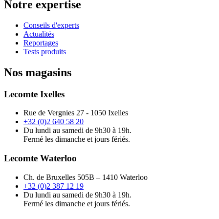
Notre expertise
Conseils d'experts
Actualités
Reportages
Tests produits
Nos magasins
Lecomte Ixelles
Rue de Vergnies 27 - 1050 Ixelles
+32 (0)2 640 58 20
Du lundi au samedi de 9h30 à 19h.
Fermé les dimanche et jours fériés.
Lecomte Waterloo
Ch. de Bruxelles 505B – 1410 Waterloo
+32 (0)2 387 12 19
Du lundi au samedi de 9h30 à 19h.
Fermé les dimanche et jours fériés.