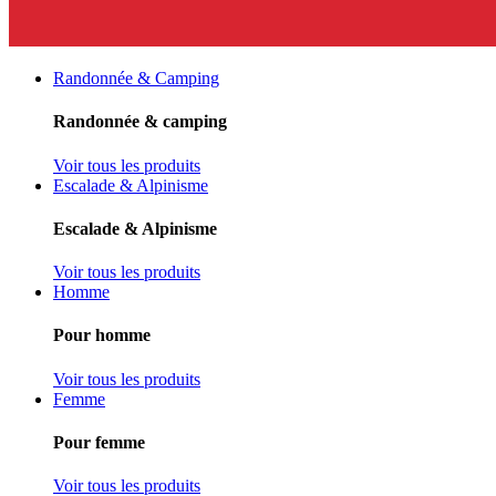
Randonnée & Camping
Randonnée & camping
Voir tous les produits
Escalade & Alpinisme
Escalade & Alpinisme
Voir tous les produits
Homme
Pour homme
Voir tous les produits
Femme
Pour femme
Voir tous les produits