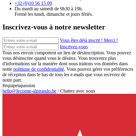
+32 (0)10 56 15 09
Du mardi au samedi de 9h30 à 19h.
Fermé les lundi, dimanche et jours fériés.
Inscrivez-vous à notre newsletter
Vous êtes déjà inscrit ! Merci !
Inscrivez-vous
Tous nos envois comportent un lien de désinscription. Vous pouvez
vous désinscrire quand vous le désirez. Vous trouverez plus
d'informations sur la manière dont nous traitons vos données dans
notre
politique de confidentialité
. Vous pouvez gérer vos préférences
de réception dans le bas de tous les e-mails que vous recevrez de
notre part.
#equipetapassion
hello@lecomte-alpirando.be
/
Chattez avec nous