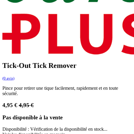
Tick-Out Tick Remover
(0 avis)
Pince pour retirer une tique facilement, rapidement et en toute
sécurité.
4,95
€
4,95
€
Pas disponible à la vente
Disponibilité :
Vérification de la disponibilité en stock...