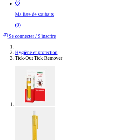
Ma liste de souhaits
(
0
)
Se connecter
/
S'inscrire
Hygiène et protection
Tick-Out Tick Remover