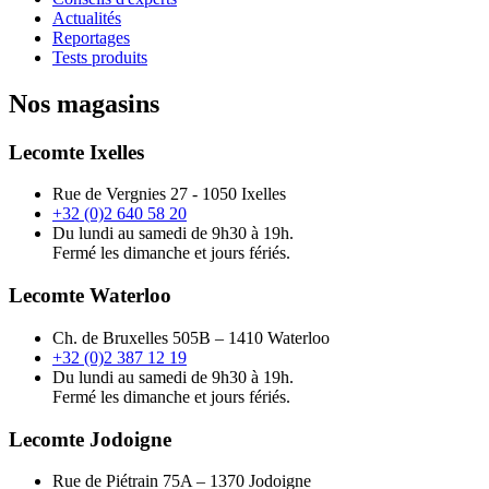
Actualités
Reportages
Tests produits
Nos magasins
Lecomte Ixelles
Rue de Vergnies 27 - 1050 Ixelles
+32 (0)2 640 58 20
Du lundi au samedi de 9h30 à 19h.
Fermé les dimanche et jours fériés.
Lecomte Waterloo
Ch. de Bruxelles 505B – 1410 Waterloo
+32 (0)2 387 12 19
Du lundi au samedi de 9h30 à 19h.
Fermé les dimanche et jours fériés.
Lecomte Jodoigne
Rue de Piétrain 75A – 1370 Jodoigne