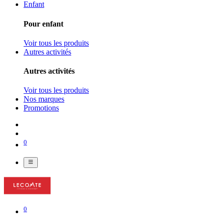
Enfant
Pour enfant
Voir tous les produits
Autres activités
Autres activités
Voir tous les produits
Nos marques
Promotions
0
0