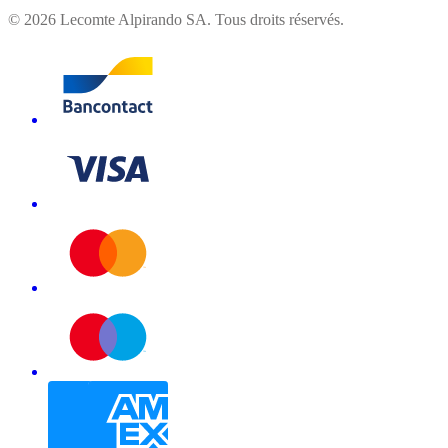
©
2026
Lecomte Alpirando SA. Tous droits réservés.