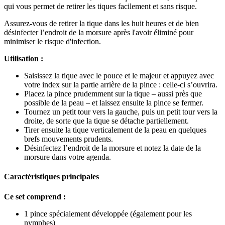
qui vous permet de retirer les tiques facilement et sans risque.
Assurez-vous de retirer la tique dans les huit heures et de bien
désinfecter l’endroit de la morsure après l'avoir éliminé pour
minimiser le risque d'infection.
Utilisation :
Saisissez la tique avec le pouce et le majeur et appuyez avec
votre index sur la partie arrière de la pince : celle-ci s’ouvrira.
Placez la pince prudemment sur la tique – aussi près que
possible de la peau – et laissez ensuite la pince se fermer.
Tournez un petit tour vers la gauche, puis un petit tour vers la
droite, de sorte que la tique se détache partiellement.
Tirer ensuite la tique verticalement de la peau en quelques
brefs mouvements prudents.
Désinfectez l’endroit de la morsure et notez la date de la
morsure dans votre agenda.
Caractéristiques principales
Ce set comprend :
1 pince spécialement développée (également pour les
nymphes)