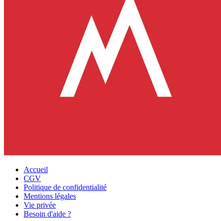
Accueil
CGV
Politique de confidentialité
Mentions légales
Vie privée
Besoin d'aide ?