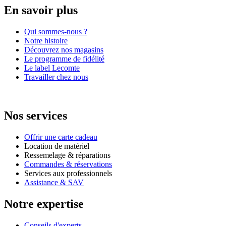
En savoir plus
Qui sommes-nous ?
Notre histoire
Découvrez nos magasins
Le programme de fidélité
Le label Lecomte
Travailler chez nous
Nos services
Offrir une carte cadeau
Location de matériel
Ressemelage & réparations
Commandes & réservations
Services aux professionnels
Assistance & SAV
Notre expertise
Conseils d'experts