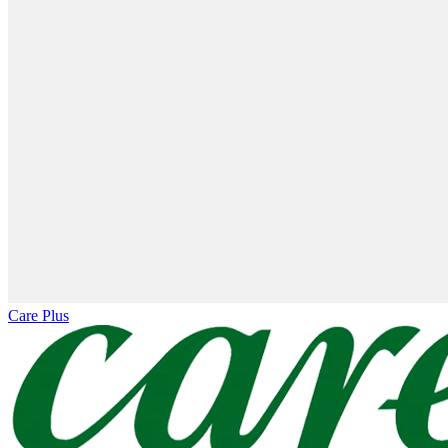
Care Plus