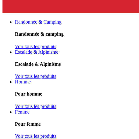
Randonnée & Camping
Randonnée & camping
Voir tous les produits
Escalade & Alpinisme
Escalade & Alpinisme
Voir tous les produits
Homme
Pour homme
Voir tous les produits
Femme
Pour femme
Voir tous les produits