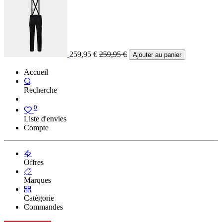
259,95
€
259,95
€
Ajouter au panier
Accueil
Recherche
0
Liste d'envies
Compte
Offres
Marques
Catégorie
Commandes