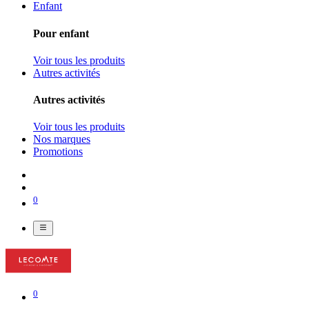
Enfant
Pour enfant
Voir tous les produits
Autres activités
Autres activités
Voir tous les produits
Nos marques
Promotions
0
0