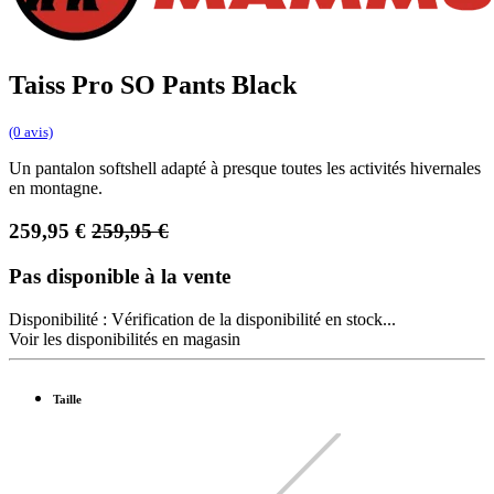
Taiss Pro SO Pants Black
(0 avis)
Un pantalon softshell adapté à presque toutes les activités hivernales
en montagne.
259,95
€
259,95
€
Pas disponible à la vente
Disponibilité :
Vérification de la disponibilité en stock...
Voir les disponibilités en magasin
Taille