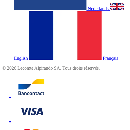
Nederlands
English
Français
©
2026
Lecomte Alpirando SA. Tous droits réservés.