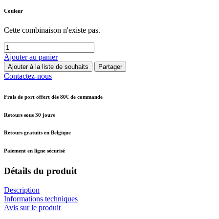
Couleur
Cette combinaison n'existe pas.
Ajouter au panier
Ajouter à la liste de souhaits
Partager
Contactez-nous
Frais de port offert dès 80€ de commande
Retours sous 30 jours
Retours gratuits en Belgique
Paiement en ligne sécurisé
Détails du produit
Description
Informations techniques
Avis sur le produit