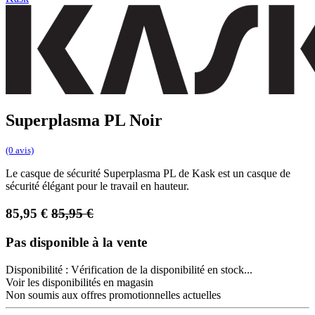
Superplasma PL Noir
(0 avis)
Le casque de sécurité Superplasma PL de Kask est un casque de
sécurité élégant pour le travail en hauteur.
85,95
€
85,95
€
Pas disponible à la vente
Disponibilité :
Vérification de la disponibilité en stock...
Voir les disponibilités en magasin
Non soumis aux offres promotionnelles actuelles