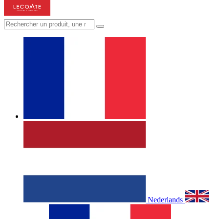
Nederlands