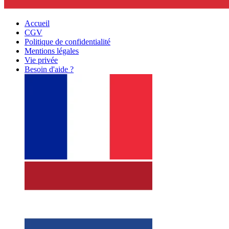
Accueil
CGV
Politique de confidentialité
Mentions légales
Vie privée
Besoin d'aide ?