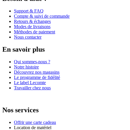
Support & FAQ
Compte & suivi de commande
Retours & échanges
Modes de livraisons
Méthodes de paiement
Nous contacter
En savoir plus
Qui sommes-nous ?
Notre histoire
Découvrez nos magasins
Le programme de fidélité
Le label Lecomte
Travailler chez nous
Nos services
Offrir une carte cadeau
Location de matériel