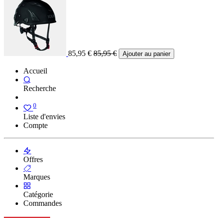
85,95
€
85,95
€
Ajouter au panier
Accueil
Recherche
0
Liste d'envies
Compte
Offres
Marques
Catégorie
Commandes