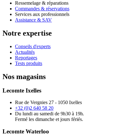
Ressemelage & réparations
Commandes & réservations
Services aux professionnels
Assistance & SAV
Notre expertise
Conseils d'experts
Actualités
Reportages
Tests produits
Nos magasins
Lecomte Ixelles
Rue de Vergnies 27 - 1050 Ixelles
+32 (0)2 640 58 20
Du lundi au samedi de 9h30 à 19h.
Fermé les dimanche et jours fériés.
Lecomte Waterloo