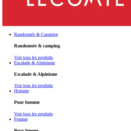
Randonnée & Camping
Randonnée & camping
Voir tous les produits
Escalade & Alpinisme
Escalade & Alpinisme
Voir tous les produits
Homme
Pour homme
Voir tous les produits
Femme
Pour femme