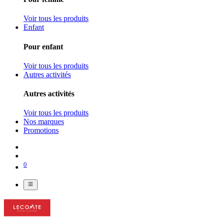
Voir tous les produits
Enfant
Pour enfant
Voir tous les produits
Autres activités
Autres activités
Voir tous les produits
Nos marques
Promotions
0