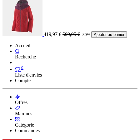
419,97
€
599,95
€
-30%
Ajouter au panier
Accueil
Recherche
0
Liste d'envies
Compte
Offres
Marques
Catégorie
Commandes