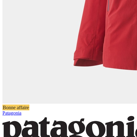
Bonne affaire
Patagonia