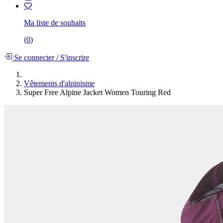
Ma liste de souhaits
(
0
)
Se connecter
/
S'inscrire
Vêtements d'alpinisme
Super Free Alpine Jacket Women Touring Red