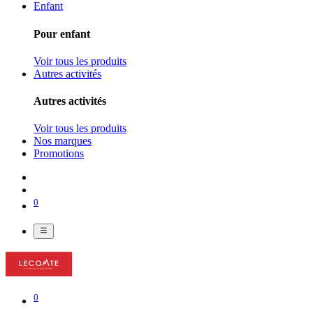
Enfant
Pour enfant
Voir tous les produits
Autres activités
Autres activités
Voir tous les produits
Nos marques
Promotions
0
0