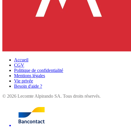
Accueil
CGV
Politique de confidentialité
Mentions légales
Vie privée
Besoin d'aide ?
©
2026
Lecomte Alpirando SA. Tous droits réservés.