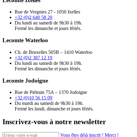
Lecomte Ixelles
Rue de Vergnies 27 - 1050 Ixelles
+32 (0)2 640 58 20
Du lundi au samedi de 9h30 à 19h.
Fermé les dimanche et jours fériés.
Lecomte Waterloo
Ch. de Bruxelles 505B – 1410 Waterloo
+32 (0)2 387 12 19
Du lundi au samedi de 9h30 à 19h.
Fermé les dimanche et jours fériés.
Lecomte Jodoigne
Rue de Piétrain 75A – 1370 Jodoigne
+32 (0)10 56 15 09
Du mardi au samedi de 9h30 à 19h.
Fermé les lundi, dimanche et jours fériés.
Inscrivez-vous à notre newsletter
Vous êtes déjà inscrit ! Merci !