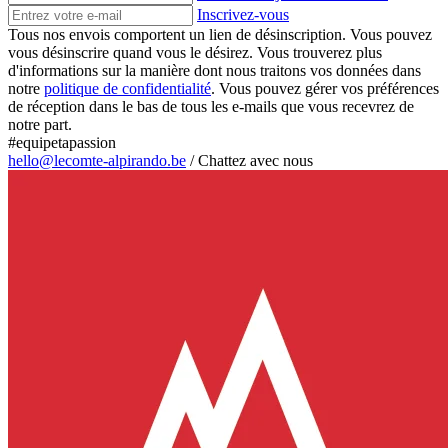
Inscrivez-vous
Tous nos envois comportent un lien de désinscription. Vous pouvez
vous désinscrire quand vous le désirez. Vous trouverez plus
d'informations sur la manière dont nous traitons vos données dans
notre
politique de confidentialité
. Vous pouvez gérer vos préférences
de réception dans le bas de tous les e-mails que vous recevrez de
notre part.
#equipetapassion
hello@lecomte-alpirando.be
/
Chattez avec nous