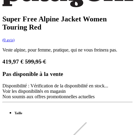
Super Free Alpine Jacket Women
Touring Red
(0 avis)
Veste alpine, pour femme, pratique, qui ne vous freinera pas.
419,97
€
599,95
€
Pas disponible à la vente
Disponibilité :
Vérification de la disponibilité en stock...
Voir les disponibilités en magasin
Non soumis aux offres promotionnelles actuelles
Taille