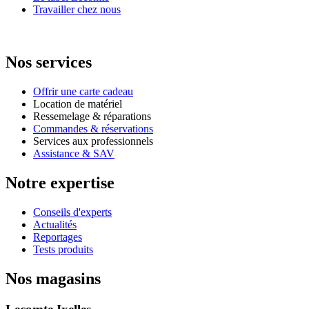
Travailler chez nous
Nos services
Offrir une carte cadeau
Location de matériel
Ressemelage & réparations
Commandes & réservations
Services aux professionnels
Assistance & SAV
Notre expertise
Conseils d'experts
Actualités
Reportages
Tests produits
Nos magasins