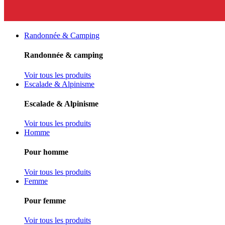
Randonnée & Camping
Randonnée & camping
Voir tous les produits
Escalade & Alpinisme
Escalade & Alpinisme
Voir tous les produits
Homme
Pour homme
Voir tous les produits
Femme
Pour femme
Voir tous les produits