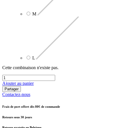
M
L
Cette combinaison n'existe pas.
Ajouter au panier
Partager
Contactez-nous
Frais de port offert dès 80€ de commande
Retours sous 30 jours
Retours gratuits en Belgique