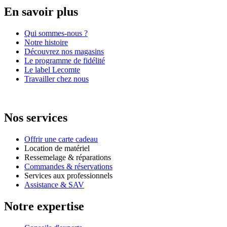
En savoir plus
Qui sommes-nous ?
Notre histoire
Découvrez nos magasins
Le programme de fidélité
Le label Lecomte
Travailler chez nous
Nos services
Offrir une carte cadeau
Location de matériel
Ressemelage & réparations
Commandes & réservations
Services aux professionnels
Assistance & SAV
Notre expertise