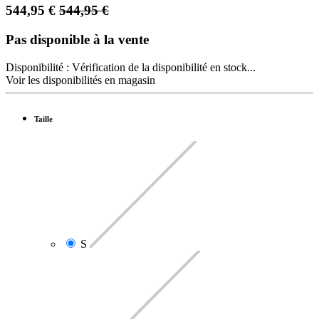
544,95
€
544,95
€
Pas disponible à la vente
Disponibilité :
Vérification de la disponibilité en stock...
Voir les disponibilités en magasin
Taille
S