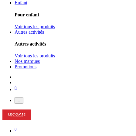
Enfant
Pour enfant
Voir tous les produits
Autres activités
Autres activités
Voir tous les produits
Nos marques
Promotions
0
0