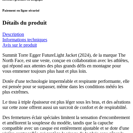
Paiement en ligne sécurisé
Détails du produit
Description
Informations techniques
Avis sur le produit
Summit Torre Egger FutureLight Jacket (2024), de la marque The
North Face, est une veste, conçue en collaboration avec les athlètes,
qui répond aux attentes des plus grands défis en montagne pour
vous emmener toujours plus haut et plus loin.
Dotée d'une technologie imperméable et respirante performante, elle
est pensée pour se surpasser, même dans les conditions météo les
plus extrêmes.
Le tissu à triple épaisseur est plus léger sous les bras, et des aérations
sur cette zone offrent aussi un surcroit de confort et de respirabilité.
Des fermetures éclair spéciales limitent la sensation d'encombrement
et améliorent la souplesse du modèle, tandis que la capuche
compatible avec un casque est entièrement ajustable et se dote d'une