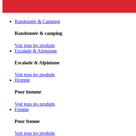
Randonnée & Camping
Randonnée & camping
Voir tous les produits
Escalade & Alpinisme
Escalade & Alpinisme
Voir tous les produits
Homme
Pour homme
Voir tous les produits
Femme
Pour femme
Voir tous les produits