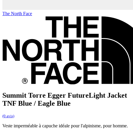
The North Face
Summit Torre Egger FutureLight Jacket
TNF Blue / Eagle Blue
(0 avis)
Veste imperméable à capuche idéale pour l'alpinisme, pour homme.