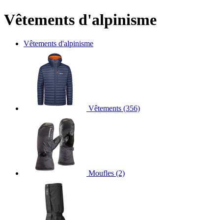
Vêtements d'alpinisme
Vêtements d'alpinisme
Vêtements
(356)
Moufles
(2)