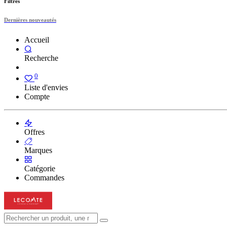
Filtres
Dernières nouveautés
Accueil
Recherche
0
Liste d'envies
Compte
Offres
Marques
Catégorie
Commandes