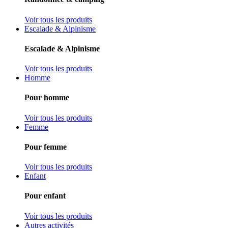
Voir tous les produits
Escalade & Alpinisme
Escalade & Alpinisme
Voir tous les produits
Homme
Pour homme
Voir tous les produits
Femme
Pour femme
Voir tous les produits
Enfant
Pour enfant
Voir tous les produits
Autres activités