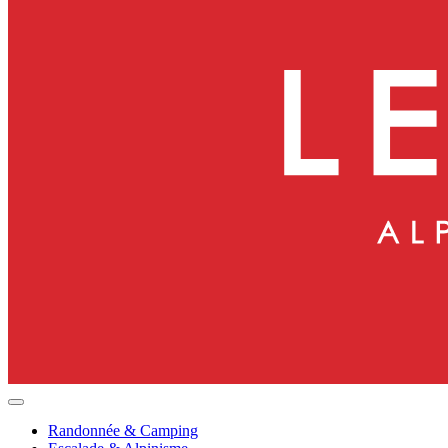
Randonnée & Camping