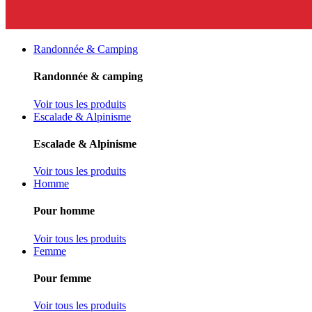
Randonnée & Camping
Randonnée & camping
Voir tous les produits
Escalade & Alpinisme
Escalade & Alpinisme
Voir tous les produits
Homme
Pour homme
Voir tous les produits
Femme
Pour femme
Voir tous les produits