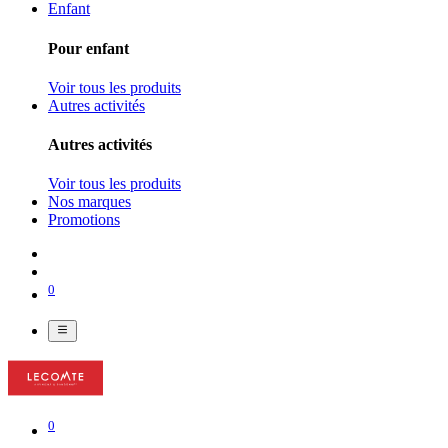
Enfant
Pour enfant
Voir tous les produits
Autres activités
Autres activités
Voir tous les produits
Nos marques
Promotions
0
0