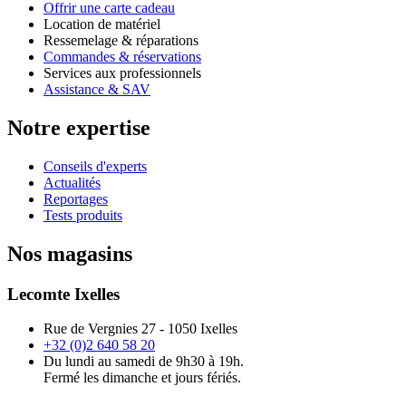
Offrir une carte cadeau
Location de matériel
Ressemelage & réparations
Commandes & réservations
Services aux professionnels
Assistance & SAV
Notre expertise
Conseils d'experts
Actualités
Reportages
Tests produits
Nos magasins
Lecomte Ixelles
Rue de Vergnies 27 - 1050 Ixelles
+32 (0)2 640 58 20
Du lundi au samedi de 9h30 à 19h.
Fermé les dimanche et jours fériés.