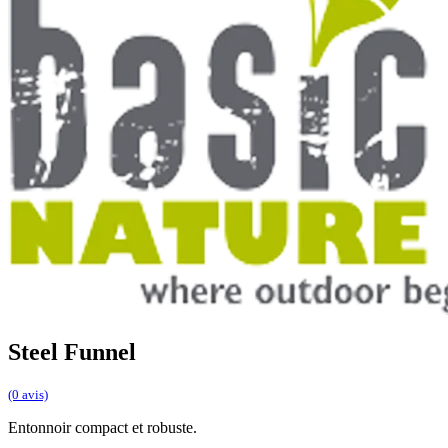
Steel Funnel
(0 avis)
Entonnoir compact et robuste.