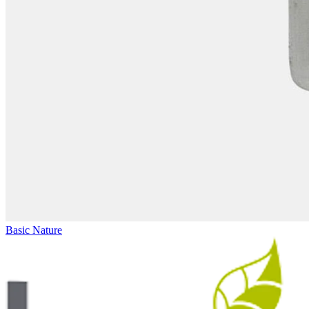
Basic Nature