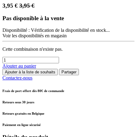
3,95
€
3,95
€
Pas disponible à la vente
Disponibilité :
Vérification de la disponibilité en stock...
Voir les disponibilités en magasin
Cette combinaison n'existe pas.
Ajouter au panier
Ajouter à la liste de souhaits
Partager
Contactez-nous
Frais de port offert dès 80€ de commande
Retours sous 30 jours
Retours gratuits en Belgique
Paiement en ligne sécurisé