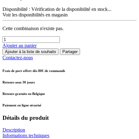
Disponibilité :
Vérification de la disponibilité en stock...
Voir les disponibilités en magasin
Cette combinaison n'existe pas.
Ajouter au panier
Ajouter à la liste de souhaits
Partager
Contactez-nous
Frais de port offert dès 80€ de commande
Retours sous 30 jours
Retours gratuits en Belgique
Paiement en ligne sécurisé
Détails du produit
Description
Informations techniques