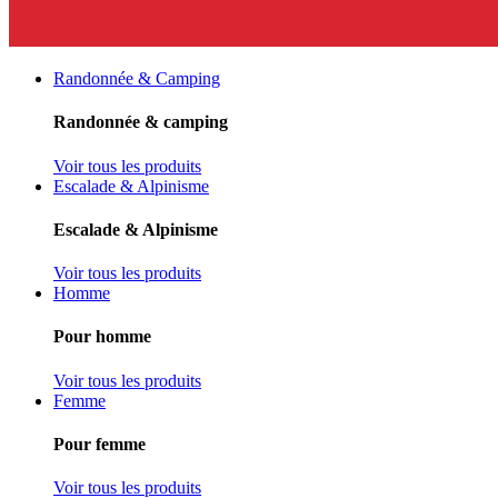
Randonnée & Camping
Randonnée & camping
Voir tous les produits
Escalade & Alpinisme
Escalade & Alpinisme
Voir tous les produits
Homme
Pour homme
Voir tous les produits
Femme
Pour femme
Voir tous les produits