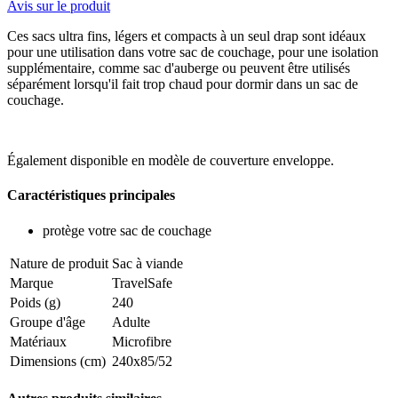
Avis sur le produit
Ces sacs ultra fins, légers et compacts à un seul drap sont idéaux
pour une utilisation dans votre sac de couchage, pour une isolation
supplémentaire, comme sac d'auberge ou peuvent être utilisés
séparément lorsqu'il fait trop chaud pour dormir dans un sac de
couchage.
Également disponible en modèle de couverture enveloppe.
Caractéristiques principales
protège votre sac de couchage
Nature de produit
Sac à viande
Marque
TravelSafe
Poids (g)
240
Groupe d'âge
Adulte
Matériaux
Microfibre
Dimensions (cm)
240x85/52