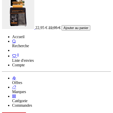
22,95
€
22,95
€
Ajouter au panier
Accueil
Recherche
0
Liste d'envies
Compte
Offres
Marques
Catégorie
Commandes