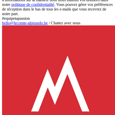
notre
politique de confidentialité
. Vous pouvez gérer vos préférences
de réception dans le bas de tous les e-mails que vous recevrez de
notre part.
#equipetapassion
hello@lecomte-alpirando.be
/
Chattez avec nous