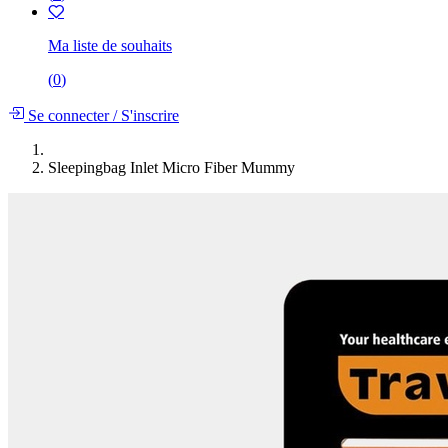
Ma liste de souhaits
(
0
)
Se connecter
/
S'inscrire
Sleepingbag Inlet Micro Fiber Mummy