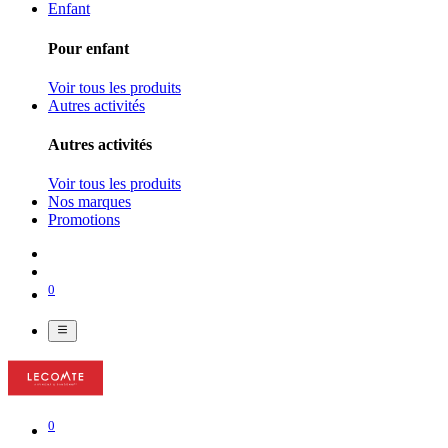
Enfant
Pour enfant
Voir tous les produits
Autres activités
Autres activités
Voir tous les produits
Nos marques
Promotions
0
0