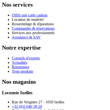
Nos services
Offrir une carte cadeau
Location de matériel
Ressemelage & réparations
Commandes & réservations
Services aux professionnels
Assistance & SAV
Notre expertise
Conseils d'experts
Actualités
Reportages
Tests produits
Nos magasins
Lecomte Ixelles
Rue de Vergnies 27 - 1050 Ixelles
+32 (0)2 640 58 20