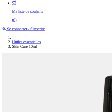
Ma liste de souhaits
(
0
)
Se connecter
/
S'inscrire
Huiles essentielles
Skin Care 10ml