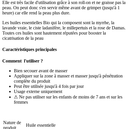
Elle est très facile d'utilisation grâce à son roll-on et ne graisse pas la
peau. On peut donc s'en servir même avant de grimper (jusqu'à 1
heure) car elle rend la peau plus dure.
Les huiles essentielles Bio qui la composent sont la myrrhe, la
lavande vraie, le ciste ladanifère, le millepertuis et la rose de Damas.
Toutes ces huiles sont hautement réputées pour booster la
cicatrisation de la peau
Caractéristiques principales
Comment l'utiliser ?
Bien secouer avant de masser
Appliquer sur la zone à masser et masser jusqu'à pénétration
complète du produit
Peut être utilisée jusqu'à 4 fois par jour
Usage externe uniquement
⚠ Ne pas utiliser sur les enfants de moins de 7 ans et sur les
femmes
Nature de
Huile essentielle
produit