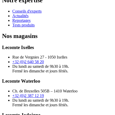
Notre expertise
Conseils d'experts
Actualités
Reportages
Tests produits
Nos magasins
Lecomte Ixelles
Rue de Vergnies 27 - 1050 Ixelles
+32 (0)2 640 58 20
Du lundi au samedi de 9h30 à 19h.
Fermé les dimanche et jours fériés.
Lecomte Waterloo
Ch. de Bruxelles 505B – 1410 Waterloo
+32 (0)2 387 12 19
Du lundi au samedi de 9h30 à 19h.
Fermé les dimanche et jours fériés.
Lecomte Jodoigne