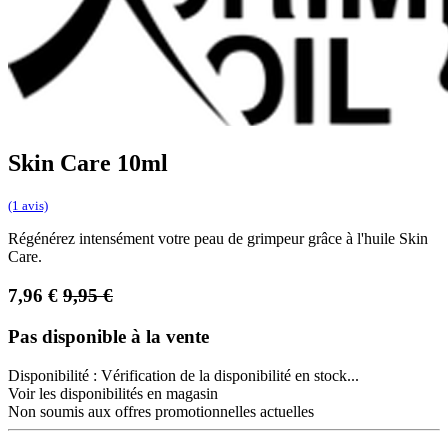
Skin Care 10ml
(1 avis)
Régénérez intensément votre peau de grimpeur grâce à l'huile Skin
Care.
7,96
€
9,95
€
Pas disponible à la vente
Disponibilité :
Vérification de la disponibilité en stock...
Voir les disponibilités en magasin
Non soumis aux offres promotionnelles actuelles