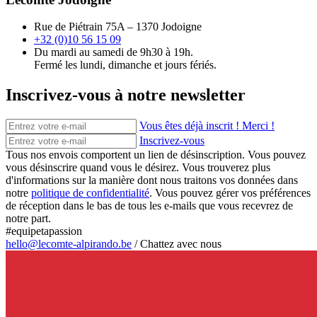
Rue de Piétrain 75A – 1370 Jodoigne
+32 (0)10 56 15 09
Du mardi au samedi de 9h30 à 19h.
Fermé les lundi, dimanche et jours fériés.
Inscrivez-vous à notre newsletter
Vous êtes déjà inscrit ! Merci !
Inscrivez-vous
Tous nos envois comportent un lien de désinscription. Vous pouvez
vous désinscrire quand vous le désirez. Vous trouverez plus
d'informations sur la manière dont nous traitons vos données dans
notre
politique de confidentialité
. Vous pouvez gérer vos préférences
de réception dans le bas de tous les e-mails que vous recevrez de
notre part.
#equipetapassion
hello@lecomte-alpirando.be
/
Chattez avec nous