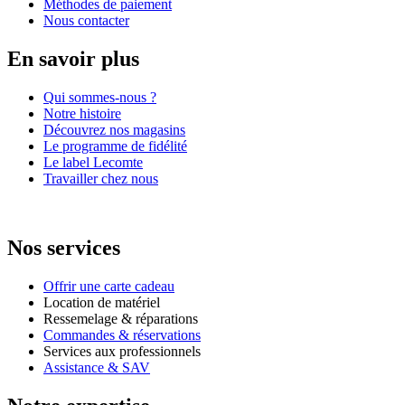
Méthodes de paiement
Nous contacter
En savoir plus
Qui sommes-nous ?
Notre histoire
Découvrez nos magasins
Le programme de fidélité
Le label Lecomte
Travailler chez nous
Nos services
Offrir une carte cadeau
Location de matériel
Ressemelage & réparations
Commandes & réservations
Services aux professionnels
Assistance & SAV