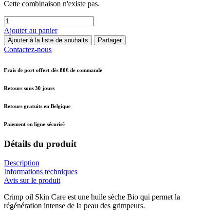
Cette combinaison n'existe pas.
Ajouter au panier
Ajouter à la liste de souhaits
Partager
Contactez-nous
Frais de port offert dès 80€ de commande
Retours sous 30 jours
Retours gratuits en Belgique
Paiement en ligne sécurisé
Détails du produit
Description
Informations techniques
Avis sur le produit
Crimp oil Skin Care est une huile sèche Bio qui permet la
régénération intense de la peau des grimpeurs.