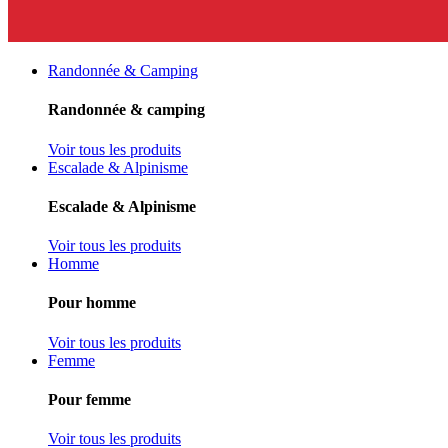
Randonnée & Camping
Randonnée & camping
Voir tous les produits
Escalade & Alpinisme
Escalade & Alpinisme
Voir tous les produits
Homme
Pour homme
Voir tous les produits
Femme
Pour femme
Voir tous les produits