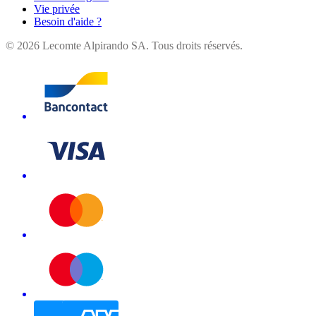
Vie privée
Besoin d'aide ?
©
2026
Lecomte Alpirando SA. Tous droits réservés.