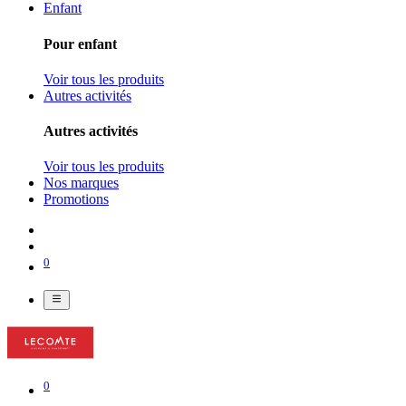
Enfant
Pour enfant
Voir tous les produits
Autres activités
Autres activités
Voir tous les produits
Nos marques
Promotions
0
0