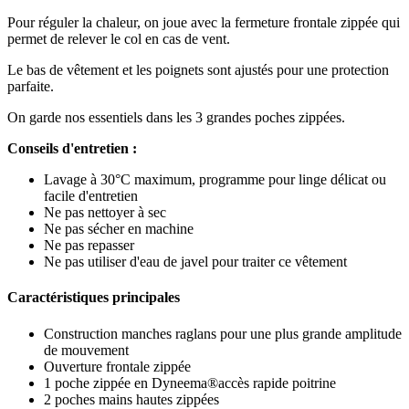
Pour réguler la chaleur, on joue avec la fermeture frontale zippée qui
permet de relever le col en cas de vent.
Le bas de vêtement et les poignets sont ajustés pour une protection
parfaite.
On garde nos essentiels dans les 3 grandes poches zippées.
Conseils d'entretien :
Lavage à 30°C maximum, programme pour linge délicat ou
facile d'entretien
Ne pas nettoyer à sec
Ne pas sécher en machine
Ne pas repasser
Ne pas utiliser d'eau de javel pour traiter ce vêtement
Caractéristiques principales
Construction manches raglans pour une plus grande amplitude
de mouvement
Ouverture frontale zippée
1 poche zippée en Dyneema®accès rapide poitrine
2 poches mains hautes zippées