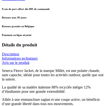
Frais de port offert dès 80€ de commande
Retours sous 30 jours
Retours gratuits en Belgique
Paiement en ligne sécurisé
Détails du produit
Description
Informations techniques
Avis sur le produit
Seneca Fleece Jacket, de la marque Millet, est une polaire chaude,
sans capuche, idéale pour toutes les activités outdoor, quelle que soit
la saison.
La qualité de sa matière italienne 88% recyclée intègre 12%
d’élasthanne pour une grande extensibilité.
Alliée à une emmanchure raglan et une coupe active, on bénéficie
d’une grande liberté dans tous nos mouvements.