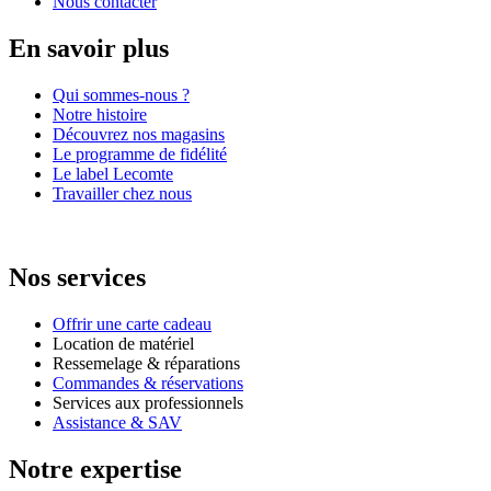
Nous contacter
En savoir plus
Qui sommes-nous ?
Notre histoire
Découvrez nos magasins
Le programme de fidélité
Le label Lecomte
Travailler chez nous
Nos services
Offrir une carte cadeau
Location de matériel
Ressemelage & réparations
Commandes & réservations
Services aux professionnels
Assistance & SAV
Notre expertise