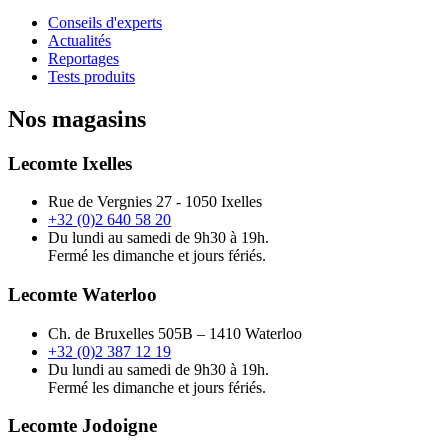
Conseils d'experts
Actualités
Reportages
Tests produits
Nos magasins
Lecomte Ixelles
Rue de Vergnies 27 - 1050 Ixelles
+32 (0)2 640 58 20
Du lundi au samedi de 9h30 à 19h.
Fermé les dimanche et jours fériés.
Lecomte Waterloo
Ch. de Bruxelles 505B – 1410 Waterloo
+32 (0)2 387 12 19
Du lundi au samedi de 9h30 à 19h.
Fermé les dimanche et jours fériés.
Lecomte Jodoigne