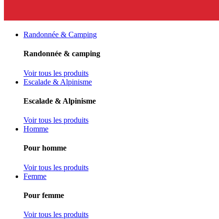
Randonnée & Camping
Randonnée & camping
Voir tous les produits
Escalade & Alpinisme
Escalade & Alpinisme
Voir tous les produits
Homme
Pour homme
Voir tous les produits
Femme
Pour femme
Voir tous les produits