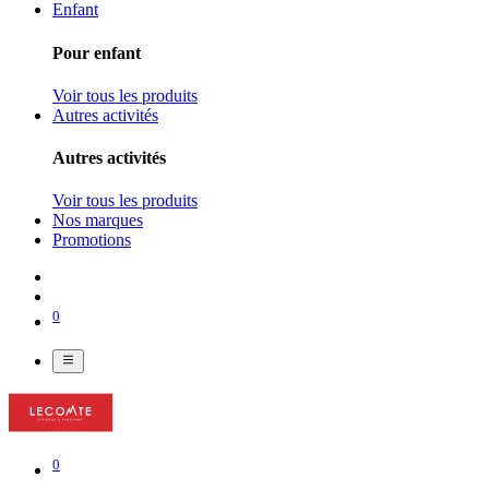
Enfant
Pour enfant
Voir tous les produits
Autres activités
Autres activités
Voir tous les produits
Nos marques
Promotions
0
0