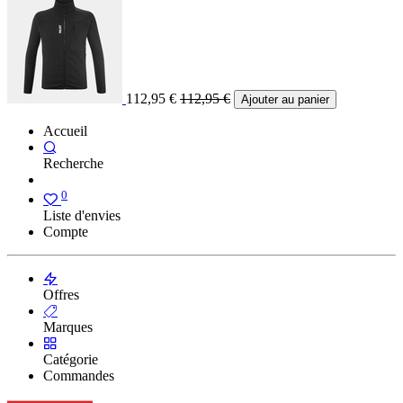
112,95
€
112,95
€
Ajouter au panier
Accueil
Recherche
0
Liste d'envies
Compte
Offres
Marques
Catégorie
Commandes