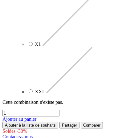
XL
XXL
Cette combinaison n'existe pas.
Ajouter au panier
Ajouter à la liste de souhaits
Partager
Comparer
Soldes -30%
Contactez-nous