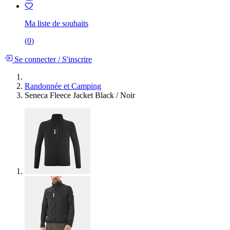
Ma liste de souhaits
(
0
)
Se connecter
/
S'inscrire
Randonnée et Camping
Seneca Fleece Jacket Black / Noir