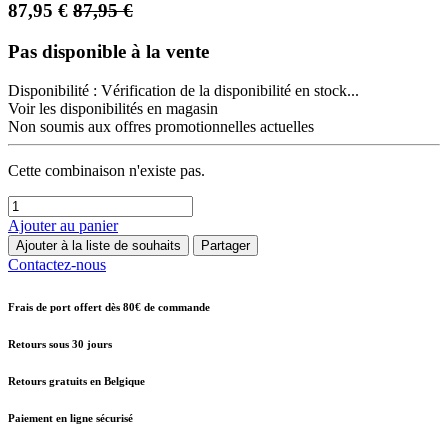
87,95
€
87,95
€
Pas disponible à la vente
Disponibilité :
Vérification de la disponibilité en stock...
Voir les disponibilités en magasin
Non soumis aux offres promotionnelles actuelles
Cette combinaison n'existe pas.
Ajouter au panier
Ajouter à la liste de souhaits
Partager
Contactez-nous
Frais de port offert dès 80€ de commande
Retours sous 30 jours
Retours gratuits en Belgique
Paiement en ligne sécurisé