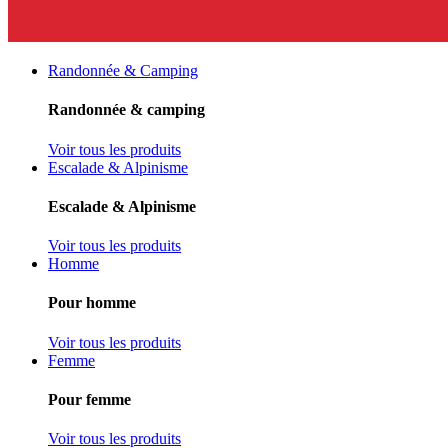
Randonnée & Camping
Randonnée & camping
Voir tous les produits
Escalade & Alpinisme
Escalade & Alpinisme
Voir tous les produits
Homme
Pour homme
Voir tous les produits
Femme
Pour femme
Voir tous les produits