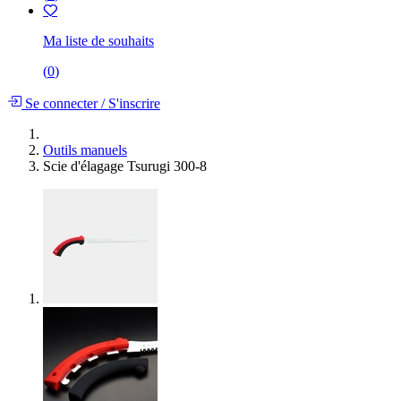
Ma liste de souhaits
(
0
)
Se connecter
/
S'inscrire
Outils manuels
Scie d'élagage Tsurugi 300-8