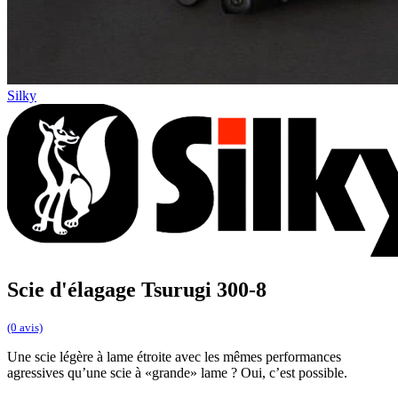
Silky
Scie d'élagage Tsurugi 300-8
(0 avis)
Une scie légère à lame étroite avec les mêmes performances
agressives qu’une scie à «grande» lame ? Oui, c’est possible.