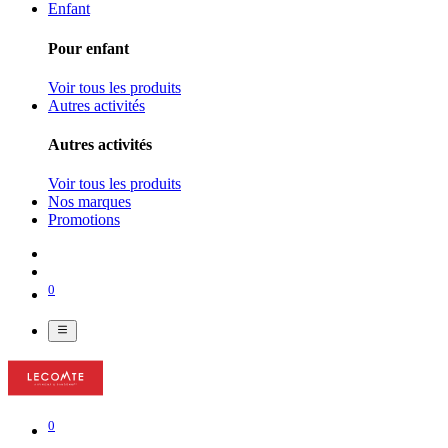
Enfant
Pour enfant
Voir tous les produits
Autres activités
Autres activités
Voir tous les produits
Nos marques
Promotions
0
0