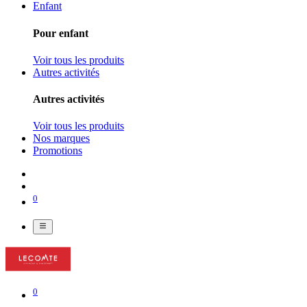
Enfant
Pour enfant
Voir tous les produits
Autres activités
Autres activités
Voir tous les produits
Nos marques
Promotions
0
0