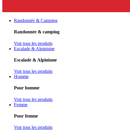
Randonnée & Camping
Randonnée & camping
Voir tous les produits
Escalade & Alpinisme
Escalade & Alpinisme
Voir tous les produits
Homme
Pour homme
Voir tous les produits
Femme
Pour femme
Voir tous les produits