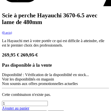
Scie à perche Hayauchi 3670-6.5 avec
lame de 480mm
(0 avis)
La Hayauchi met à votre portée ce qui est difficile à atteindre, elle
est le premier choix des professionnels.
269,95
€
269,95
€
Pas disponible à la vente
Disponibilité :
Vérification de la disponibilité en stock...
Voir les disponibilités en magasin
Non soumis aux offres promotionnelles actuelles
Cette combinaison n'existe pas.
Ajouter au panier