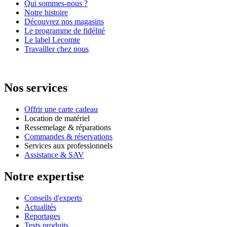
Qui sommes-nous ?
Notre histoire
Découvrez nos magasins
Le programme de fidélité
Le label Lecomte
Travailler chez nous
Nos services
Offrir une carte cadeau
Location de matériel
Ressemelage & réparations
Commandes & réservations
Services aux professionnels
Assistance & SAV
Notre expertise
Conseils d'experts
Actualités
Reportages
Tests produits