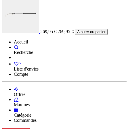
269,95
€
269,95
€
Ajouter au panier
Accueil
Recherche
0
Liste d'envies
Compte
Offres
Marques
Catégorie
Commandes