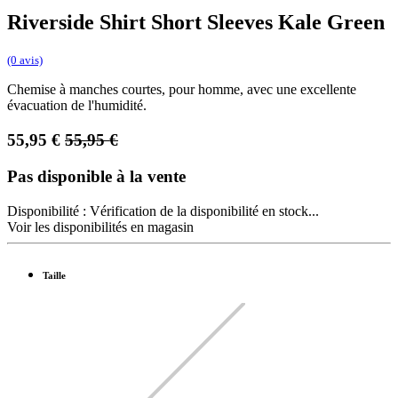
Riverside Shirt Short Sleeves Kale Green
(0 avis)
Chemise à manches courtes, pour homme, avec une excellente
évacuation de l'humidité.
55,95
€
55,95
€
Pas disponible à la vente
Disponibilité :
Vérification de la disponibilité en stock...
Voir les disponibilités en magasin
Taille