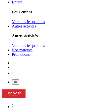
Enfant
Pour enfant
Voir tous les produits
Autres activités
Autres activités
Voir tous les produits
Nos marques
Promotions
0
0