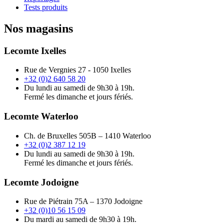
Tests produits
Nos magasins
Lecomte Ixelles
Rue de Vergnies 27 - 1050 Ixelles
+32 (0)2 640 58 20
Du lundi au samedi de 9h30 à 19h.
Fermé les dimanche et jours fériés.
Lecomte Waterloo
Ch. de Bruxelles 505B – 1410 Waterloo
+32 (0)2 387 12 19
Du lundi au samedi de 9h30 à 19h.
Fermé les dimanche et jours fériés.
Lecomte Jodoigne
Rue de Piétrain 75A – 1370 Jodoigne
+32 (0)10 56 15 09
Du mardi au samedi de 9h30 à 19h.