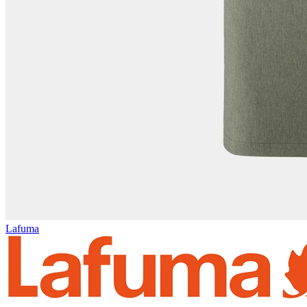
Lafuma