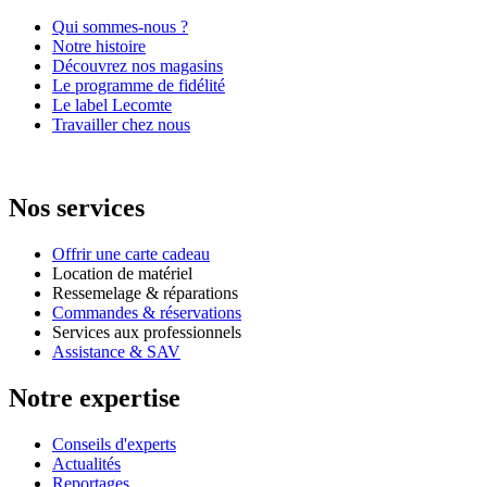
Qui sommes-nous ?
Notre histoire
Découvrez nos magasins
Le programme de fidélité
Le label Lecomte
Travailler chez nous
Nos services
Offrir une carte cadeau
Location de matériel
Ressemelage & réparations
Commandes & réservations
Services aux professionnels
Assistance & SAV
Notre expertise
Conseils d'experts
Actualités
Reportages