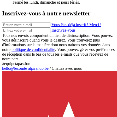
Fermé les lundi, dimanche et jours fériés.
Inscrivez-vous à notre newsletter
Vous êtes déjà inscrit ! Merci !
Inscrivez-vous
Tous nos envois comportent un lien de désinscription. Vous pouvez
vous désinscrire quand vous le désirez. Vous trouverez plus
d'informations sur la manière dont nous traitons vos données dans
notre
politique de confidentialité
. Vous pouvez gérer vos préférences
de réception dans le bas de tous les e-mails que vous recevrez de
notre part.
#equipetapassion
hello@lecomte-alpirando.be
/
Chattez avec nous