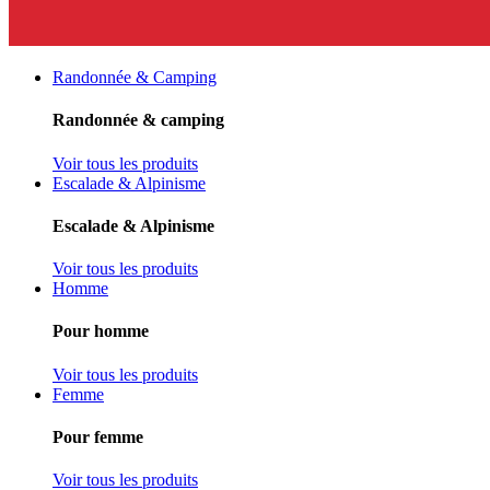
Randonnée & Camping
Randonnée & camping
Voir tous les produits
Escalade & Alpinisme
Escalade & Alpinisme
Voir tous les produits
Homme
Pour homme
Voir tous les produits
Femme
Pour femme
Voir tous les produits