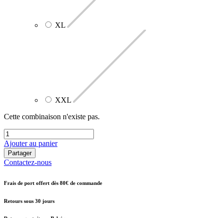
XL
XXL
Cette combinaison n'existe pas.
Ajouter au panier
Partager
Contactez-nous
Frais de port offert dès 80€ de commande
Retours sous 30 jours