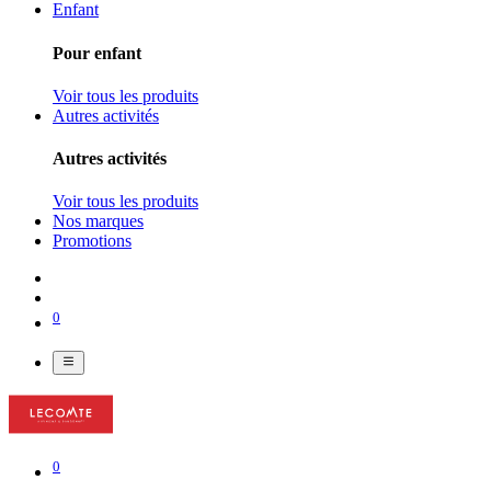
Enfant
Pour enfant
Voir tous les produits
Autres activités
Autres activités
Voir tous les produits
Nos marques
Promotions
0
0