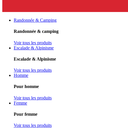
Randonnée & Camping
Randonnée & camping
Voir tous les produits
Escalade & Alpinisme
Escalade & Alpinisme
Voir tous les produits
Homme
Pour homme
Voir tous les produits
Femme
Pour femme
Voir tous les produits