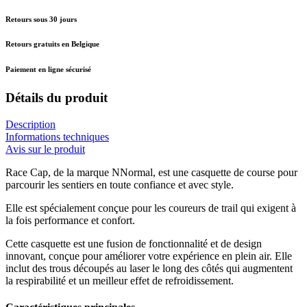
Retours sous 30 jours
Retours gratuits en Belgique
Paiement en ligne sécurisé
Détails du produit
Description
Informations techniques
Avis sur le produit
Race Cap, de la marque NNormal, est une casquette de course pour
parcourir les sentiers en toute confiance et avec style.
Elle est spécialement conçue pour les coureurs de trail qui exigent à
la fois performance et confort.
Cette casquette est une fusion de fonctionnalité et de design
innovant, conçue pour améliorer votre expérience en plein air. Elle
inclut des trous découpés au laser le long des côtés qui augmentent
la respirabilité et un meilleur effet de refroidissement.