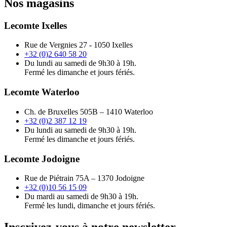
Nos magasins
Lecomte Ixelles
Rue de Vergnies 27 - 1050 Ixelles
+32 (0)2 640 58 20
Du lundi au samedi de 9h30 à 19h.
Fermé les dimanche et jours fériés.
Lecomte Waterloo
Ch. de Bruxelles 505B – 1410 Waterloo
+32 (0)2 387 12 19
Du lundi au samedi de 9h30 à 19h.
Fermé les dimanche et jours fériés.
Lecomte Jodoigne
Rue de Piétrain 75A – 1370 Jodoigne
+32 (0)10 56 15 09
Du mardi au samedi de 9h30 à 19h.
Fermé les lundi, dimanche et jours fériés.