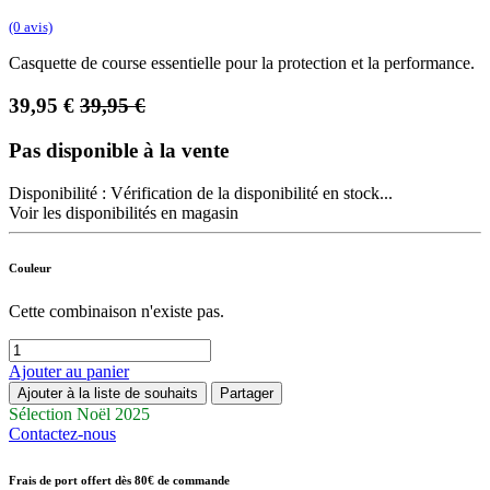
(0 avis)
Casquette de course essentielle pour la protection et la performance.
39,95
€
39,95
€
Pas disponible à la vente
Disponibilité :
Vérification de la disponibilité en stock...
Voir les disponibilités en magasin
Couleur
Cette combinaison n'existe pas.
Ajouter au panier
Ajouter à la liste de souhaits
Partager
Sélection Noël 2025
Contactez-nous
Frais de port offert dès 80€ de commande