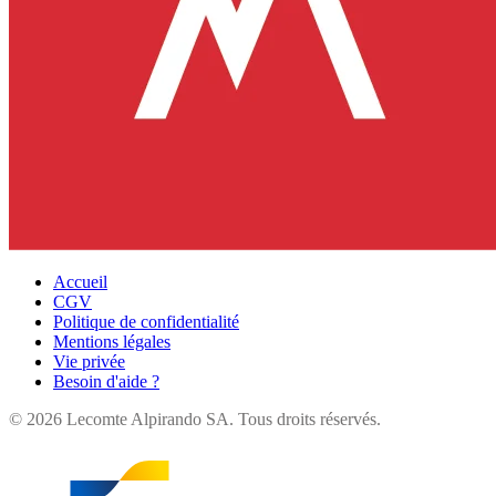
Accueil
CGV
Politique de confidentialité
Mentions légales
Vie privée
Besoin d'aide ?
©
2026
Lecomte Alpirando SA. Tous droits réservés.