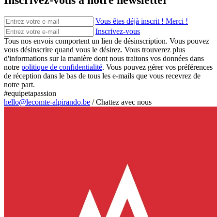
Inscrivez-vous à notre newsletter
Vous êtes déjà inscrit ! Merci !
Inscrivez-vous
Tous nos envois comportent un lien de désinscription. Vous pouvez
vous désinscrire quand vous le désirez. Vous trouverez plus
d'informations sur la manière dont nous traitons vos données dans
notre
politique de confidentialité
. Vous pouvez gérer vos préférences
de réception dans le bas de tous les e-mails que vous recevrez de
notre part.
#equipetapassion
hello@lecomte-alpirando.be
/
Chattez avec nous