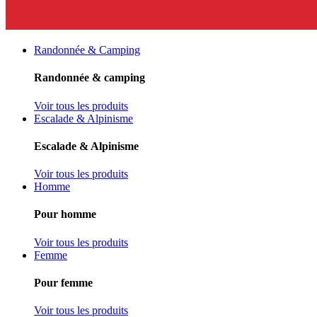
Randonnée & Camping
Randonnée & camping
Voir tous les produits
Escalade & Alpinisme
Escalade & Alpinisme
Voir tous les produits
Homme
Pour homme
Voir tous les produits
Femme
Pour femme
Voir tous les produits