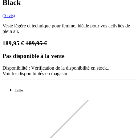
Black
(0 avis)
Veste légère et technique pour femme, idéale pour vos activités de
plein air.
189,95
€
189,95
€
Pas disponible à la vente
Disponibilité :
Vérification de la disponibilité en stock...
Voir les disponibilités en magasin
Taille