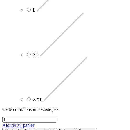
L
XL
XXL
Cette combinaison n'existe pas.
Ajouter au panier