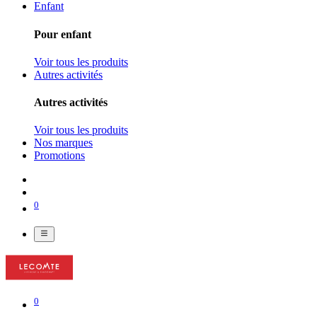
Enfant
Pour enfant
Voir tous les produits
Autres activités
Autres activités
Voir tous les produits
Nos marques
Promotions
0
0