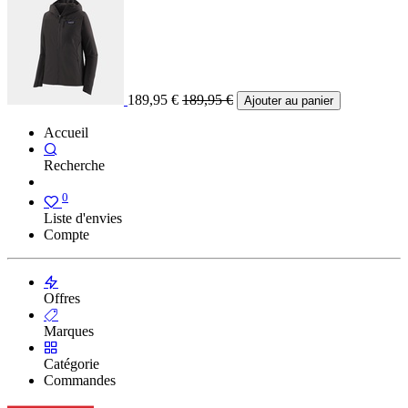
189,95
€
189,95
€
Ajouter au panier
Accueil
Recherche
0
Liste d'envies
Compte
Offres
Marques
Catégorie
Commandes