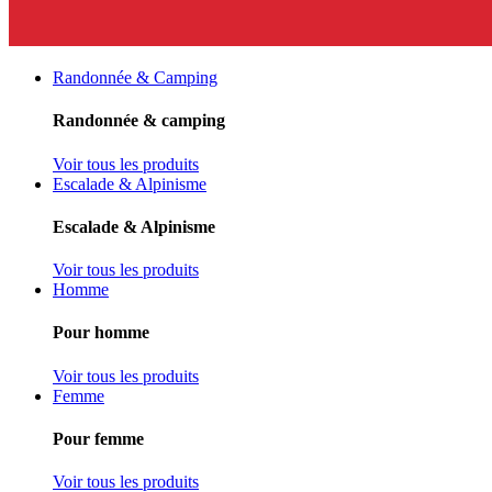
Randonnée & Camping
Randonnée & camping
Voir tous les produits
Escalade & Alpinisme
Escalade & Alpinisme
Voir tous les produits
Homme
Pour homme
Voir tous les produits
Femme
Pour femme
Voir tous les produits