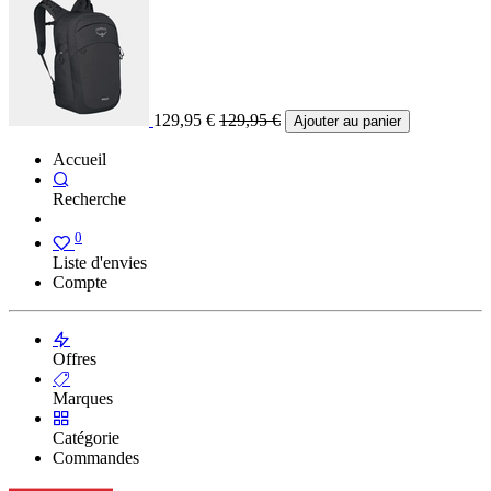
129,95
€
129,95
€
Ajouter au panier
Accueil
Recherche
0
Liste d'envies
Compte
Offres
Marques
Catégorie
Commandes