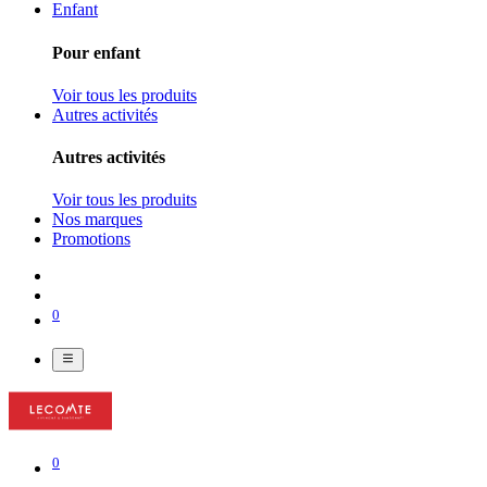
Enfant
Pour enfant
Voir tous les produits
Autres activités
Autres activités
Voir tous les produits
Nos marques
Promotions
0
0