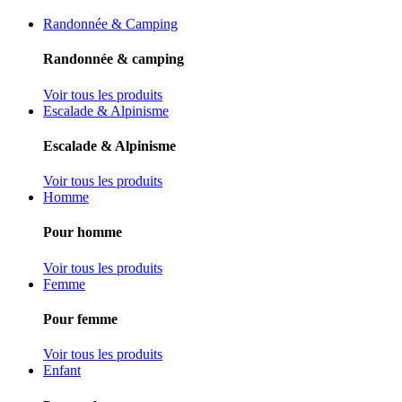
Randonnée & Camping
Randonnée & camping
Voir tous les produits
Escalade & Alpinisme
Escalade & Alpinisme
Voir tous les produits
Homme
Pour homme
Voir tous les produits
Femme
Pour femme
Voir tous les produits
Enfant