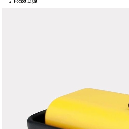
Pocket Light