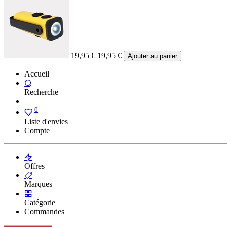
19,95
€
19,95
€
Ajouter au panier
Accueil
Recherche
0
Liste d'envies
Compte
Offres
Marques
Catégorie
Commandes