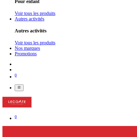
Pour enfant
Voir tous les produits
Autres activités
Autres activités
Voir tous les produits
Nos marques
Promotions
0
0