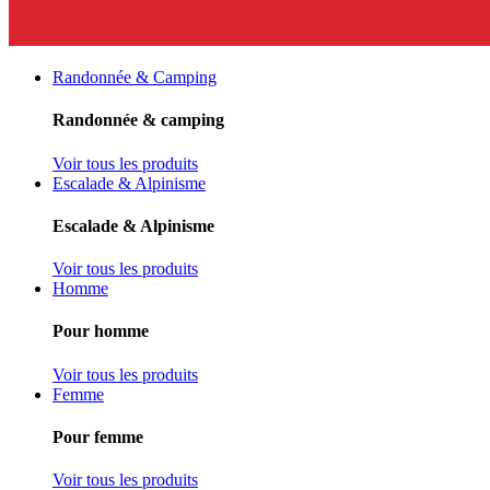
Randonnée & Camping
Randonnée & camping
Voir tous les produits
Escalade & Alpinisme
Escalade & Alpinisme
Voir tous les produits
Homme
Pour homme
Voir tous les produits
Femme
Pour femme
Voir tous les produits