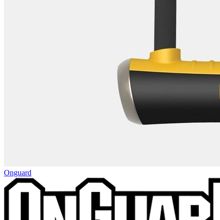
Onguard