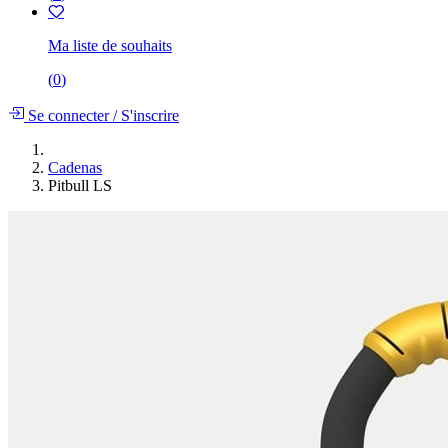
Ma liste de souhaits
(
0
)
Se connecter
/
S'inscrire
Cadenas
Pitbull LS