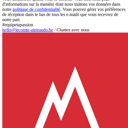
d'informations sur la manière dont nous traitons vos données dans
notre
politique de confidentialité
. Vous pouvez gérer vos préférences
de réception dans le bas de tous les e-mails que vous recevrez de
notre part.
#equipetapassion
hello@lecomte-alpirando.be
/
Chattez avec nous