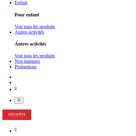
Enfant
Pour enfant
Voir tous les produits
Autres activités
Autres activités
Voir tous les produits
Nos marques
Promotions
0
0