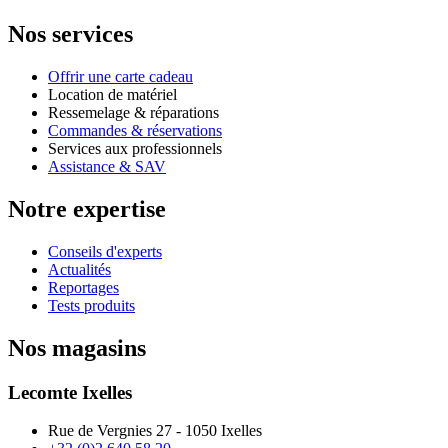
Nos services
Offrir une carte cadeau
Location de matériel
Ressemelage & réparations
Commandes & réservations
Services aux professionnels
Assistance & SAV
Notre expertise
Conseils d'experts
Actualités
Reportages
Tests produits
Nos magasins
Lecomte Ixelles
Rue de Vergnies 27 - 1050 Ixelles