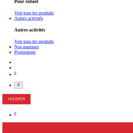
Pour enfant
Voir tous les produits
Autres activités
Autres activités
Voir tous les produits
Nos marques
Promotions
0
0