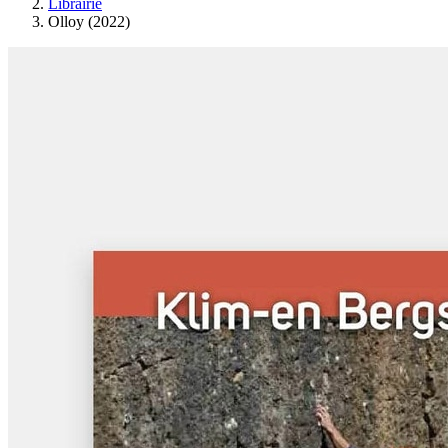
Librairie
Olloy (2022)