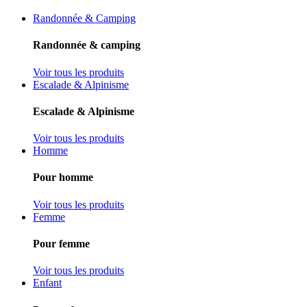
Randonnée & Camping
Randonnée & camping
Voir tous les produits
Escalade & Alpinisme
Escalade & Alpinisme
Voir tous les produits
Homme
Pour homme
Voir tous les produits
Femme
Pour femme
Voir tous les produits
Enfant