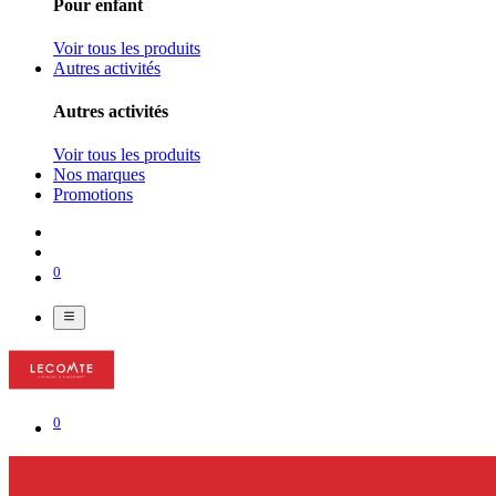
Pour enfant
Voir tous les produits
Autres activités
Autres activités
Voir tous les produits
Nos marques
Promotions
0
0