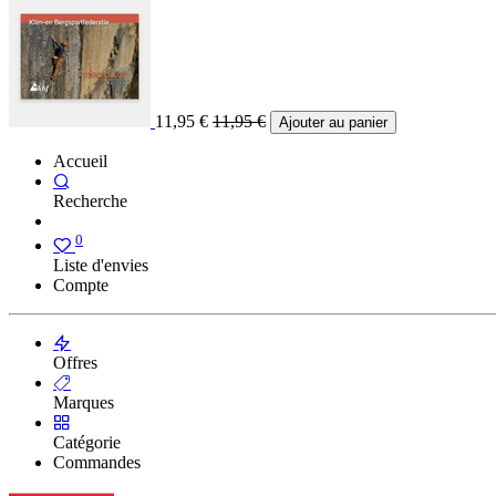
11,95
€
11,95
€
Ajouter au panier
Accueil
Recherche
0
Liste d'envies
Compte
Offres
Marques
Catégorie
Commandes