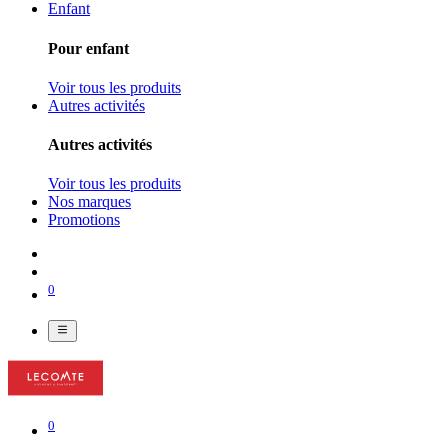
Enfant
Pour enfant
Voir tous les produits
Autres activités
Autres activités
Voir tous les produits
Nos marques
Promotions
0
0