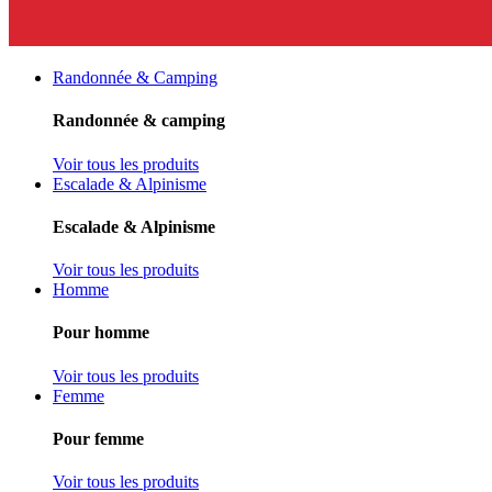
Randonnée & Camping
Randonnée & camping
Voir tous les produits
Escalade & Alpinisme
Escalade & Alpinisme
Voir tous les produits
Homme
Pour homme
Voir tous les produits
Femme
Pour femme
Voir tous les produits