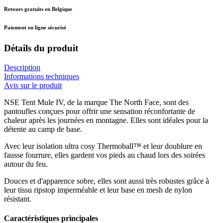
Retours gratuits en Belgique
Paiement en ligne sécurisé
Détails du produit
Description
Informations techniques
Avis sur le produit
NSE Tent Mule IV, de la marque The North Face, sont des
pantoufles conçues pour offrir une sensation réconfortante de
chaleur après les journées en montagne. Elles sont idéales pour la
détente au camp de base.
Avec leur isolation ultra cosy Thermoball™ et leur doublure en
fausse fourrure, elles gardent vos pieds au chaud lors des soirées
autour du feu.
Douces et d'apparence sobre, elles sont aussi très robustes grâce à
leur tissu ripstop imperméable et leur base en mesh de nylon
résistant.
Caractéristiques principales