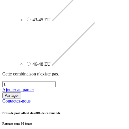
43-45 EU
46-48 EU
Cette combinaison n'existe pas.
Ajouter au panier
Partager
Contactez-nous
Frais de port offert dès 80€ de commande
Retours sous 30 jours