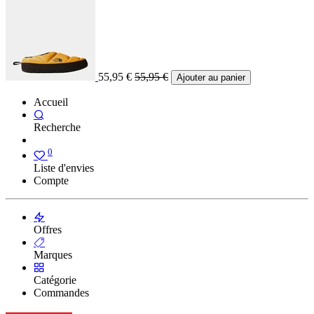
55,95
€
55,95
€
Ajouter au panier
Accueil
Recherche
0
Liste d'envies
Compte
Offres
Marques
Catégorie
Commandes