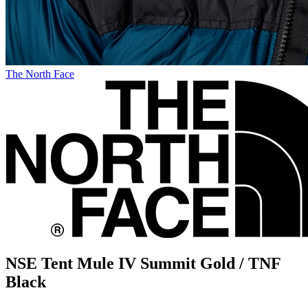
The North Face
NSE Tent Mule IV Summit Gold / TNF
Black