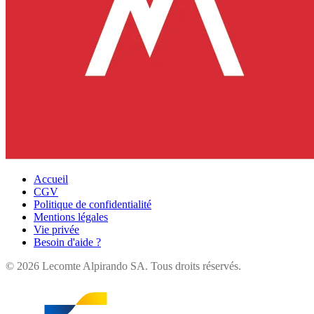
Accueil
CGV
Politique de confidentialité
Mentions légales
Vie privée
Besoin d'aide ?
©
2026
Lecomte Alpirando SA. Tous droits réservés.