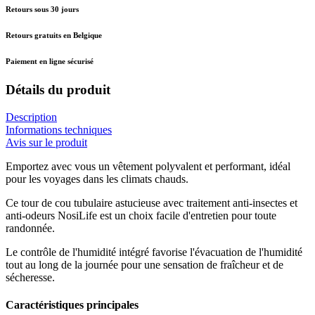
Retours sous 30 jours
Retours gratuits en Belgique
Paiement en ligne sécurisé
Détails du produit
Description
Informations techniques
Avis sur le produit
Emportez avec vous un vêtement polyvalent et performant, idéal
pour les voyages dans les climats chauds.
Ce tour de cou tubulaire astucieuse avec traitement anti-insectes et
anti-odeurs NosiLife est un choix facile d'entretien pour toute
randonnée.
Le contrôle de l'humidité intégré favorise l'évacuation de l'humidité
tout au long de la journée pour une sensation de fraîcheur et de
sécheresse.
Caractéristiques principales