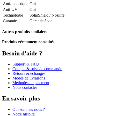
Anti-moustique
Oui
Anti-UV
Oui
Technologie
SolarShield / Nosilife
Garantie
Garantie à vie
Autres produits similaires
Produits récemment consultés
Besoin d'aide ?
Support & FAQ
Compte & suivi de commande
Retours & échanges
Modes de livraisons
Méthodes de paiement
Nous contacter
En savoir plus
Qui sommes-nous ?
Notre histoire