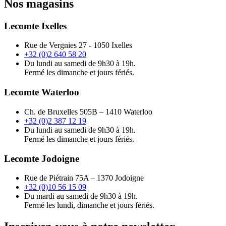
Nos magasins
Lecomte Ixelles
Rue de Vergnies 27 - 1050 Ixelles
+32 (0)2 640 58 20
Du lundi au samedi de 9h30 à 19h.
Fermé les dimanche et jours fériés.
Lecomte Waterloo
Ch. de Bruxelles 505B – 1410 Waterloo
+32 (0)2 387 12 19
Du lundi au samedi de 9h30 à 19h.
Fermé les dimanche et jours fériés.
Lecomte Jodoigne
Rue de Piétrain 75A – 1370 Jodoigne
+32 (0)10 56 15 09
Du mardi au samedi de 9h30 à 19h.
Fermé les lundi, dimanche et jours fériés.