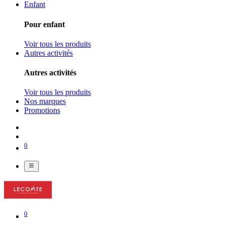
Enfant
Pour enfant
Voir tous les produits
Autres activités
Autres activités
Voir tous les produits
Nos marques
Promotions
0
0