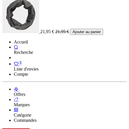
21,95
€
21,95
€
Ajouter au panier
Accueil
Recherche
0
Liste d'envies
Compte
Offres
Marques
Catégorie
Commandes