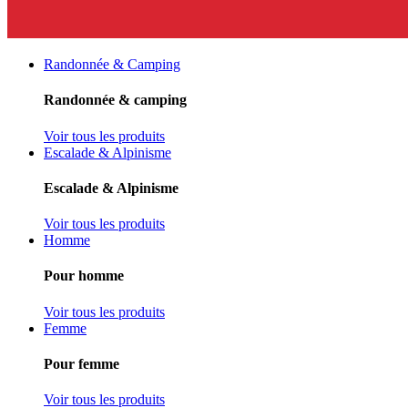
Randonnée & Camping
Randonnée & camping
Voir tous les produits
Escalade & Alpinisme
Escalade & Alpinisme
Voir tous les produits
Homme
Pour homme
Voir tous les produits
Femme
Pour femme
Voir tous les produits