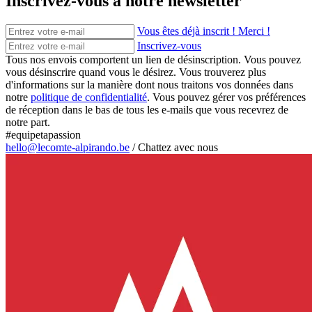
Inscrivez-vous à notre newsletter
Vous êtes déjà inscrit ! Merci !
Inscrivez-vous
Tous nos envois comportent un lien de désinscription. Vous pouvez
vous désinscrire quand vous le désirez. Vous trouverez plus
d'informations sur la manière dont nous traitons vos données dans
notre
politique de confidentialité
. Vous pouvez gérer vos préférences
de réception dans le bas de tous les e-mails que vous recevrez de
notre part.
#equipetapassion
hello@lecomte-alpirando.be
/
Chattez avec nous