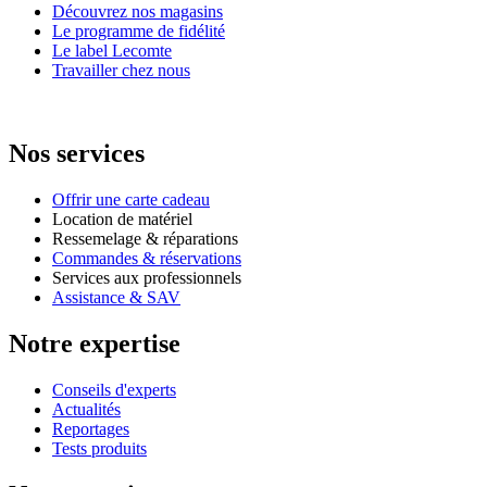
Découvrez nos magasins
Le programme de fidélité
Le label Lecomte
Travailler chez nous
Nos services
Offrir une carte cadeau
Location de matériel
Ressemelage & réparations
Commandes & réservations
Services aux professionnels
Assistance & SAV
Notre expertise
Conseils d'experts
Actualités
Reportages
Tests produits