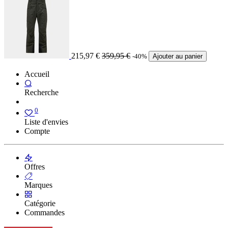
215,97
€
359,95
€
-40%
Ajouter au panier
Accueil
Recherche
0
Liste d'envies
Compte
Offres
Marques
Catégorie
Commandes