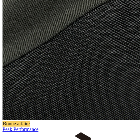
Bonne affaire
Peak Performance