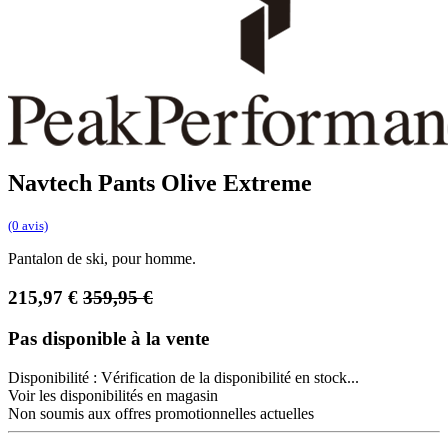
Navtech Pants Olive Extreme
(0 avis)
Pantalon de ski, pour homme.
215,97
€
359,95
€
Pas disponible à la vente
Disponibilité :
Vérification de la disponibilité en stock...
Voir les disponibilités en magasin
Non soumis aux offres promotionnelles actuelles