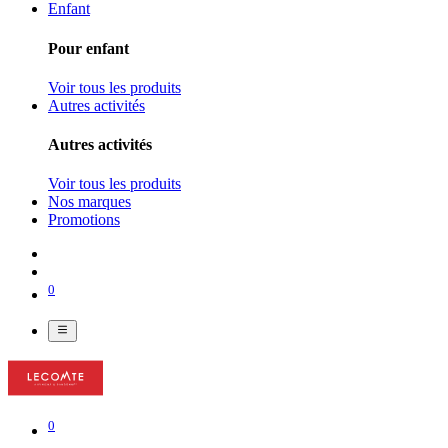
Enfant
Pour enfant
Voir tous les produits
Autres activités
Autres activités
Voir tous les produits
Nos marques
Promotions
0
0