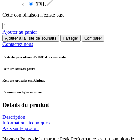
XXL
Cette combinaison n'existe pas.
Ajouter au panier
Ajouter à la liste de souhaits
Partager
Comparer
Contactez-nous
Frais de port offert dès 80€ de commande
Retours sous 30 jours
Retours gratuits en Belgique
Paiement en ligne sécurisé
Détails du produit
Description
Informations techniques
Avis sur le produit
Navtech Pants, de la marque Peak Performance, est un pantalon de