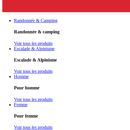
Randonnée & Camping
Randonnée & camping
Voir tous les produits
Escalade & Alpinisme
Escalade & Alpinisme
Voir tous les produits
Homme
Pour homme
Voir tous les produits
Femme
Pour femme
Voir tous les produits