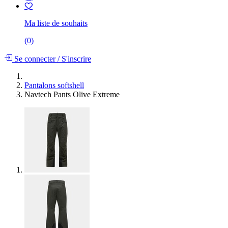
Ma liste de souhaits
(
0
)
Se connecter
/
S'inscrire
Pantalons softshell
Navtech Pants Olive Extreme