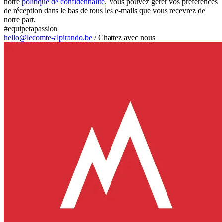
notre
politique de confidentialité
. Vous pouvez gérer vos préférences
de réception dans le bas de tous les e-mails que vous recevrez de
notre part.
#equipetapassion
hello@lecomte-alpirando.be
/
Chattez avec nous