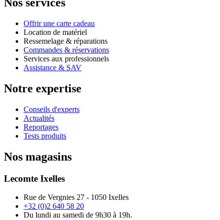
Nos services
Offrir une carte cadeau
Location de matériel
Ressemelage & réparations
Commandes & réservations
Services aux professionnels
Assistance & SAV
Notre expertise
Conseils d'experts
Actualités
Reportages
Tests produits
Nos magasins
Lecomte Ixelles
Rue de Vergnies 27 - 1050 Ixelles
+32 (0)2 640 58 20
Du lundi au samedi de 9h30 à 19h.