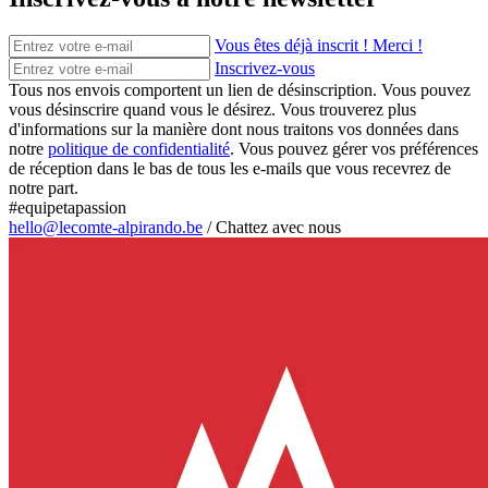
Vous êtes déjà inscrit ! Merci !
Inscrivez-vous
Tous nos envois comportent un lien de désinscription. Vous pouvez
vous désinscrire quand vous le désirez. Vous trouverez plus
d'informations sur la manière dont nous traitons vos données dans
notre
politique de confidentialité
. Vous pouvez gérer vos préférences
de réception dans le bas de tous les e-mails que vous recevrez de
notre part.
#equipetapassion
hello@lecomte-alpirando.be
/
Chattez avec nous