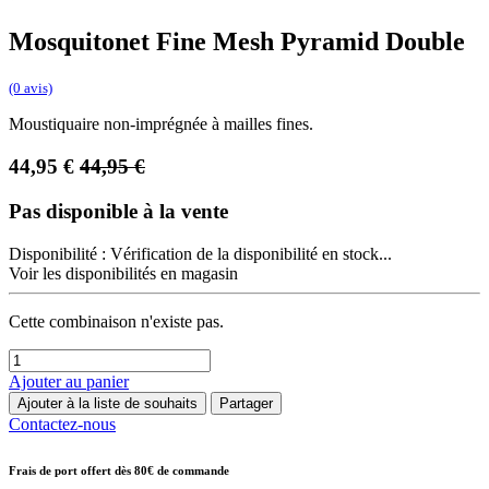
Mosquitonet Fine Mesh Pyramid Double
(0 avis)
Moustiquaire non-imprégnée à mailles fines.
44,95
€
44,95
€
Pas disponible à la vente
Disponibilité :
Vérification de la disponibilité en stock...
Voir les disponibilités en magasin
Cette combinaison n'existe pas.
Ajouter au panier
Ajouter à la liste de souhaits
Partager
Contactez-nous
Frais de port offert dès 80€ de commande