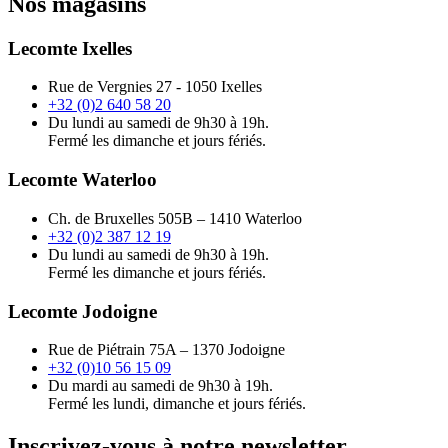
Nos magasins
Lecomte Ixelles
Rue de Vergnies 27 - 1050 Ixelles
+32 (0)2 640 58 20
Du lundi au samedi de 9h30 à 19h.
Fermé les dimanche et jours fériés.
Lecomte Waterloo
Ch. de Bruxelles 505B – 1410 Waterloo
+32 (0)2 387 12 19
Du lundi au samedi de 9h30 à 19h.
Fermé les dimanche et jours fériés.
Lecomte Jodoigne
Rue de Piétrain 75A – 1370 Jodoigne
+32 (0)10 56 15 09
Du mardi au samedi de 9h30 à 19h.
Fermé les lundi, dimanche et jours fériés.
Inscrivez-vous à notre newsletter