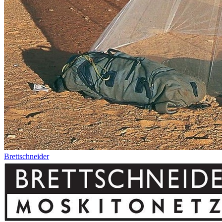
Brettschneider