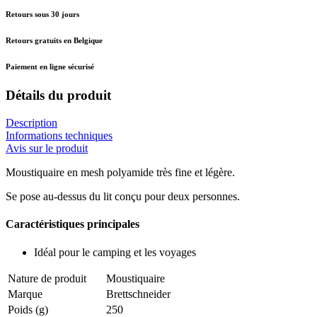
Retours sous 30 jours
Retours gratuits en Belgique
Paiement en ligne sécurisé
Détails du produit
Description
Informations techniques
Avis sur le produit
Moustiquaire en mesh polyamide très fine et légère.
Se pose au-dessus du lit conçu pour deux personnes.
Caractéristiques principales
Idéal pour le camping et les voyages
Nature de produit
Moustiquaire
Marque
Brettschneider
Poids (g)
250