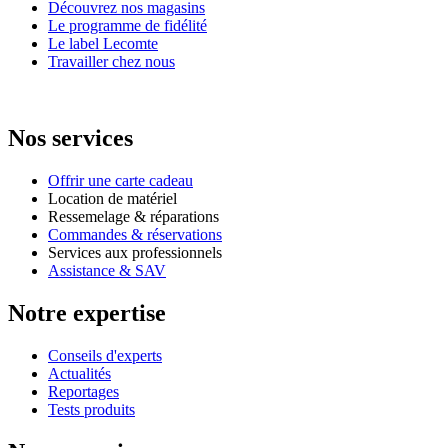
Découvrez nos magasins
Le programme de fidélité
Le label Lecomte
Travailler chez nous
Nos services
Offrir une carte cadeau
Location de matériel
Ressemelage & réparations
Commandes & réservations
Services aux professionnels
Assistance & SAV
Notre expertise
Conseils d'experts
Actualités
Reportages
Tests produits