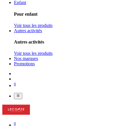
Enfant
Pour enfant
Voir tous les produits
Autres activités
Autres activités
Voir tous les produits
Nos marques
Promotions
0
0