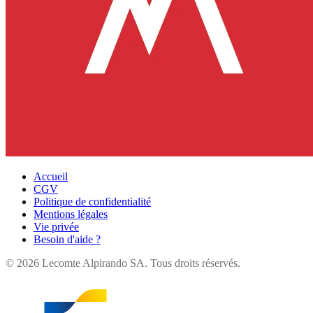
Accueil
CGV
Politique de confidentialité
Mentions légales
Vie privée
Besoin d'aide ?
©
2026
Lecomte Alpirando SA. Tous droits réservés.