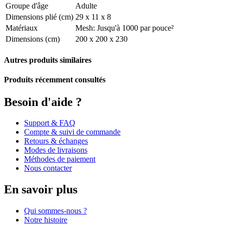
Groupe d'âge
Adulte
Dimensions plié (cm)
29 x 11 x 8
Matériaux
Mesh: Jusqu'à 1000 par pouce²
Dimensions (cm)
200 x 200 x 230
Autres produits similaires
Produits récemment consultés
Besoin d'aide ?
Support & FAQ
Compte & suivi de commande
Retours & échanges
Modes de livraisons
Méthodes de paiement
Nous contacter
En savoir plus
Qui sommes-nous ?
Notre histoire