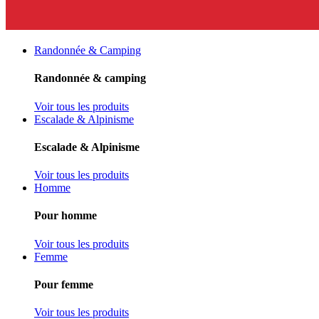
Randonnée & Camping
Randonnée & camping
Voir tous les produits
Escalade & Alpinisme
Escalade & Alpinisme
Voir tous les produits
Homme
Pour homme
Voir tous les produits
Femme
Pour femme
Voir tous les produits