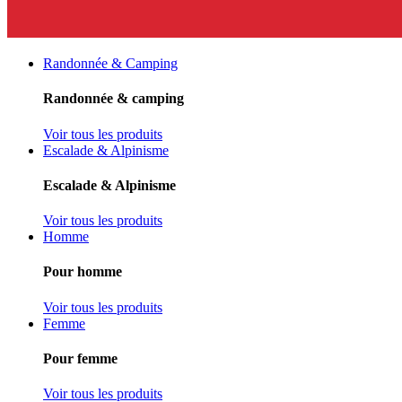
Randonnée & Camping
Randonnée & camping
Voir tous les produits
Escalade & Alpinisme
Escalade & Alpinisme
Voir tous les produits
Homme
Pour homme
Voir tous les produits
Femme
Pour femme
Voir tous les produits