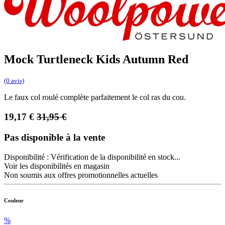
Mock Turtleneck Kids Autumn Red
(0 avis)
Le faux col roulé complète parfaitement le col ras du cou.
19,17
€
31,95
€
Pas disponible à la vente
Disponibilité :
Vérification de la disponibilité en stock...
Voir les disponibilités en magasin
Non soumis aux offres promotionnelles actuelles
Couleur
%