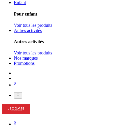
Enfant
Pour enfant
Voir tous les produits
Autres activités
Autres activités
Voir tous les produits
Nos marques
Promotions
0
0