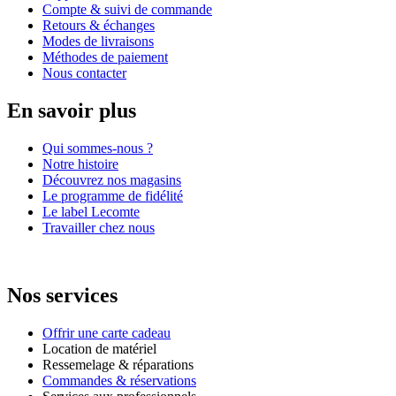
Compte & suivi de commande
Retours & échanges
Modes de livraisons
Méthodes de paiement
Nous contacter
En savoir plus
Qui sommes-nous ?
Notre histoire
Découvrez nos magasins
Le programme de fidélité
Le label Lecomte
Travailler chez nous
Nos services
Offrir une carte cadeau
Location de matériel
Ressemelage & réparations
Commandes & réservations