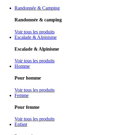
Randonnée & Camping
Randonnée & camping
Voir tous les produits
Escalade & Alpinisme
Escalade & Alpinisme
Voir tous les produits
Homme
Pour homme
Voir tous les produits
Femme
Pour femme
Voir tous les produits
Enfant