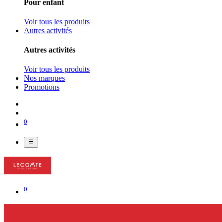
Pour enfant
Voir tous les produits
Autres activités
Autres activités
Voir tous les produits
Nos marques
Promotions
0
0