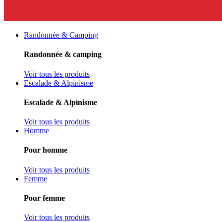
Randonnée & Camping
Randonnée & camping
Voir tous les produits
Escalade & Alpinisme
Escalade & Alpinisme
Voir tous les produits
Homme
Pour homme
Voir tous les produits
Femme
Pour femme
Voir tous les produits