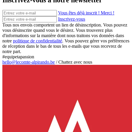
Inscrivez-vous à notre newsletter
Vous êtes déjà inscrit ! Merci !
Inscrivez-vous
Tous nos envois comportent un lien de désinscription. Vous pouvez
vous désinscrire quand vous le désirez. Vous trouverez plus
d'informations sur la manière dont nous traitons vos données dans
notre
politique de confidentialité
. Vous pouvez gérer vos préférences
de réception dans le bas de tous les e-mails que vous recevrez de
notre part.
#equipetapassion
hello@lecomte-alpirando.be
/
Chattez avec nous