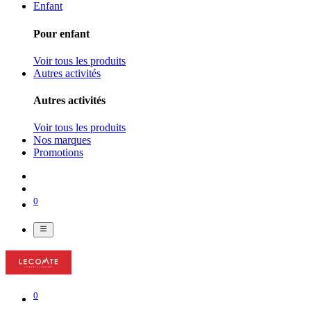
Enfant
Pour enfant
Voir tous les produits
Autres activités
Autres activités
Voir tous les produits
Nos marques
Promotions
0
0