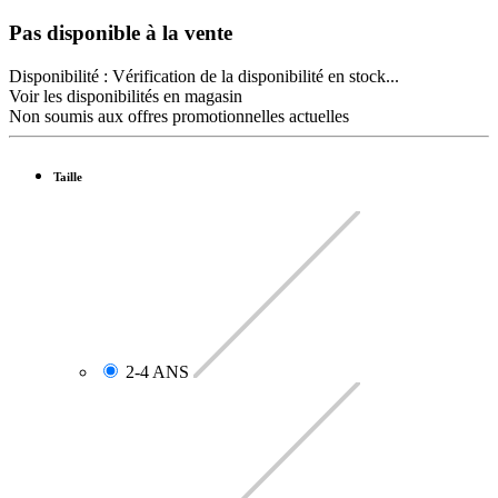
Pas disponible à la vente
Disponibilité :
Vérification de la disponibilité en stock...
Voir les disponibilités en magasin
Non soumis aux offres promotionnelles actuelles
Taille
2-4 ANS