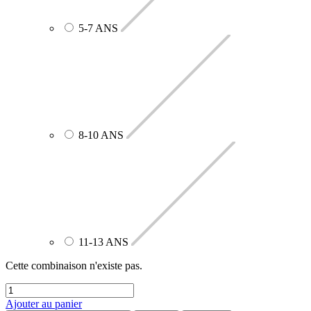
5-7 ANS
8-10 ANS
11-13 ANS
Cette combinaison n'existe pas.
Ajouter au panier