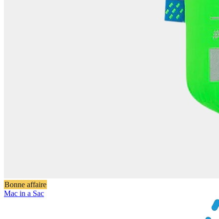
Bonne affaire
Mac in a Sac