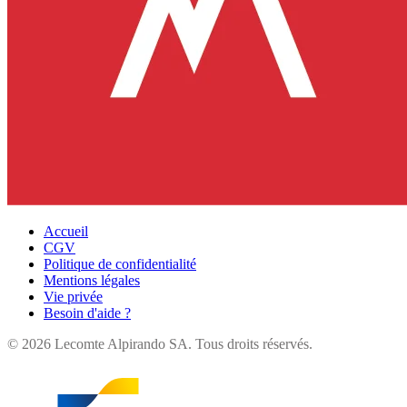
Accueil
CGV
Politique de confidentialité
Mentions légales
Vie privée
Besoin d'aide ?
©
2026
Lecomte Alpirando SA. Tous droits réservés.