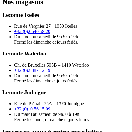
Nos magasins
Lecomte Ixelles
Rue de Vergnies 27 - 1050 Ixelles
+32 (0)2 640 58 20
Du lundi au samedi de 9h30 à 19h.
Fermé les dimanche et jours fériés.
Lecomte Waterloo
Ch. de Bruxelles 505B – 1410 Waterloo
+32 (0)2 387 12 19
Du lundi au samedi de 9h30 à 19h.
Fermé les dimanche et jours fériés.
Lecomte Jodoigne
Rue de Piétrain 75A – 1370 Jodoigne
+32 (0)10 56 15 09
Du mardi au samedi de 9h30 à 19h.
Fermé les lundi, dimanche et jours fériés.