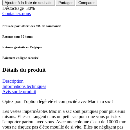
Ajouter à la liste de souhaits
Partager
Comparer
Déstockage -30%
Contactez-nous
Frais de port offert dès 80€ de commande
Retours sous 30 jours
Retours gratuits en Belgique
Paiement en ligne sécurisé
Détails du produit
Description
Informations techniques
Avis sur le produit
Optez pour l'option légèreté et compacité avec Mac in a sac !
Les vestes imperméables Mac in a sac sont pratiques pour plusieurs
raisons. Elles se rangent dans un petit sac pour que vous puissiez
l'emporter partout avec vous. Avec une colonne d'eau de 10000 mm
vous ne risquez pas d'être mouillé de si vite. Elles ne négligent pas